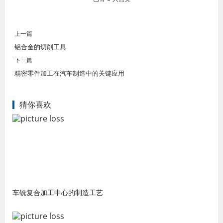
上一篇
铝合金的切削工具
下一篇
精密零件加工在汽车制造中的关键应用
猜你喜欢
车铣复合加工中心的制造工艺