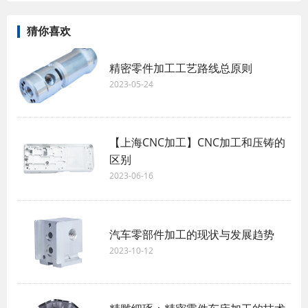
猜你喜欢
精密零件加工工艺路线总原则
2023-05-24
【上海CNC加工】CNC加工和压铸的
区别
2023-06-16
汽车零部件加工的现状与发展趋势
2023-10-12