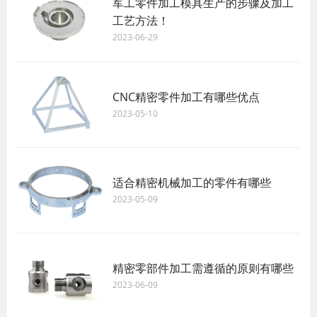
军工零件加工模具生产的步骤及加工
工艺方法！
2023-06-29
CNC精密零件加工有哪些优点
2023-05-10
适合精密机械加工的零件有哪些
2023-05-09
精密零部件加工需遵循的原则有哪些
2023-06-09