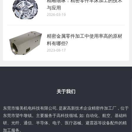
精雕细琢：精密零件车床加工的技术
与应用
2026-03-19
精密金属零件加工中使用率高的原材
料有哪些?
2023-08-17
关于我们
东莞市臻美机电科技有限公司, 是家高新技术企业精密件加工厂，位于
东莞市望牛墩镇。主要服务于高科技领域, 如: 自动化、航空、基础科
研、光纤、通信、半导体、电子、医疗器械、避震器等设备配件的精
加工服务。