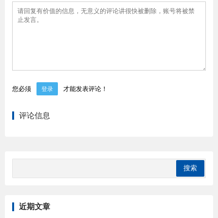
您必须
才能发表评论！
登录
评论信息
近期文章