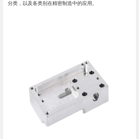
分类，以及各类别在精密制造中的应用。