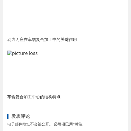
动力刀座在车铣复合加工中的关键作用
车铣复合加工中心的结构特点
发表评论
电子邮件地址不会被公开。 必填项已用*标注