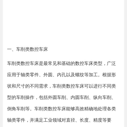
一、车削类数控车床
车削类数控车床是最常见和基础的数控车床类型，广泛
应用于轴类零件、外圆、内孔以及螺纹等加工。根据形
状和尺寸的不同需求，车削类数控车床可以进行不同类
型的车削操作，包括外圆车削、内圆车削、纵向车削、
倒角车削等。车削类数控车床能够高效精确地处理各类
轴类零件，并满足工业领域对直径、长度、精度等要