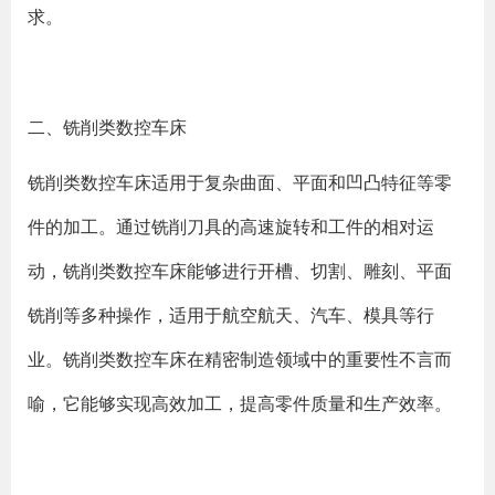
求。
二、铣削类数控车床
铣削类数控车床适用于复杂曲面、平面和凹凸特征等零
件的加工。通过铣削刀具的高速旋转和工件的相对运
动，铣削类数控车床能够进行开槽、切割、雕刻、平面
铣削等多种操作，适用于航空航天、汽车、模具等行
业。铣削类数控车床在精密制造领域中的重要性不言而
喻，它能够实现高效加工，提高零件质量和生产效率。