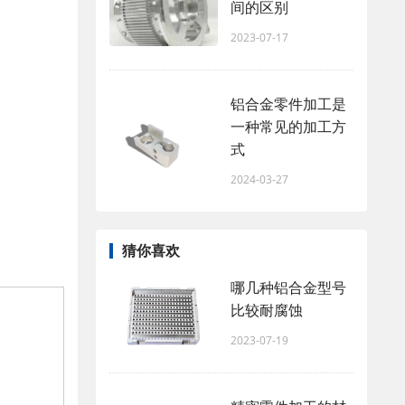
间的区别
2023-07-17
铝合金零件加工是
一种常见的加工方
式
2024-03-27
猜你喜欢
哪几种铝合金型号
比较耐腐蚀
2023-07-19