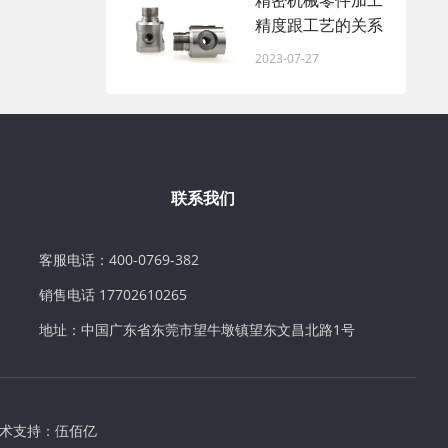
精密机械零件加工
精度跟工艺的关系
2023-07-27
联系我们
客服电话：400-0769-382
销售电话 17702610265
地址：中国广东省东莞市望牛墩镇望东文昌北路1号
术支持：
伍佰亿