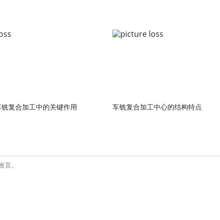
车铣复合加工中的关键作用
车铣复合加工中心的结构特点