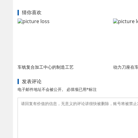
猜你喜欢
车铣复合加工中心的制造工艺
动力刀座在
发表评论
电子邮件地址不会被公开。 必填项已用*标注