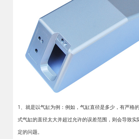
1、就是以气缸为例：例如，气缸直径是多少，有严格
式气缸的直径太大并超过允许的误差范围，则会导致实
定的问题。