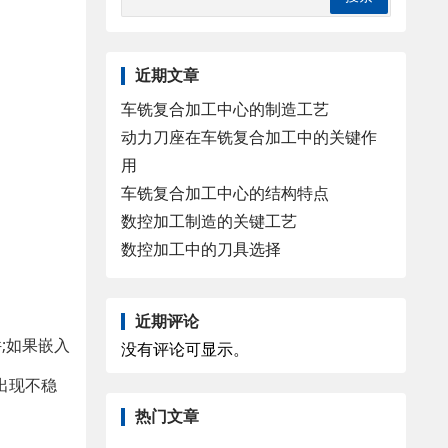
近期文章
车铣复合加工中心的制造工艺
动力刀座在车铣复合加工中的关键作
用
车铣复合加工中心的结构特点
数控加工制造的关键工艺
数控加工中的刀具选择
近期评论
;如果嵌入
没有评论可显示。
出现不稳
热门文章