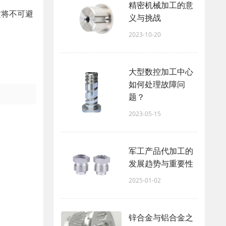
精密机械加工的意
这将不可避
义与挑战
2023-10-20
大型数控加工中心
如何处理故障问
题？
2023-05-15
军工产品代加工的
发展趋势与重要性
2025-01-02
锌合金与铝合金之