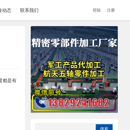
业动态
联系我们
登陆
注册
度都是有