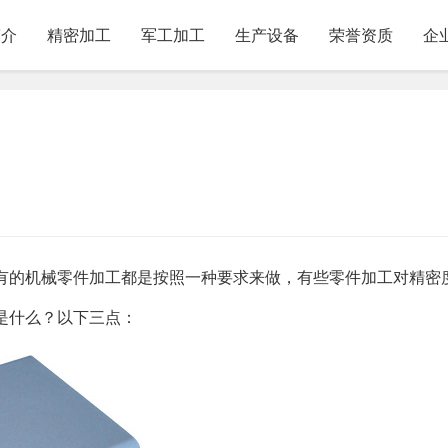
简介
精密加工
军工加工
生产设备
荣誉资质
企
有的机械零件加工都是按照一种要求来做，有些零件加工对精密
是什么？以下三点：