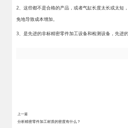
2、这些都不是合格的产品，或者气缸长度太长或太短
免地导致成本增加。
3、是先进的非标精密零件加工设备和检测设备，先进
上一篇
分析精密零件加工材质的密度有什么？