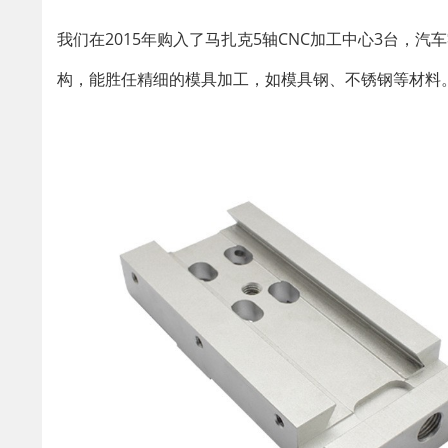
我们在2015年购入了马扎克5轴CNC加工中心3台，
构，能胜任精细的模具加工，如模具钢、不锈钢等材料