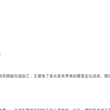
：
次装夹既能完成加工，又避免了多次装夹带来的重复定位误差。既