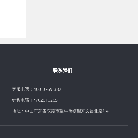
联系我们
客服电话：400-0769-382
销售电话 17702610265
地址：中国广东省东莞市望牛墩镇望东文昌北路1号