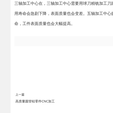
三轴加工中心在，三轴加工中心需要用球刀精铣加工刀
用寿命会急剧下降，表面质量也会变差。五轴加工中心
命，工件表面质量也会大幅提高。
上一篇
高质量圆管铝零件CNC加工