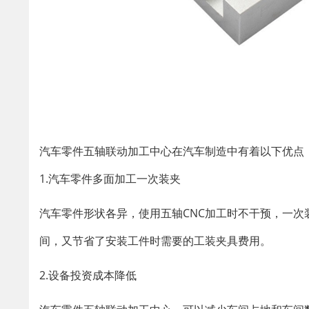
汽车零件五轴联动加工中心在汽车制造中有着以下优点
1.汽车零件多面加工一次装夹
汽车零件形状各异，使用五轴CNC加工时不干预，一
间，又节省了安装工件时需要的工装夹具费用。
2.设备投资成本降低