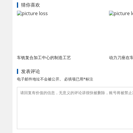
猜你喜欢
车铣复合加工中心的制造工艺
动力刀座在
发表评论
电子邮件地址不会被公开。 必填项已用*标注