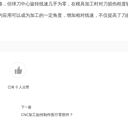
路，但球刀中心旋转线速几乎为零，在模具加工时对刀损伤程度
的应用可以成为加工的一定角度，增加相对线速，不仅提高了刀
已有
0
人点赞
下一篇
CNC加工如何制作医疗零部件？