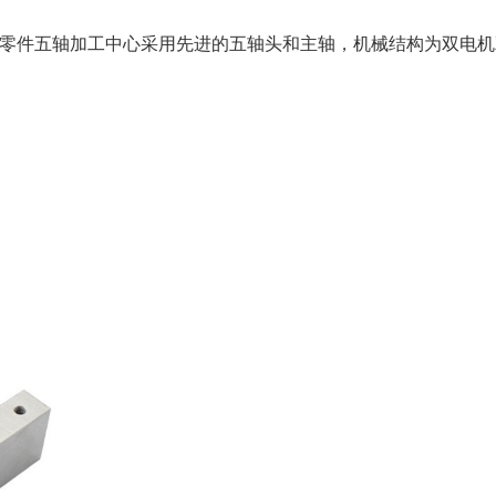
汽车零件五轴加工中心采用先进的五轴头和主轴，机械结构为双电
。