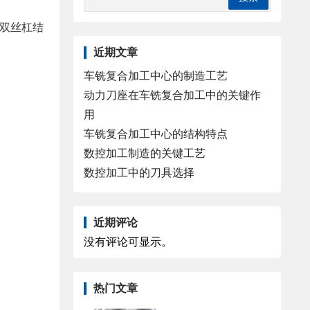
机双丝杠结
近期文章
车铣复合加工中心的制造工艺
动力刀座在车铣复合加工中的关键作
用
车铣复合加工中心的结构特点
数控加工制造的关键工艺
数控加工中的刀具选择
近期评论
没有评论可显示。
热门文章