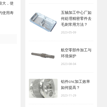
较大，使
五轴加工中心厂如
的使用寿
何处理精密零件去
毛刺常用方法？
2023-05-09
航空零部件加工与
环境保护
2023-08-04
铝件cnc加工效率
如何提高？
2023-11-29