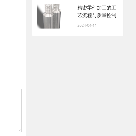
精密零件加工的工
艺流程与质量控制
2024-04-11