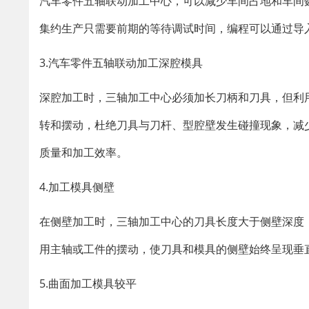
汽车零件五轴联动加工中心，可以减少车间占地和车间
集约生产只需要前期的等待调试时间，编程可以通过导
3.汽车零件五轴联动加工深腔模具
深腔加工时，三轴加工中心必须加长刀柄和刀具，但利
转和摆动，杜绝刀具与刀杆、型腔壁发生碰撞现象，减
质量和加工效率。
4.加工模具侧壁
在侧壁加工时，三轴加工中心的刀具长度大于侧壁深度
用主轴或工件的摆动，使刀具和模具的侧壁始终呈现垂
5.曲面加工模具较平