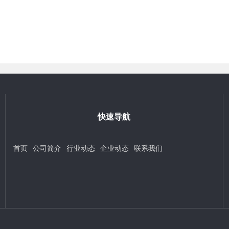
快速导航
首页
公司简介
行业动态
企业动态
联系我们