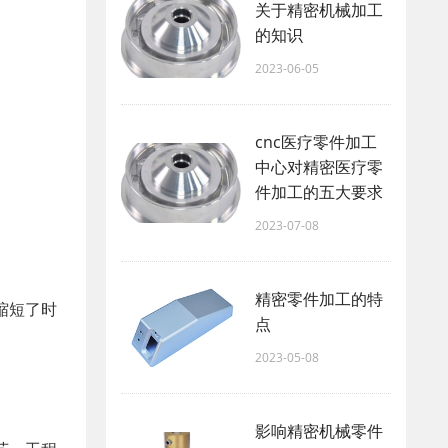
关于精密机械加工
的知识
2023-06-05
cnc医疗零件加工
中心对精密医疗零
件加工的五大要求
2023-07-08
精密零件加工的特
缩短了时
点
2023-05-08
影响精密机械零件