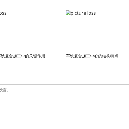
车铣复合加工中的关键作用
车铣复合加工中心的结构特点