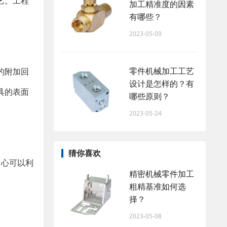
艺。工程
加工精准度的因素
有哪些？
2023-05-09
零件机械加工工艺
的附加回
设计是怎样的？有
具的表面
哪些原则？
2023-05-24
猜你喜欢
中心可以利
精密机械零件加工
粗精基准如何选
择？
2023-05-08