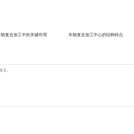
车铣复合加工中的关键作用
车铣复合加工中心的结构特点