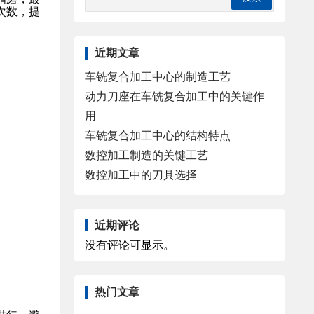
次数，提
近期文章
车铣复合加工中心的制造工艺
动力刀座在车铣复合加工中的关键作
用
车铣复合加工中心的结构特点
数控加工制造的关键工艺
数控加工中的刀具选择
近期评论
没有评论可显示。
热门文章