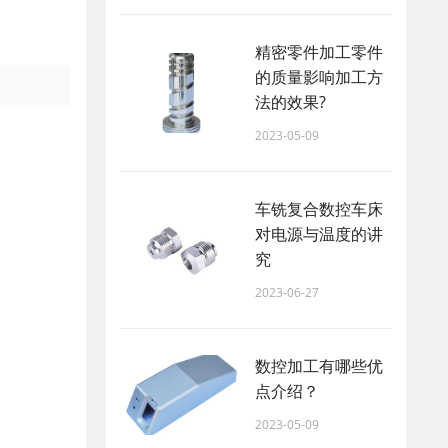
精密零件加工零件
的质量影响加工方
法的效果?
2023-05-09
车铣复合数控车床
对电源与温度的讲
究
2023-06-27
数控加工有哪些优
点介绍？
2023-05-09