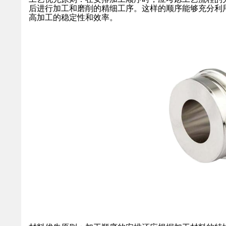
后进行加工和磨削的精细工序。这样的顺序能够充分利
高加工的稳定性和效率。