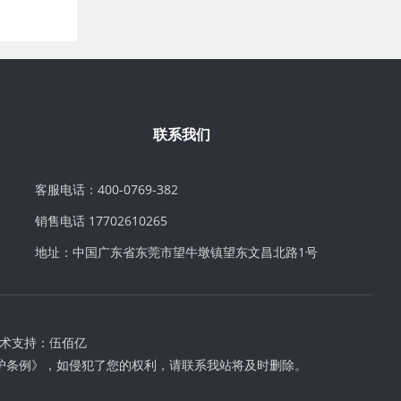
联系我们
客服电话：400-0769-382
销售电话 17702610265
地址：中国广东省东莞市望牛墩镇望东文昌北路1号
术支持：
伍佰亿
护条例》，如侵犯了您的权利，请联系我站将及时删除。