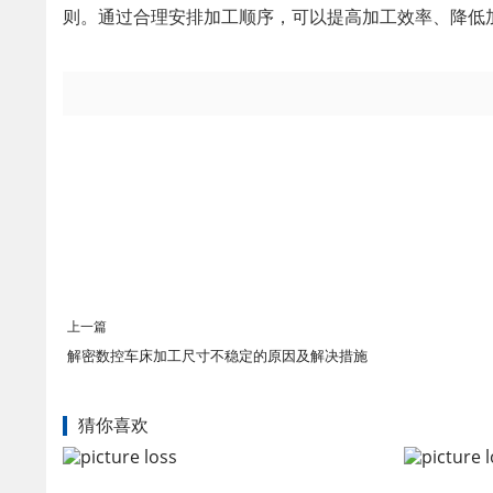
则。通过合理安排加工顺序，可以提高加工效率、降低
上一篇
解密数控车床加工尺寸不稳定的原因及解决措施
猜你喜欢