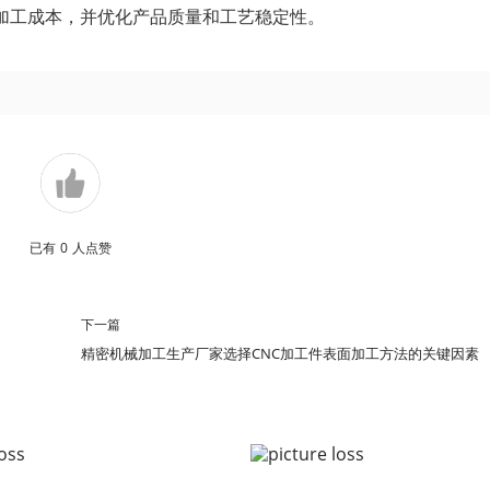
加工成本，并优化产品质量和工艺稳定性。
已有
0
人点赞
下一篇
精密机械加工生产厂家选择CNC加工件表面加工方法的关键因素