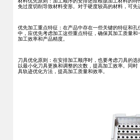
材料优先原则：加工顺序的安排还应根据加工材料的特
免过度切削导致材料变形。对于硬度较高的材料，可先
优先加工重点特征：在产品中存在一些关键的特征和孔
中，应优先考虑加工这些重点特征，确保其加工质量和
加工效率和产品精度。
刀具优化原则：在安排加工顺序时，也要考虑刀具的选
以最小化刀具更换和调整的次数，提高加工效率。同时
具轨迹优化方法，提高加工质量和效率。