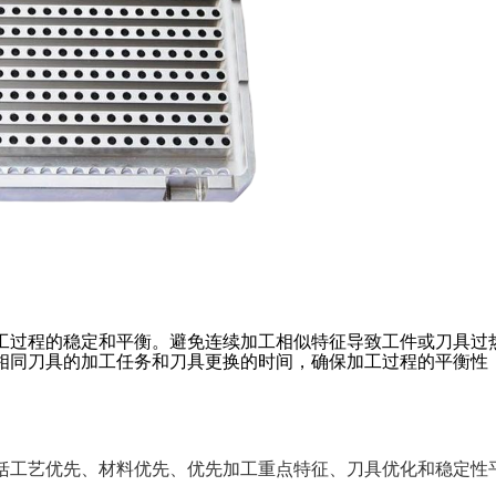
工过程的稳定和平衡。避免连续加工相似特征导致工件或刀具过
相同刀具的加工任务和刀具更换的时间，确保加工过程的平衡性
包括工艺优先、材料优先、优先加工重点特征、刀具优化和稳定性