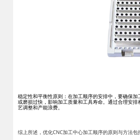
稳定性和平衡性原则：在加工顺序的安排中，要确保加
或磨损过快，影响加工质量和工具寿命。通过合理安排
艺调整和产能浪费。
综上所述，优化CNC加工中心加工顺序的原则与方法