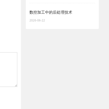
数控加工中的后处理技术
2026-06-22