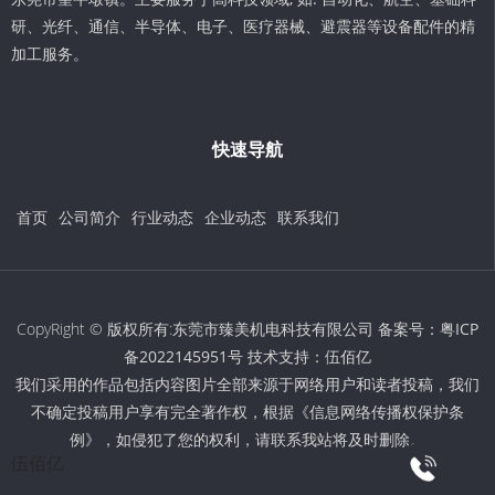
研、光纤、通信、半导体、电子、医疗器械、避震器等设备配件的精
加工服务。
快速导航
首页
公司简介
行业动态
企业动态
联系我们
CopyRight © 版权所有:东莞市臻美机电科技有限公司 备案号：
粤ICP
备2022145951号
技术支持：
伍佰亿
我们采用的作品包括内容图片全部来源于网络用户和读者投稿，我们
不确定投稿用户享有完全著作权，根据《信息网络传播权保护条
例》，如侵犯了您的权利，请联系我站将及时删除。
伍佰亿