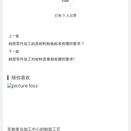
已有
0
人点赞
上一篇
精密零件加工的原材料检验标准有哪些要求？
下一篇
精密零件加工对材料质量都有哪些要求?
猜你喜欢
车铣复合加工中心的制造工艺