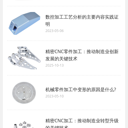
数控加工工艺分析的主要内容实践证
明
2023-05-06
精密CNC零件加工：推动制造业创新
发展的关键技术
2025-10-13
机械零件加工中变形的原因是什么?
2023-05-10
精密CNC加工：推动制造业转型升级
的关键技术