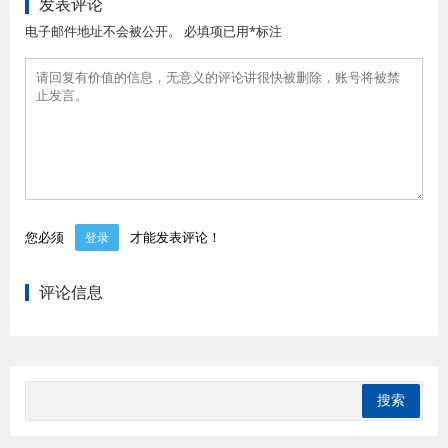
发表评论
电子邮件地址不会被公开。 必填项已用*标注
您必须
才能发表评论！
登录
评论信息