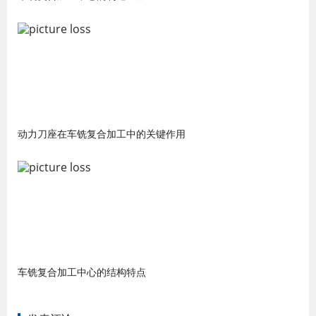
动力刀座在车铣复合加工中的关键作用
车铣复合加工中心的结构特点