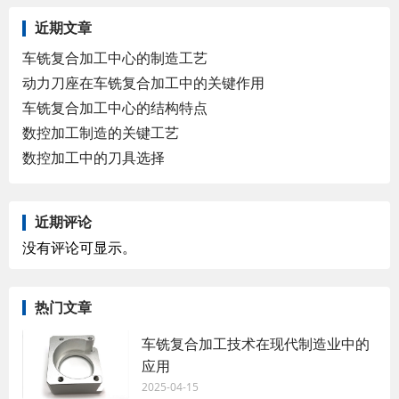
近期文章
车铣复合加工中心的制造工艺
动力刀座在车铣复合加工中的关键作用
车铣复合加工中心的结构特点
数控加工制造的关键工艺
数控加工中的刀具选择
近期评论
没有评论可显示。
热门文章
车铣复合加工技术在现代制造业中的
应用
2025-04-15