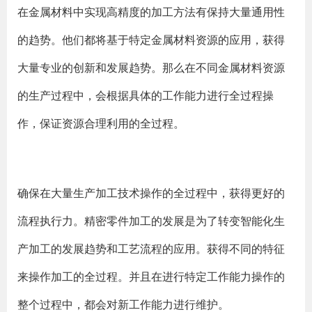
在金属材料中实现高精度的加工方法有保持大量通用性
的趋势。他们都将基于特定金属材料资源的应用，获得
大量专业的创新和发展趋势。那么在不同金属材料资源
的生产过程中，会根据具体的工作能力进行全过程操
作，保证资源合理利用的全过程。
确保在大量生产加工技术操作的全过程中，获得更好的
流程执行力。精密零件加工的发展是为了转变智能化生
产加工的发展趋势和工艺流程的应用。获得不同的特征
来操作加工的全过程。并且在进行特定工作能力操作的
整个过程中，都会对新工作能力进行维护。