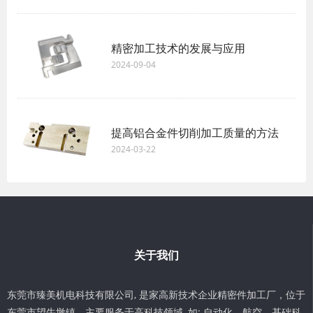
精密加工技术的发展与应用
2024-09-04
提高铝合金件切削加工质量的方法
2024-03-22
关于我们
东莞市臻美机电科技有限公司, 是家高新技术企业精密件加工厂，位于
东莞市望牛墩镇。主要服务于高科技领域, 如: 自动化、航空、基础科