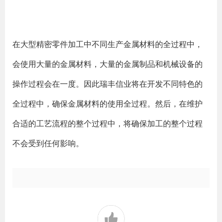
在大型精密零件加工中不同生产金属材料的全过程中，
会使用大量的金属材料，大量的金属制品和机械设备的
操作过程会在一度。因此瑞丰信业将在开发不同特色的
全过程中，确保金属材料的使用全过程。然后，在维护
合适的工艺流程的整个过程中，将确保加工的整个过程
不会受到任何影响。