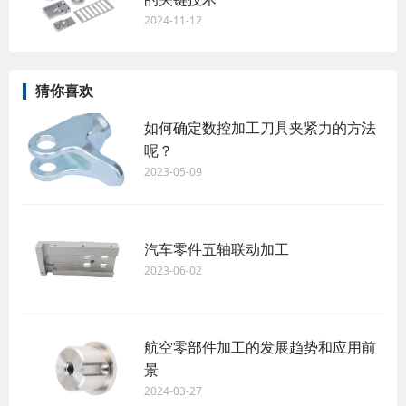
2024-11-12
猜你喜欢
如何确定数控加工刀具夹紧力的方法
呢？
2023-05-09
汽车零件五轴联动加工
2023-06-02
航空零部件加工的发展趋势和应用前
景
2024-03-27