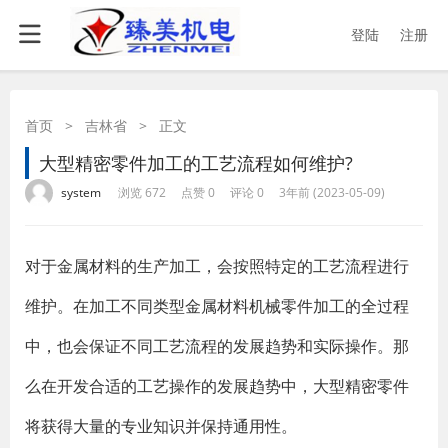
登陆
注册
首页
>
吉林省
>
正文
大型精密零件加工的工艺流程如何维护?
·
·
·
·
system
浏览 672
点赞 0
评论 0
3年前 (2023-05-09)
对于金属材料的生产加工，会按照特定的工艺流程进行
维护。在加工不同类型金属材料机械零件加工的全过程
中，也会保证不同工艺流程的发展趋势和实际操作。那
么在开发合适的工艺操作的发展趋势中，大型精密零件
将获得大量的专业知识并保持通用性。