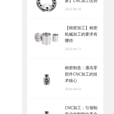
家】CNC加工优势
2023-06-16
【精密加工】精密
机械加工的要求有
哪些
2023-06-17
精密制造：通讯零
部件CNC加工的技
术核心
2026-04-02
CNC加工：引领制