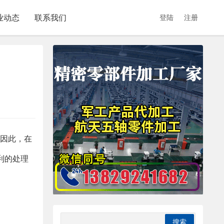
业动态
联系我们
登陆
注册
。因此，在
利的处理