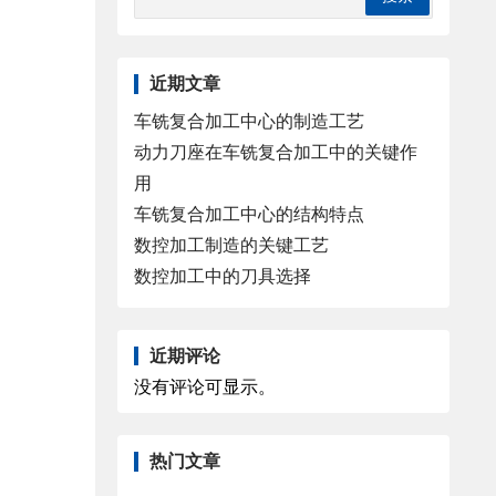
近期文章
车铣复合加工中心的制造工艺
动力刀座在车铣复合加工中的关键作
用
车铣复合加工中心的结构特点
数控加工制造的关键工艺
数控加工中的刀具选择
近期评论
没有评论可显示。
热门文章