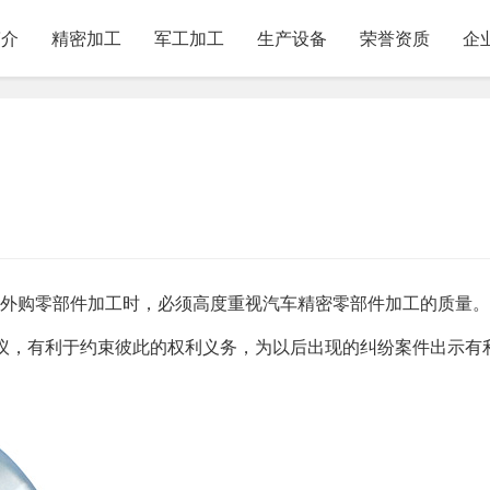
简介
精密加工
军工加工
生产设备
荣誉资质
企
行外购零部件加工时，必须高度重视汽车精密零部件加工的质量
议，有利于约束彼此的权利义务，为以后出现的纠纷案件出示有