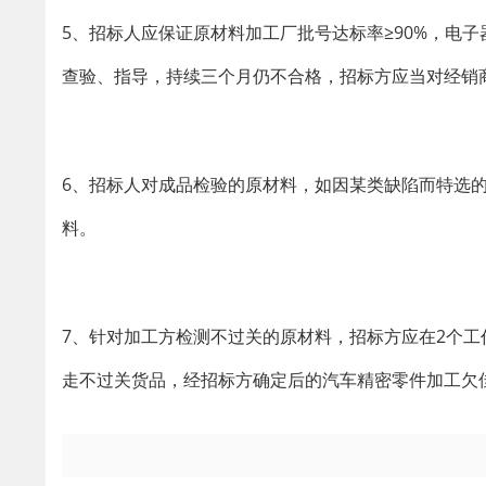
5、招标人应保证原材料加工厂批号达标率≥90%，电
查验、指导，持续三个月仍不合格，招标方应当对经销
6、招标人对成品检验的原材料，如因某类缺陷而特选
料。
7、针对加工方检测不过关的原材料，招标方应在2个工
走不过关货品，经招标方确定后的汽车精密零件加工欠