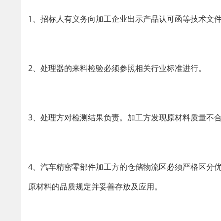
1、招标人有义务向加工企业出示产品认可函等技术文
2、处理器的来料检验必须参照相关行业标准进行。
3、处理方对检测结果负责。加工方发现原材料质量不
4、汽车精密零部件加工方的仓储物流区必须严格区分
原材料的品质规定并妥善存放及应用。