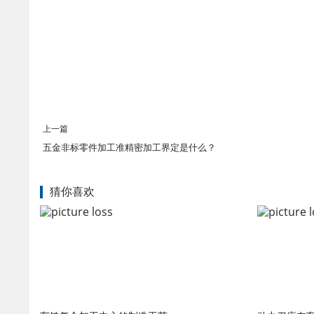
上一篇
五金非标零件加工准精密加工界定是什么？
猜你喜欢