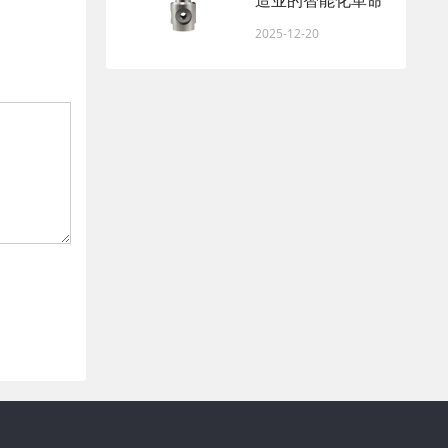
造业的智能化革命
2025-12-20