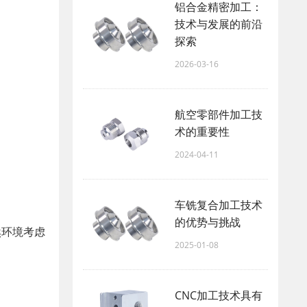
铝合金精密加工：
技术与发展的前沿
探索
2026-03-16
航空零部件加工技
术的重要性
2024-04-11
车铣复合加工技术
的优势与挑战
然环境考虑
2025-01-08
CNC加工技术具有