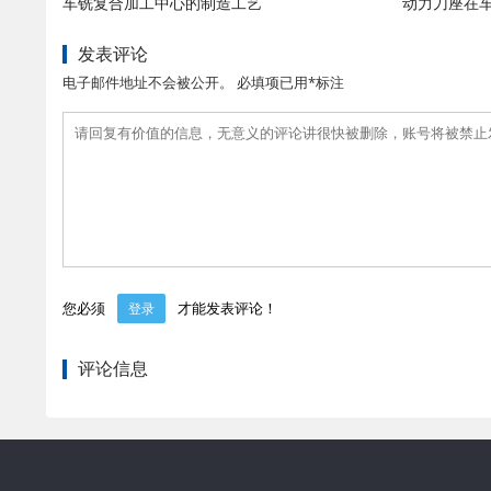
车铣复合加工中心的制造工艺
动力刀座在
发表评论
电子邮件地址不会被公开。 必填项已用*标注
您必须
才能发表评论！
登录
评论信息