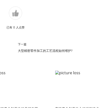
已有
0
人点赞
下一篇
大型精密零件加工的工艺流程如何维护?