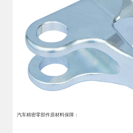
汽车精密零部件原材料保障：