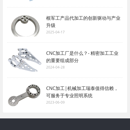
根军工产品代加工的创新驱动与产业
升级
2025-04-17
CNC加工厂是什么？- 精密加工工业
的重要组成部分
2024-04-28
CNC加工|机械加工瑞泰值得信赖，
可服务于专业照明系统
2023-06-09