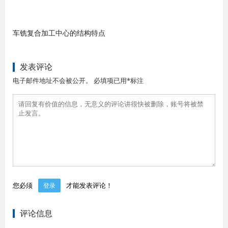
车铣复合加工中心的结构特点
发表评论
电子邮件地址不会被公开。 必填项已用*标注
您必须
才能发表评论！
登录
评论信息