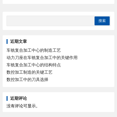
近期文章
车铣复合加工中心的制造工艺
动力刀座在车铣复合加工中的关键作用
车铣复合加工中心的结构特点
数控加工制造的关键工艺
数控加工中的刀具选择
近期评论
没有评论可显示。