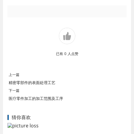
已有
0
人点赞
上一篇
精密零部件的表面处理工艺
下一篇
医疗零件加工的加工范围及工序
猜你喜欢