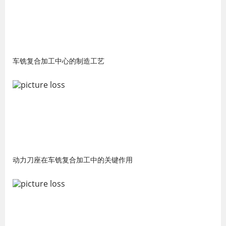
车铣复合加工中心的制造工艺
动力刀座在车铣复合加工中的关键作用