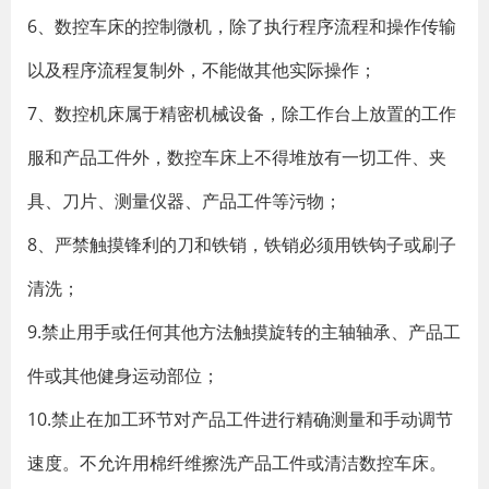
6、数控车床的控制微机，除了执行程序流程和操作传输
以及程序流程复制外，不能做其他实际操作；
7、数控机床属于精密机械设备，除工作台上放置的工作
服和产品工件外，数控车床上不得堆放有一切工件、夹
具、刀片、测量仪器、产品工件等污物；
8、严禁触摸锋利的刀和铁销，铁销必须用铁钩子或刷子
清洗；
9.禁止用手或任何其他方法触摸旋转的主轴轴承、产品工
件或其他健身运动部位；
10.禁止在加工环节对产品工件进行精确测量和手动调节
速度。不允许用棉纤维擦洗产品工件或清洁数控车床。