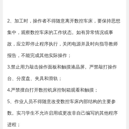
2、加工时，操作者不得随意离开数控车床，要保持思想
集中，观察数控车床的工作状态。如有异常情况或事
故，应立即停止程序执行，关闭电源并及时向指导教师
报告，不能完成其他实际操作；
3.禁止用力敲击操作面板和触摸液晶屏。严禁敲打操作
台、分度盘、夹具和滑轨；
4.严禁擅自打开数控机床控制箱观看和触摸；
5、作业人员不得随意改变数控车床内部结构的主要参
数。实习学生不允许启用或更改非自己编写的其他程序
进程；