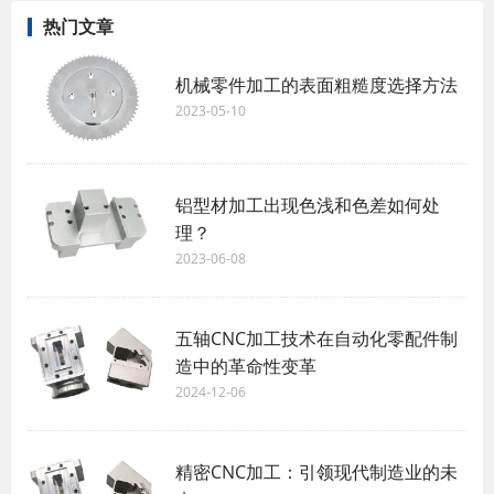
热门文章
机械零件加工的表面粗糙度选择方法
2023-05-10
铝型材加工出现色浅和色差如何处
理？
2023-06-08
五轴CNC加工技术在自动化零配件制
造中的革命性变革
2024-12-06
精密CNC加工：引领现代制造业的未