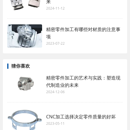
来
2024-11-12
精密零件加工有哪些对材质的注意事
项
2023-07-22
猜你喜欢
精密零件加工的艺术与实践：塑造现
代制造业的未来
2024-12-06
CNC加工选择决定零件质量的好坏
2023-05-11