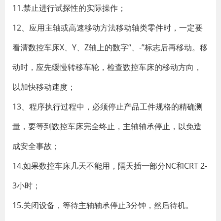
11.禁止进行试探性的实际操作；
12、应用主轴或高速移动方法移动轴类零件时，一定要
看清数控车床X、Y、Z轴上的数字“、-”标志后再移动。移
动时，应先缓慢转移车轮，检查数控车床的移动方向，
以加快移动速度；
13、程序执行过程中，必须停止产品工件规格的精确测
量，要等到数控车床完全终止，主轴轴承停止，以免造
成安全事故；
14.如果数控车床几天不能用，隔天插一部分NC和CRT 2-
3小时；
15.关闭设备，等待主轴轴承停止3分钟，然后待机。