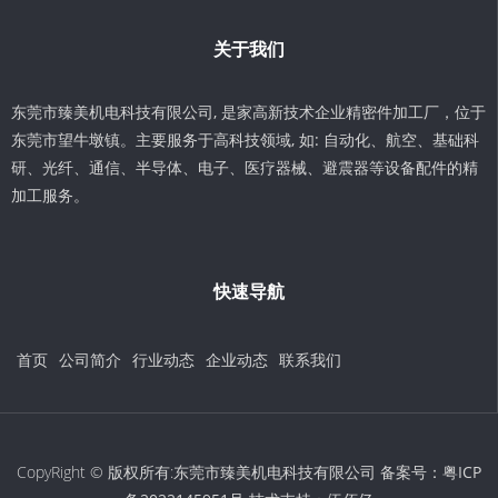
关于我们
东莞市臻美机电科技有限公司, 是家高新技术企业精密件加工厂，位于
东莞市望牛墩镇。主要服务于高科技领域, 如: 自动化、航空、基础科
研、光纤、通信、半导体、电子、医疗器械、避震器等设备配件的精
加工服务。
快速导航
首页
公司简介
行业动态
企业动态
联系我们
CopyRight © 版权所有:东莞市臻美机电科技有限公司 备案号：
粤ICP