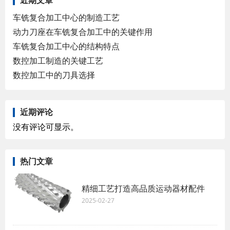
近期文章
车铣复合加工中心的制造工艺
动力刀座在车铣复合加工中的关键作用
车铣复合加工中心的结构特点
数控加工制造的关键工艺
数控加工中的刀具选择
近期评论
没有评论可显示。
热门文章
精细工艺打造高品质运动器材配件
2025-02-27