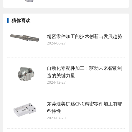
猜你喜欢
精密零件加工的技术创新与发展趋势
2024-06-27
自动化零配件加工：驱动未来智能制
造的关键力量
2024-12-27
东莞臻美讲述CNC精密零件加工有哪
些特性
2023-07-20