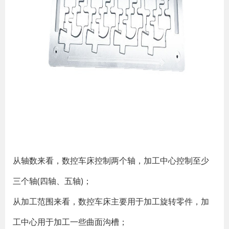
从轴数来看，数控车床控制两个轴，加工中心控制至少
三个轴(四轴、五轴)；
从加工范围来看，数控车床主要用于加工旋转零件，加
工中心用于加工一些曲面沟槽；