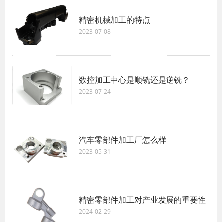
精密机械加工的特点
2023-07-08
数控加工中心是顺铣还是逆铣？
2023-07-24
汽车零部件加工厂怎么样
2023-05-31
精密零部件加工对产业发展的重要性
2024-02-29