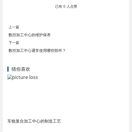
已有
0
人点赞
上一篇
数控加工中心的维护保养
下一篇
数控加工中心通常使用哪些部件？
猜你喜欢
车铣复合加工中心的制造工艺