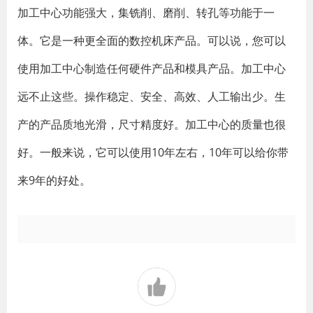
加工中心功能强大，集铣削、磨削、转孔等功能于一
体。它是一种更全面的数控机床产品。可以说，您可以
使用加工中心制造任何硬件产品和模具产品。加工中心
远不止这些。操作稳定、安全、高效、人工输出少。生
产的产品质地光滑，尺寸精度好。加工中心的质量也很
好。一般来说，它可以使用10年左右，10年可以给你带
来9年的好处。