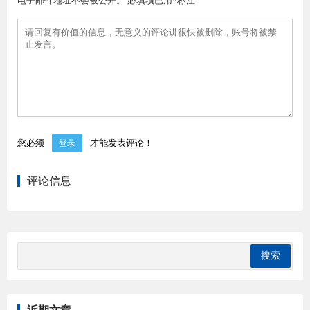
您必须
才能发表评论！
登录
评论信息