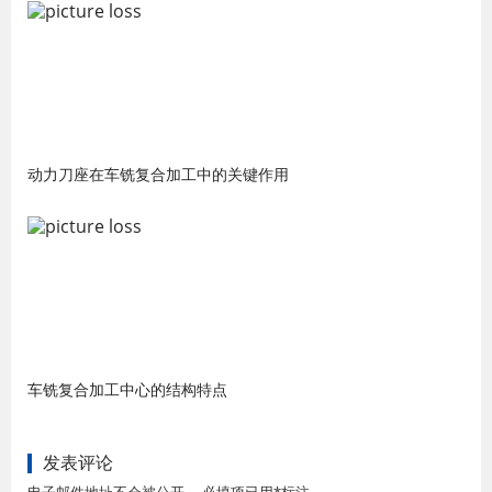
动力刀座在车铣复合加工中的关键作用
车铣复合加工中心的结构特点
发表评论
电子邮件地址不会被公开。 必填项已用*标注