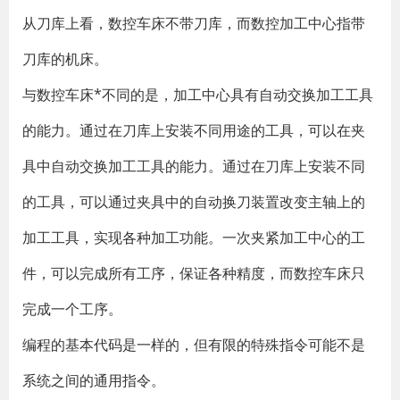
从刀库上看，数控车床不带刀库，而数控加工中心指带
刀库的机床。
与数控车床*不同的是，加工中心具有自动交换加工工具
的能力。通过在刀库上安装不同用途的工具，可以在夹
具中自动交换加工工具的能力。通过在刀库上安装不同
的工具，可以通过夹具中的自动换刀装置改变主轴上的
加工工具，实现各种加工功能。一次夹紧加工中心的工
件，可以完成所有工序，保证各种精度，而数控车床只
完成一个工序。
编程的基本代码是一样的，但有限的特殊指令可能不是
系统之间的通用指令。