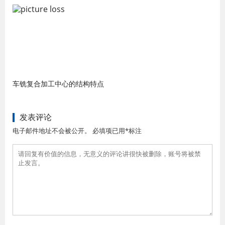
车铣复合加工中心的结构特点
发表评论
电子邮件地址不会被公开。 必填项已用*标注