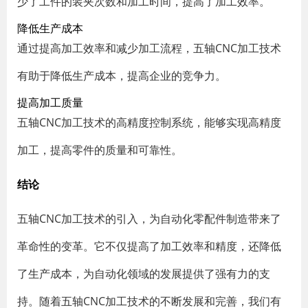
少了工件的装夹次数和加工时间，提高了加工效率。
降低生产成本
通过提高加工效率和减少加工流程，五轴CNC加工技术
有助于降低生产成本，提高企业的竞争力。
提高加工质量
五轴CNC加工技术的高精度控制系统，能够实现高精度
加工，提高零件的质量和可靠性。
结论
五轴CNC加工技术的引入，为自动化零配件制造带来了
革命性的变革。它不仅提高了加工效率和精度，还降低
了生产成本，为自动化领域的发展提供了强有力的支
持。随着五轴CNC加工技术的不断发展和完善，我们有