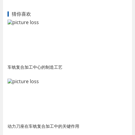
猜你喜欢
车铣复合加工中心的制造工艺
动力刀座在车铣复合加工中的关键作用