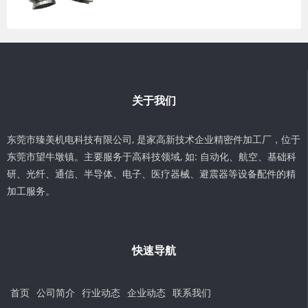
关于我们
东莞市臻美机电科技有限公司, 是家高新技术企业精密件加工厂，位于
东莞市望牛墩镇。主要服务于高科技领域, 如: 自动化、航空、基础科
研、光纤、通信、半导体、电子、医疗器械、避震器等设备配件的精
加工服务。
快速导航
首页
公司简介
行业动态
企业动态
联系我们