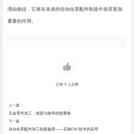
理由相信，它将在未来的自动化零配件制造中发挥更加
重要的作用。
已有
0
人点赞
上一篇
五金零件加工：精度与效率的双重奏
下一篇
自动化零配件加工的新篇章——五轴CNC技术的应用