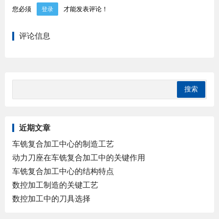
您必须
才能发表评论！
登录
评论信息
近期文章
车铣复合加工中心的制造工艺
动力刀座在车铣复合加工中的关键作用
车铣复合加工中心的结构特点
数控加工制造的关键工艺
数控加工中的刀具选择