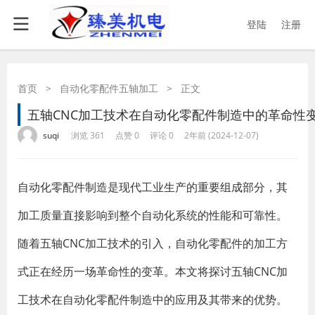
登陆
注册
首页
>
自动化零配件五轴加工
>
正文
五轴CNC加工技术在自动化零配件制造中的革命性
·
·
·
·
suqi
浏览 361
点赞 0
评论 0
2年前 (2024-12-07)
自动化零配件制造是现代工业生产的重要组成部分，其
加工质量直接影响到整个自动化系统的性能和可靠性。
随着五轴CNC加工技术的引入，自动化零配件的加工方
式正在经历一场革命性的变革。本文将探讨五轴CNC加
工技术在自动化零配件制造中的应用及其带来的优势。