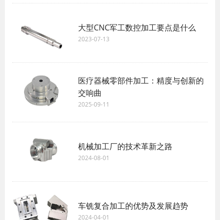
大型CNC军工数控加工要点是什么
2023-07-13
医疗器械零部件加工：精度与创新的
交响曲
2025-09-11
机械加工厂的技术革新之路
2024-08-01
车铣复合加工的优势及发展趋势
2024-04-01