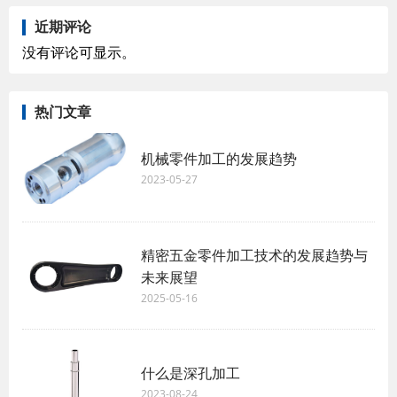
近期评论
没有评论可显示。
热门文章
机械零件加工的发展趋势
2023-05-27
精密五金零件加工技术的发展趋势与
未来展望
2025-05-16
什么是深孔加工
2023-08-24