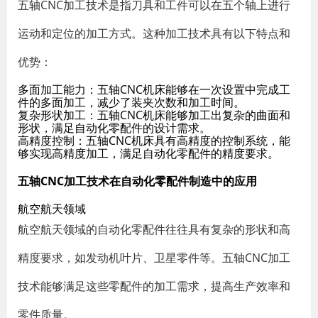
五轴CNC加工技术是指刀具和工件可以在五个轴上进行
运动和定位的加工方式。这种加工技术具有以下特点和
优势：
多面加工能力
：五轴CNC机床能够在一次设置中完成工
件的多面加工，减少了装夹次数和加工时间。
复杂形状加工
：五轴CNC机床能够加工出复杂的曲面和
形状，满足自动化零配件的设计需求。
高精度控制
：五轴CNC机床具有高精度的控制系统，能
够实现高精度加工，满足自动化零配件的精度要求。
五轴CNC加工技术在自动化零配件制造中的应用
航空航天领域
航空航天领域的自动化零配件往往具有复杂的形状和高
精度要求，如发动机叶片、卫星零件等。五轴CNC加工
技术能够满足这些零配件的加工需求，提高生产效率和
零件质量。