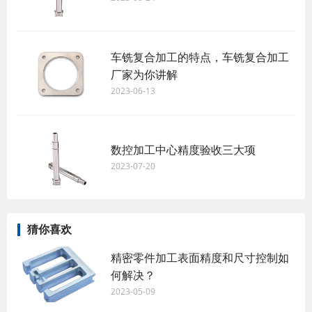
车铣复合加工的特点，车铣复合加工
厂家为你讲解
2023-06-13
数控加工中心精度验收三大项
2023-07-20
猜你喜欢
精密零件加工表面精度和尺寸控制如
何解决？
2023-05-09