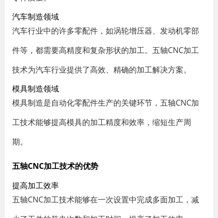
汽车制造领域
汽车行业中的许多零配件，如涡轮增压器、发动机零部
件等，都需要高精度和复杂形状的加工。五轴CNC加工
技术为汽车行业提供了高效、精确的加工解决方案。
模具制造领域
模具制造是自动化零配件生产的关键环节，五轴CNC加
工技术能够提高模具的加工精度和效率，缩短生产周
期。
五轴CNC加工技术的优势
提高加工效率
五轴CNC加工技术能够在一次设置中完成多面加工，减