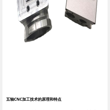
五轴CNC加工技术的原理和特点