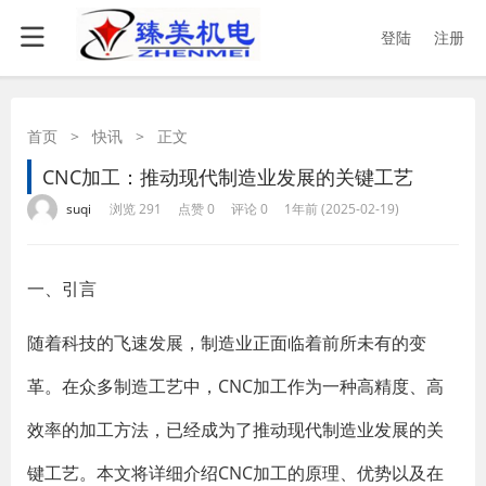
登陆
注册
首页
>
快讯
>
正文
CNC加工：推动现代制造业发展的关键工艺
·
·
·
·
suqi
浏览 291
点赞 0
评论 0
1年前 (2025-02-19)
一、引言
随着科技的飞速发展，制造业正面临着前所未有的变
革。在众多制造工艺中，CNC加工作为一种高精度、高
效率的加工方法，已经成为了推动现代制造业发展的关
键工艺。本文将详细介绍CNC加工的原理、优势以及在