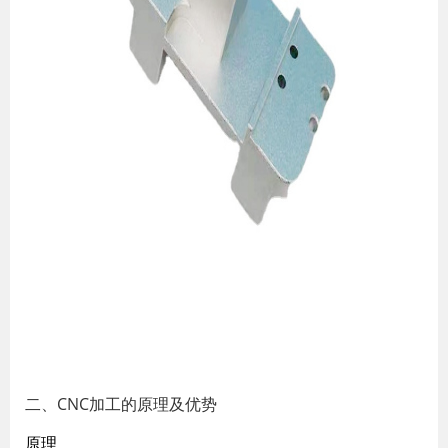
二、CNC加工的原理及优势
原理