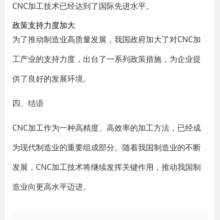
CNC加工技术已经达到了国际先进水平。
政策支持力度加大
为了推动制造业高质量发展，我国政府加大了对CNC加
工产业的支持力度，出台了一系列政策措施，为企业提
供了良好的发展环境。
四、结语
CNC加工作为一种高精度、高效率的加工方法，已经成
为现代制造业的重要组成部分。随着我国制造业的不断
发展，CNC加工技术将继续发挥关键作用，推动我国制
造业向更高水平迈进。