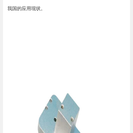
我国的应用现状。