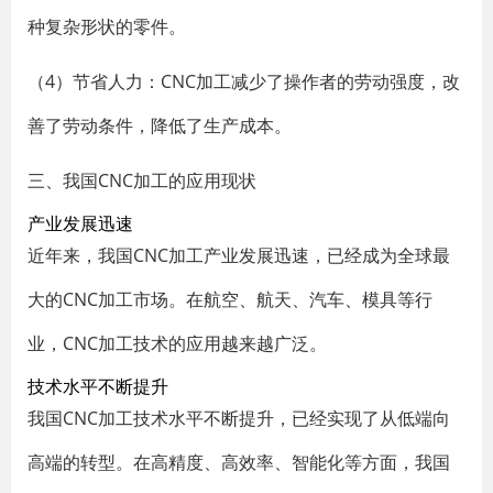
种复杂形状的零件。
（4）节省人力：CNC加工减少了操作者的劳动强度，改
善了劳动条件，降低了生产成本。
三、我国CNC加工的应用现状
产业发展迅速
近年来，我国CNC加工产业发展迅速，已经成为全球最
大的CNC加工市场。在航空、航天、汽车、模具等行
业，CNC加工技术的应用越来越广泛。
技术水平不断提升
我国CNC加工技术水平不断提升，已经实现了从低端向
高端的转型。在高精度、高效率、智能化等方面，我国