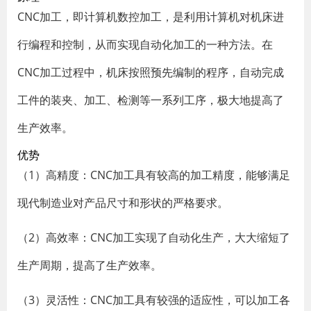
CNC加工，即计算机数控加工，是利用计算机对机床进
行编程和控制，从而实现自动化加工的一种方法。在
CNC加工过程中，机床按照预先编制的程序，自动完成
工件的装夹、加工、检测等一系列工序，极大地提高了
生产效率。
优势
（1）高精度：CNC加工具有较高的加工精度，能够满足
现代制造业对产品尺寸和形状的严格要求。
（2）高效率：CNC加工实现了自动化生产，大大缩短了
生产周期，提高了生产效率。
（3）灵活性：CNC加工具有较强的适应性，可以加工各