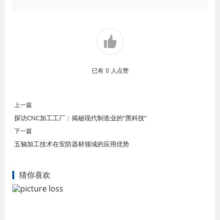
已有
0
人点赞
上一篇
探访CNC加工工厂：揭秘现代制造业的“黑科技”
下一篇
五轴加工技术在安防器材领域的应用优势
猜你喜欢