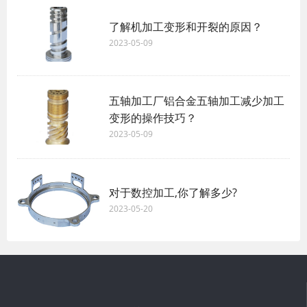
了解机加工变形和开裂的原因？
2023-05-09
五轴加工厂铝合金五轴加工减少加工
变形的操作技巧？
2023-05-09
对于数控加工,你了解多少?
2023-05-20