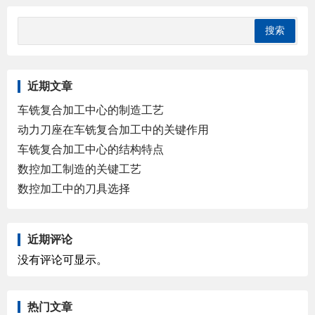
近期文章
车铣复合加工中心的制造工艺
动力刀座在车铣复合加工中的关键作用
车铣复合加工中心的结构特点
数控加工制造的关键工艺
数控加工中的刀具选择
近期评论
没有评论可显示。
热门文章