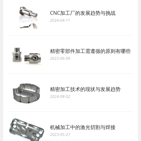
CNC加工厂的发展趋势与挑战
2024-04-11
精密零部件加工需遵循的原则有哪些
2023-06-09
精密加工技术的现状与发展趋势
2024-08-02
机械加工中的激光切割与焊接
2023-05-27