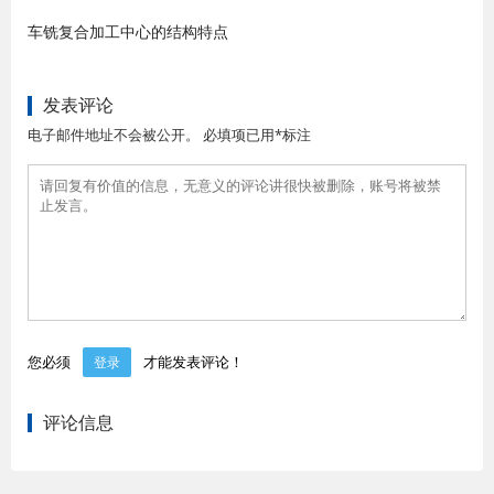
车铣复合加工中心的结构特点
发表评论
电子邮件地址不会被公开。 必填项已用*标注
您必须
才能发表评论！
登录
评论信息