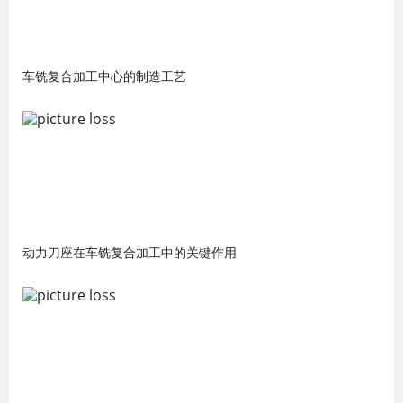
车铣复合加工中心的制造工艺
动力刀座在车铣复合加工中的关键作用