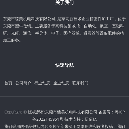
关于我们
东莞市臻美机电科技有限公司, 是家高新技术企业精密件加工厂，位于
东莞市望牛墩镇。主要服务于高科技领域, 如: 自动化、航空、基础科
研、光纤、通信、半导体、电子、医疗器械、避震器等设备配件的精
加工服务。
快速导航
首页
公司简介
行业动态
企业动态
联系我们
CopyRight © 版权所有:东莞市臻美机电科技有限公司 备案号：
粤ICP
备2022145951号
技术支持：
伍佰亿
我们采用的作品包括内容图片全部来源于网络用户和读者投稿，我们