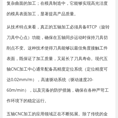
复杂曲面的加工；在模具制造中，它能够实现高光洁度
的模具表面加工，显著提高产品质量。
从技术特点来看，真正的五轴加工必须具备RTCP（旋转
刀具中心点）功能，确保在五轴同步运动时保持刀具切
削点不变。这种技术使得刀具能够以最佳角度接触工件
表面，既保证了加工质量，又延长了刀具寿命。现代五
轴CNC加工中心通常配备高精度定位系统（定位精度可
达0.02mm/m），高速驱动系统（驱动速度20-
60m/min），以及完备的防护措施，确保在各种严苛工
作环境下的稳定运行。
五轴CNC加工的应用领域正在不断拓展。除了传统的金