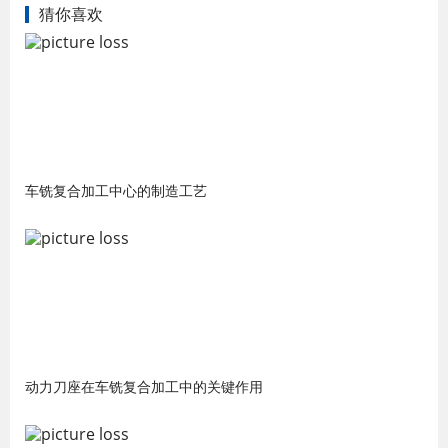
猜你喜欢
车铣复合加工中心的制造工艺
动力刀座在车铣复合加工中的关键作用