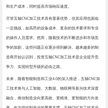
和生产成本，同时提高市场响应速度。
尽管五轴CNC加工技术具有显著优势，但其应用也面临
一定挑战，如高昂的设备成本、复杂的技术要求和专业
的操作人员需求。然而，随着技术的不断进步和市场竞
争的加剧，这些问题正在逐步得到解决。越来越多的制
造商开始认识到，投资五轴CNC加工技术是企业提升竞
争力、实现转型升级的必由之路。
未来，随着智能制造和工业4.0的深入推进，五轴CNC加
工技术将与人工智能、大数据、物联网等新兴技术深度
融合，推动制造业向更高效、更精准、更智能的方向发
展。作为现代制造业的重要支撑，五轴CNC加工技术必