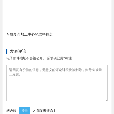
车铣复合加工中心的结构特点
发表评论
电子邮件地址不会被公开。 必填项已用*标注
您必须
才能发表评论！
登录