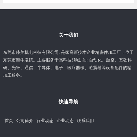
关于我们
东莞市臻美机电科技有限公司, 是家高新技术企业精密件加工厂，位于
东莞市望牛墩镇。主要服务于高科技领域, 如: 自动化、航空、基础科
研、光纤、通信、半导体、电子、医疗器械、避震器等设备配件的精
加工服务。
快速导航
首页
公司简介
行业动态
企业动态
联系我们