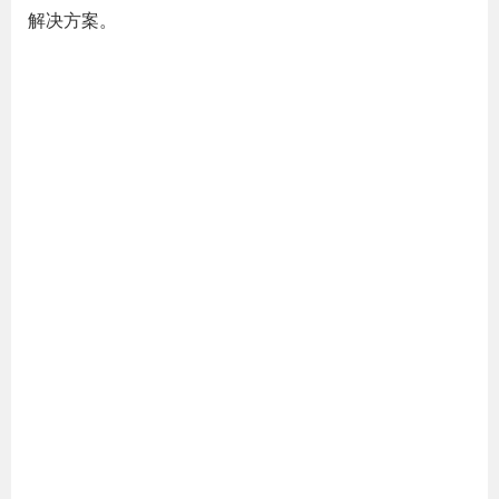
解决方案。