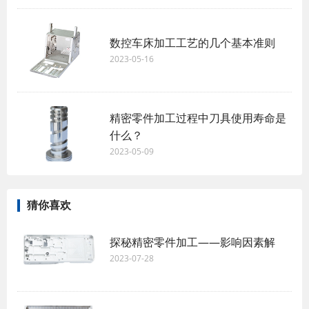
数控车床加工工艺的几个基本准则
2023-05-16
精密零件加工过程中刀具使用寿命是
什么？
2023-05-09
猜你喜欢
探秘精密零件加工——影响因素解
2023-07-28