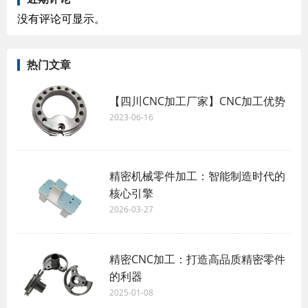
没有评论可显示。
热门文章
【四川CNC加工厂家】CNC加工优势
2023-06-16
精密机械零件加工：智能制造时代的
核心引擎
2026-03-27
精密CNC加工：打造高品质精密零件
的利器
2025-01-08