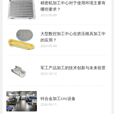
精密机加工中心对于使用环境主要有
哪些要求？
2023-05-09
大型数控加工中心在挤压模具加工中
的应用？
2023-05-09
军工产品加工的技术创新与未来前景
2023-10-12
锌合金加工cnc设备
2026-06-11