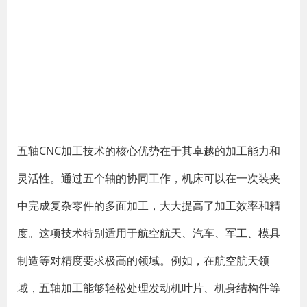
五轴CNC加工技术的核心优势在于其卓越的加工能力和
灵活性。通过五个轴的协同工作，机床可以在一次装夹
中完成复杂零件的多面加工，大大提高了加工效率和精
度。这项技术特别适用于航空航天、汽车、军工、模具
制造等对精度要求极高的领域。例如，在航空航天领
域，五轴加工能够轻松处理发动机叶片、机身结构件等