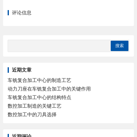
评论信息
近期文章
车铣复合加工中心的制造工艺
动力刀座在车铣复合加工中的关键作用
车铣复合加工中心的结构特点
数控加工制造的关键工艺
数控加工中的刀具选择
近期评论