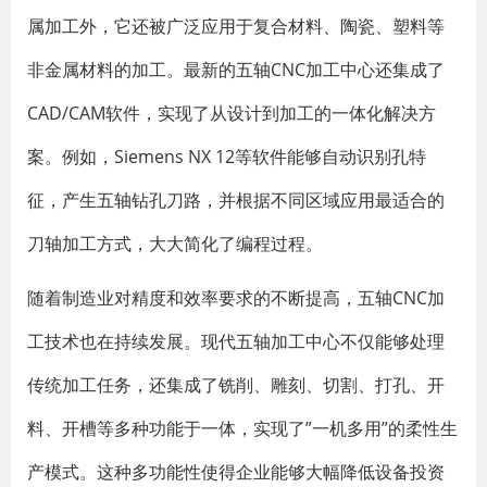
属加工外，它还被广泛应用于复合材料、陶瓷、塑料等
非金属材料的加工。最新的五轴CNC加工中心还集成了
CAD/CAM软件，实现了从设计到加工的一体化解决方
案。例如，Siemens NX 12等软件能够自动识别孔特
征，产生五轴钻孔刀路，并根据不同区域应用最适合的
刀轴加工方式，大大简化了编程过程。
随着制造业对精度和效率要求的不断提高，五轴CNC加
工技术也在持续发展。现代五轴加工中心不仅能够处理
传统加工任务，还集成了铣削、雕刻、切割、打孔、开
料、开槽等多种功能于一体，实现了”一机多用”的柔性生
产模式。这种多功能性使得企业能够大幅降低设备投资