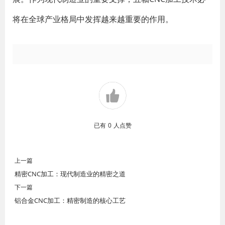
将在全球产业格局中发挥越来越重要的作用。
已有
0
人点赞
上一篇
精密CNC加工：现代制造业的精密之道
下一篇
铝合金CNC加工：精密制造的核心工艺