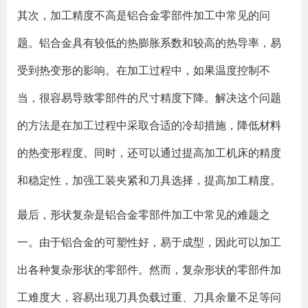
其次，加工精度不高是铝合金零部件加工中常见的问
题。铝合金具有较低的热膨胀系数和较高的热导率，易
受到热变形的影响。在加工过程中，如果温度控制不
当，很容易导致零部件的尺寸精度下降。解决这个问题
的方法是在加工过程中采取合适的冷却措施，降低材料
的热变形程度。同时，还可以通过提高加工机床的精度
和稳定性，加强工装夹紧和刀具选择，提高加工精度。
最后，形状复杂是铝合金零部件加工中常见的难题之
一。由于铝合金的可塑性好，易于成型，因此可以加工
出各种复杂形状的零部件。然而，复杂形状的零部件加
工难度大，容易出现刀具负载过重、刀具余量不足等问