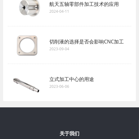
航天五轴零部件加工技术的应用
2024-04-11
切削液的选择是否会影响CNC加工
2023-09-04
立式加工中心的用途
2023-06-06
关于我们