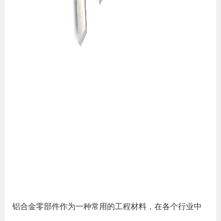
铝合金零部件作为一种常用的工程材料，在各个行业中