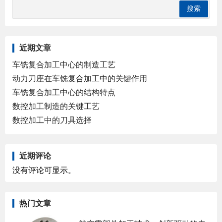
近期文章
车铣复合加工中心的制造工艺
动力刀座在车铣复合加工中的关键作用
车铣复合加工中心的结构特点
数控加工制造的关键工艺
数控加工中的刀具选择
近期评论
没有评论可显示。
热门文章