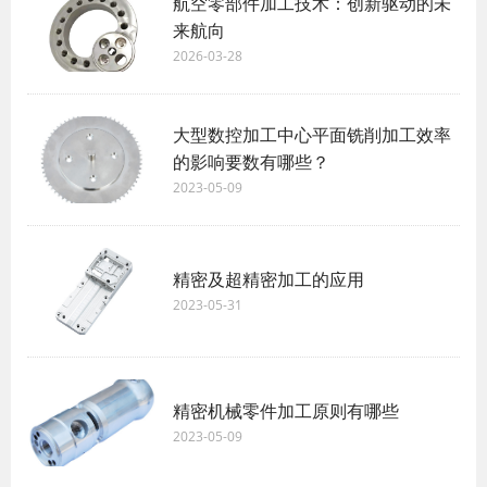
航空零部件加工技术：创新驱动的未
来航向
2026-03-28
大型数控加工中心平面铣削加工效率
的影响要数有哪些？
2023-05-09
精密及超精密加工的应用
2023-05-31
精密机械零件加工原则有哪些
2023-05-09