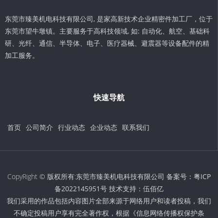
东莞市臻美机电科技有限公司, 是家高新技术企业精密件加工厂，位于
东莞市望牛墩镇。主要服务于高科技领域, 如: 自动化、航空、基础科
研、光纤、通信、半导体、电子、医疗器械、避震器等设备配件的精
加工服务。
快速导航
首页
公司简介
行业动态
企业动态
联系我们
CopyRight © 版权所有:东莞市臻美机电科技有限公司 备案号：
粤ICP
备2022145951号
技术支持：
伍佰亿
我们采用的作品包括内容图片全部来源于网络用户和读者投稿，我们
不确定投稿用户享有完全著作权，根据《信息网络传播权保护条