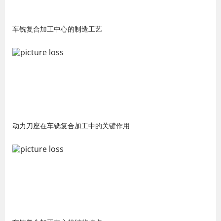
车铣复合加工中心的制造工艺
动力刀座在车铣复合加工中的关键作用