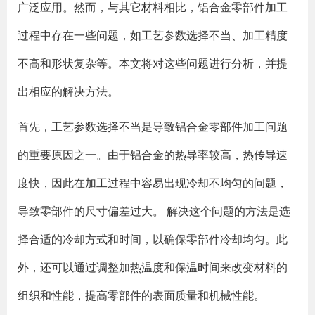
广泛应用。然而，与其它材料相比，铝合金零部件加工
过程中存在一些问题，如工艺参数选择不当、加工精度
不高和形状复杂等。本文将对这些问题进行分析，并提
出相应的解决方法。
首先，工艺参数选择不当是导致铝合金零部件加工问题
的重要原因之一。由于铝合金的热导率较高，热传导速
度快，因此在加工过程中容易出现冷却不均匀的问题，
导致零部件的尺寸偏差过大。 解决这个问题的方法是选
择合适的冷却方式和时间，以确保零部件冷却均匀。此
外，还可以通过调整加热温度和保温时间来改变材料的
组织和性能，提高零部件的表面质量和机械性能。