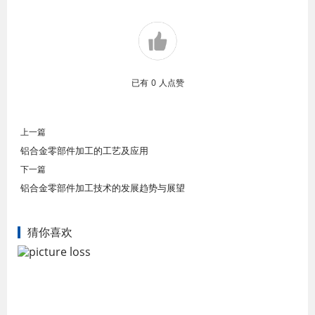
已有
0
人点赞
上一篇
铝合金零部件加工的工艺及应用
下一篇
铝合金零部件加工技术的发展趋势与展望
猜你喜欢