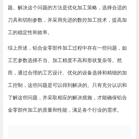
题。解决这个问题的方法是优化加工策略，选择合适的
刀具和切削参数，并采用先进的数控加工技术，提高加
工的稳定性和效率。
综上所述，铝合金零部件加工过程中存在一些问题，如
工艺参数选择不当、加工精度不高和形状复杂等。然
而，通过合理的工艺设计、优化的设备选择和精细的加
工控制，这些问题是可以得到解决的。只有充分认识和
了解这些问题，并采取相应的解决措施，才能确保铝合
金零部件加工的质量和性能，满足各个行业的需求。