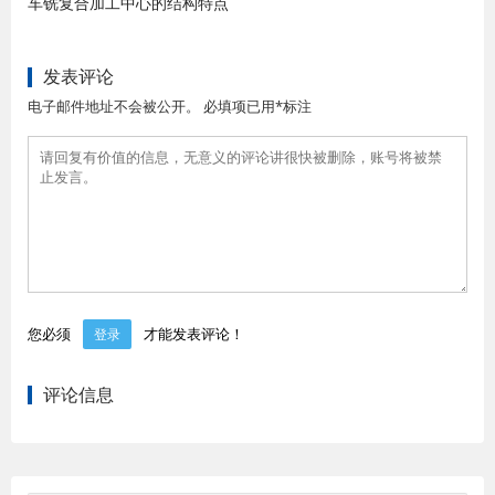
车铣复合加工中心的结构特点
发表评论
电子邮件地址不会被公开。 必填项已用*标注
您必须
才能发表评论！
登录
评论信息