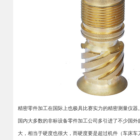
精密零件加工在国际上也极具比赛实力的精密测量仪器
国内大多数的非标设备零件加工公司多引进了不少国外
大，相当于硬度也很大，而硬度要是超过机件（车床车