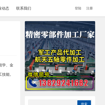
业动态
联系我们
登陆
注册
能学、金
工技能。