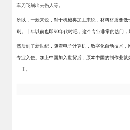
车刀飞崩出去伤人等。
所以，一般来说，对于机械类加工来说，材料材质要低
剩。十年以前也即90年代时吧，这个专业非常的热门
然后到了新世纪，随着电子计算机，数字化自动技术，
专业入侵。加上中国加入世贸后，原本中国的制作业就
一击。