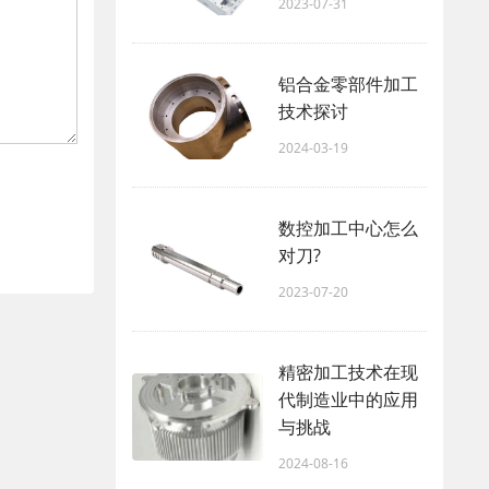
2023-07-31
铝合金零部件加工
技术探讨
2024-03-19
数控加工中心怎么
对刀?
2023-07-20
精密加工技术在现
代制造业中的应用
与挑战
2024-08-16