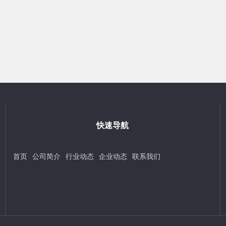
快速导航
首页
公司简介
行业动态
企业动态
联系我们