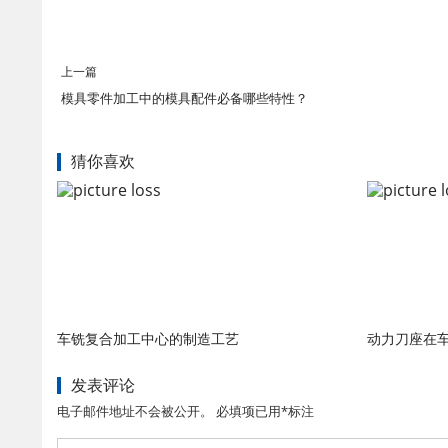
上一篇
模具零件加工中的模具配件必备哪些特性？
猜你喜欢
车铣复合加工中心的制造工艺
动力刀座在
发表评论
电子邮件地址不会被公开。 必填项已用*标注