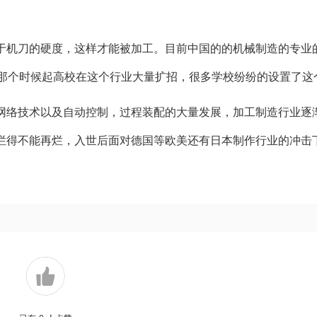
于机刀的硬度，这样才能被加工。目前中国的的机械制造的专业
，那个时候起高校在这个行业大量扩招，很多学校纷纷的设置了这
网络技术以及自动控制，过程装配的大量发展，加工制造行业逐
烂得不能再烂，入世后面对德国等欧美还有日本制作行业的冲击