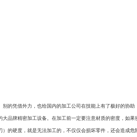
。别的凭借外力，也给国内的加工公司在技能上有了极好的协助
的大品牌精密加工设备。在加工前一定要注意材质的密度，如果
刀）的硬度，就是无法加工的，不仅仅会损坏零件，还会造成危