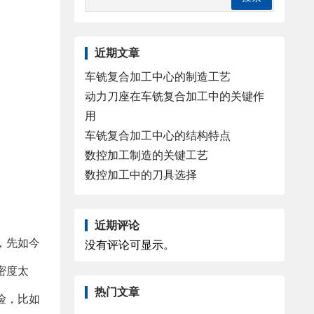
近期文章
车铣复合加工中心的制造工艺
动力刀座在车铣复合加工中的关键作
用
车铣复合加工中心的结构特点
数控加工制造的关键工艺
数控加工中的刀具选择
近期评论
，先如今
没有评论可显示。
密度太
热门文章
险，比如