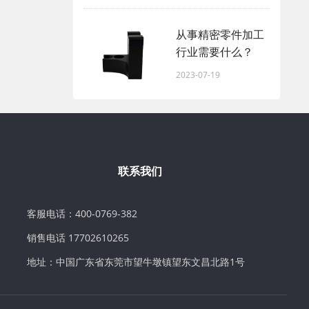
从事精密零件加工
行业需要什么？
2023-07-19
联系我们
客服电话：400-0769-382
销售电话 17702610265
地址：中国广东省东莞市望牛墩镇望东文昌北路1号