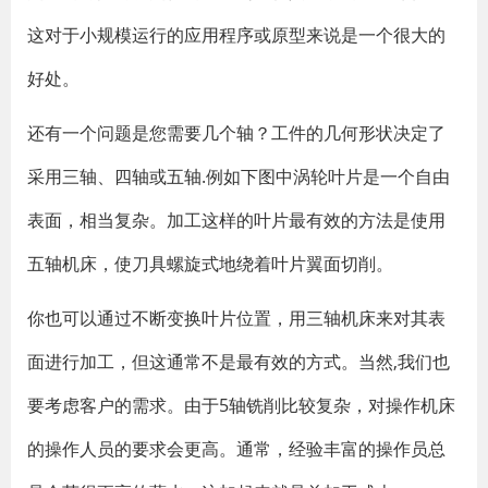
这对于小规模运行的应用程序或原型来说是一个很大的
好处。
还有一个问题是您需要几个轴？工件的几何形状决定了
采用三轴、四轴或五轴.例如下图中涡轮叶片是一个自由
表面，相当复杂。加工这样的叶片最有效的方法是使用
五轴机床，使刀具螺旋式地绕着叶片翼面切削。
你也可以通过不断变换叶片位置，用三轴机床来对其表
面进行加工，但这通常不是最有效的方式。当然,我们也
要考虑客户的需求。由于5轴铣削比较复杂，对操作机床
的操作人员的要求会更高。通常，经验丰富的操作员总