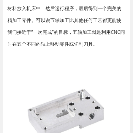
材料放入机床中，然后运行程序，最后得到一个完美的
精加工零件。可以说五轴加工比其他任何工艺都更能使
我们接近于“一次完成”的目标，五轴加工就是利用CNC同
时在五个不同的轴上移动零件或切削刀具。