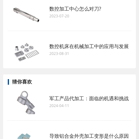
数控加工中心怎么对刀?
2023-07-20
数控机床在机械加工中的应用与发展
2023-08-31
猜你喜欢
军工产品代加工：面临的机遇和挑战
2024-04-11
导致铝合金外壳加工变形是什么原因