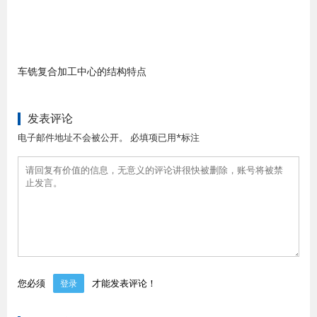
车铣复合加工中心的结构特点
发表评论
电子邮件地址不会被公开。 必填项已用*标注
您必须
才能发表评论！
登录