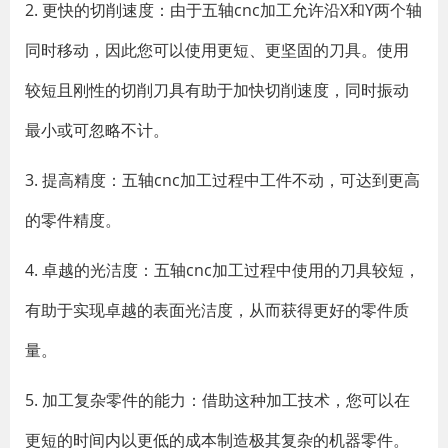
2. 更快的切削速度：由于五轴cnc加工允许沿X和Y两个轴
同时移动，因此您可以使用更短、更坚固的刀具。使用
较短且刚性的切削刀具有助于加快切削速度，同时振动
最小或可忽略不计。
3. 提高精度：五轴cnc加工过程中工件不动，可达到更高
的零件精度。
4. 卓越的光洁度：五轴cnc加工过程中使用的刀具较短，
有助于实现卓越的表面光洁度，从而获得更好的零件质
量。
5. 加工复杂零件的能力：借助这种加工技术，您可以在
更短的时间内以更低的成本制造极其复杂的机器零件。