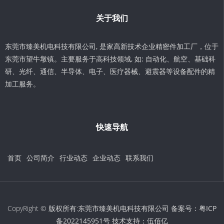
关于我们
东莞市臻美机电科技有限公司, 是家高新技术企业精密件加工厂，位于
东莞市望牛墩镇。主要服务于高科技领域, 如: 自动化、航空、基础科
研、光纤、通信、半导体、电子、医疗器械、避震器等设备配件的精
加工服务。
快速导航
首页
公司简介
行业动态
企业动态
联系我们
CopyRight © 版权所有:东莞市臻美机电科技有限公司 备案号：
粤ICP
备2022145951号
技术支持：
伍佰亿