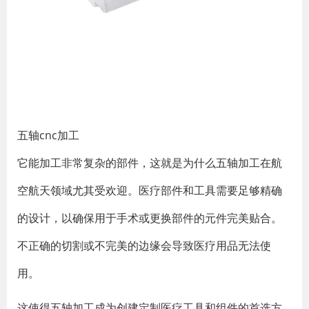
​五轴cnc加工
它能加工非常复杂的部件，这就是为什么五轴加工在航
空航天领域尤其受欢迎。医疗部件和工具需要足够精确
的设计，以确保用于手术或更换部件的元件完美贴合。
不正确的切割或不完美的边缘会导致医疗用品无法使
用。
这使得五轴加工成为创建定制医疗工具和组件的首选方