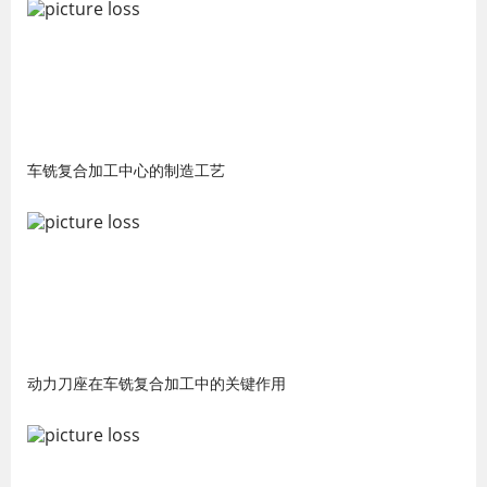
车铣复合加工中心的制造工艺
动力刀座在车铣复合加工中的关键作用