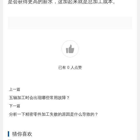
是会获得更高的薪水，这加起来就是总加工成本。
已有
0
人点赞
上一篇
五轴加工时会出现哪些常用故障？
下一篇
分析一下精密零件加工失败的原因是什么导致的？
猜你喜欢