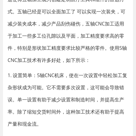
式。五轴已经是可以全面加工了 可以实现一次装夹，可
减少装夹成本，减少产品刮伤碰伤，五轴CNC加工适用
于加工一些多工位孔隙以及平面，加工精度要求高的零
件，特别是形状加工精度要求比较严格的零件。使用5轴
CNC加工技术有许多好处，如下所示：
1. 设置简单：5轴CNC机床，使在一次设置中轻松加工复
杂形状成为可能。它不需要多次设置，这可能会导致错
误。单一设置有助于减少设置和制造时间，并提高生产
率。除了缩短交货时间外，这种加工技术还有助于提高
产量和现金流。