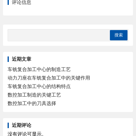
评论信息
近期文章
车铣复合加工中心的制造工艺
动力刀座在车铣复合加工中的关键作用
车铣复合加工中心的结构特点
数控加工制造的关键工艺
数控加工中的刀具选择
近期评论
没有评论可显示。