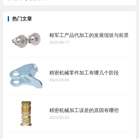
热门文章
根军工产品代加工的发展现状与前景
2025-04-17
精密机械零件加工有哪几个阶段
2023-05-09
精密机械加工误差的原因有哪些
2023-05-23