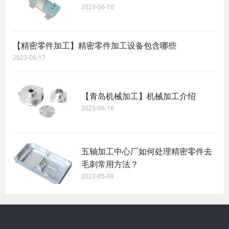
2023-06-10
【精密零件加工】精密零件加工设备包含哪些
2023-06-17
【青岛机械加工】机械加工介绍
2023-06-16
五轴加工中心厂如何处理精密零件去
毛刺常用方法？
2023-05-09