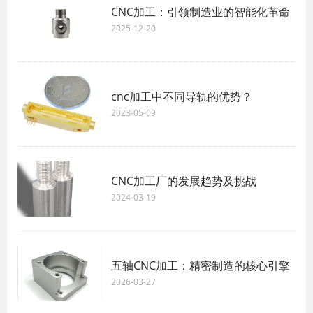
CNC加工：引领制造业的智能化革命
2025-12-20
cnc加工中不同导轨的优势？ ​
2023-05-09
CNC加工厂的发展趋势及挑战
2024-03-19
五轴CNC加工：精密制造的核心引擎
2026-03-27