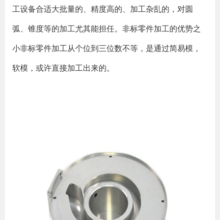
工设备合适大批量的、精度高的、加工杂乱的，对圆
弧、锥度等的加工尤其能担任。非标零件加工的优势之
小非标零件加工从个位到三位数不等，是通过简易模，
软模，或许直接加工出来的。