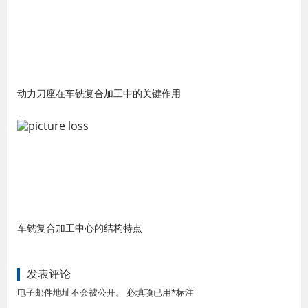
动力刀座在车铣复合加工中的关键作用
车铣复合加工中心的结构特点
发表评论
电子邮件地址不会被公开。 必填项已用*标注