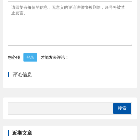
您必须
才能发表评论！
登录
评论信息
近期文章