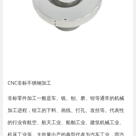
CNC非标不锈钢加工
非标零件加工一般是车、铣、刨、磨、钳等通常的机械
加工进程，钳工的下料、画线、打孔、攻丝等。代表性
的行业有航空、航天工业、船舶工业、建筑机械工业、
机床工业等。大批量出产的典型代表为汽车工业，而汽