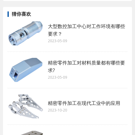
猜你喜欢
大型数控加工中心对工作环境有哪些
要求？
2023-05-09
精密零件加工对材料质量都有哪些要
求?
2023-05-09
精密零件加工在现代工业中的应用
2023-10-20