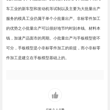
车工业的新车型和发动机等试制以及主要为大批量出产
服务的模具工业仍属于单个小批量出产。非标零件加工
的优势之小批量出产可以很好地节约时刻本钱、材料本
钱，加速产品面市的周期。小批量出产与手板模型密不
可分，手板模型是小非标零件加工的前提，而小非标零
件加工是建立在手板模型基础上的。
已有
0
人点赞