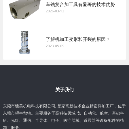
车铣复合加工具有显著的技术优势
2026-03-13
了解机加工变形和开裂的原因？
2023-05-09
关于我们
东莞市臻美机电科技有限公司, 是家高新技术企业精密件加工厂，位于
东莞市望牛墩镇。主要服务于高科技领域, 如: 自动化、航空、基础科
研、光纤、通信、半导体、电子、医疗器械、避震器等设备配件的精
加工服务。