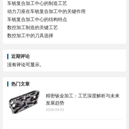
车铣复合加工中心的制造工艺
动力刀座在车铣复合加工中的关键作用
车铣复合加工中心的结构特点
数控加工制造的关键工艺
数控加工中的刀具选择
近期评论
没有评论可显示。
热门文章
精密钣金加工：工艺深度解析与未来
发展趋势
2026-04-02