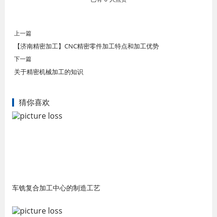
上一篇
【济南精密加工】CNC精密零件加工特点和加工优势
下一篇
关于精密机械加工的知识
猜你喜欢
车铣复合加工中心的制造工艺