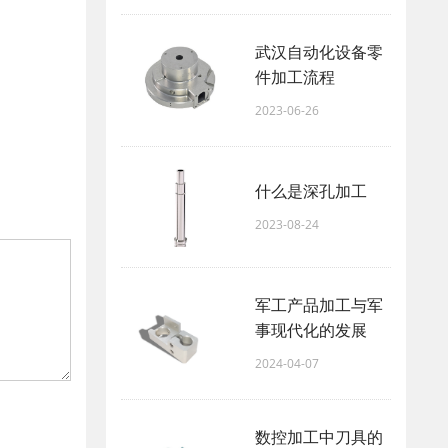
武汉自动化设备零
件加工流程
2023-06-26
什么是深孔加工
2023-08-24
军工产品加工与军
事现代化的发展
2024-04-07
数控加工中刀具的