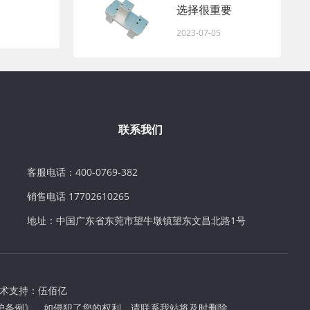
选择很重要
2023-07-05
联系我们
客服电话：400-0769-382
销售电话 17702610265
地址：中国广东省东莞市望牛墩镇望东文昌北路1号
术支持：
伍佰亿
护条例》，如侵犯了您的权利，请联系我站将及时删除。