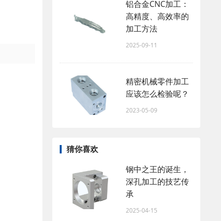
铝合金CNC加工：
高精度、高效率的
加工方法
2025-09-11
精密机械零件加工
应该怎么检验呢？
2023-05-09
猜你喜欢
钢中之王的诞生，
深孔加工的技艺传
承
2025-04-15