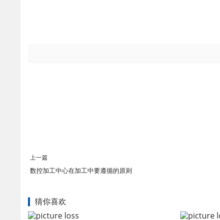
上一篇
​数控加工中心在加工中要遵循的原则
猜你喜欢