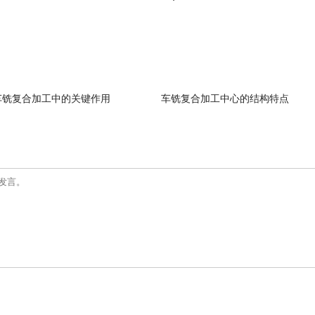
车铣复合加工中的关键作用
车铣复合加工中心的结构特点