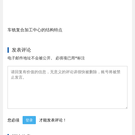
车铣复合加工中心的结构特点
发表评论
电子邮件地址不会被公开。 必填项已用*标注
您必须
才能发表评论！
登录