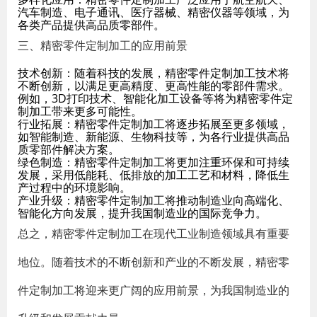
汽车制造、电子通讯、医疗器械、精密仪器等领域，为
各类产品提供高品质零部件。
三、精密零件定制加工的应用前景
技术创新：随着科技的发展，精密零件定制加工技术将
不断创新，以满足更高精度、更高性能的零部件需求。
例如，3D打印技术、智能化加工设备等将为精密零件定
制加工带来更多可能性。
行业拓展：精密零件定制加工将逐步拓展至更多领域，
如智能制造、新能源、生物科技等，为各行业提供高品
质零部件解决方案。
绿色制造：精密零件定制加工将更加注重环保和可持续
发展，采用低能耗、低排放的加工工艺和材料，降低生
产过程中的环境影响。
产业升级：精密零件定制加工将推动制造业向高端化、
智能化方向发展，提升我国制造业的国际竞争力。
总之，精密零件定制加工在现代工业制造领域具有重要
地位。随着技术的不断创新和产业的不断发展，精密零
件定制加工将迎来更广阔的应用前景，为我国制造业的