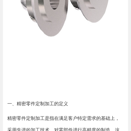
一、精密零件定制加工的定义
精密零件定制加工是指在满足客户特定需求的基础上，
采用先进的加工技术，对零部件进行高精度的制造。这