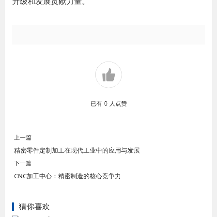
升级和发展贡献力量。
已有
0
人点赞
上一篇
精密零件定制加工在现代工业中的应用与发展
下一篇
CNC加工中心：精密制造的核心竞争力
猜你喜欢