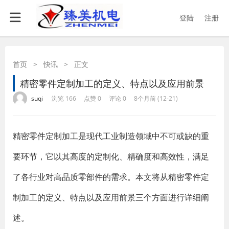
登陆
注册
首页
>
快讯
>
正文
精密零件定制加工的定义、特点以及应用前景
·
·
·
·
suqi
浏览 166
点赞 0
评论 0
8个月前 (12-21)
精密零件定制加工是现代工业制造领域中不可或缺的重
要环节，它以其高度的定制化、精确度和高效性，满足
了各行业对高品质零部件的需求。本文将从精密零件定
制加工的定义、特点以及应用前景三个方面进行详细阐
述。