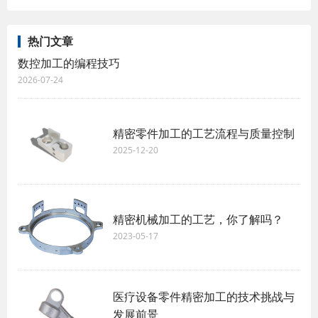
热门文章
数控加工的编程技巧
2026-07-24
精密零件加工的工艺流程与质量控制
2025-12-20
精密机械加工的工艺，你了解吗？
2023-05-17
医疗设备零件精密加工的技术挑战与
发展前景