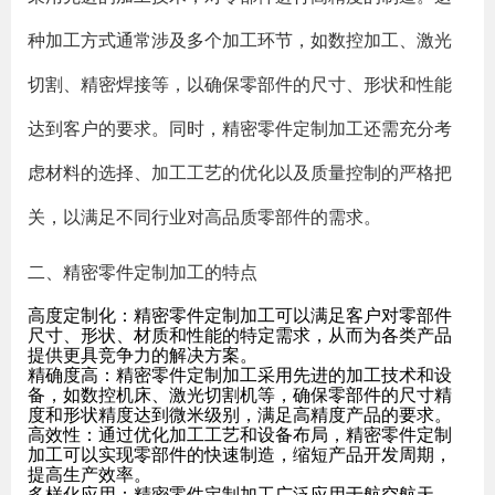
种加工方式通常涉及多个加工环节，如数控加工、激光
切割、精密焊接等，以确保零部件的尺寸、形状和性能
达到客户的要求。同时，精密零件定制加工还需充分考
虑材料的选择、加工工艺的优化以及质量控制的严格把
关，以满足不同行业对高品质零部件的需求。
二、精密零件定制加工的特点
高度定制化：精密零件定制加工可以满足客户对零部件
尺寸、形状、材质和性能的特定需求，从而为各类产品
提供更具竞争力的解决方案。
精确度高：精密零件定制加工采用先进的加工技术和设
备，如数控机床、激光切割机等，确保零部件的尺寸精
度和形状精度达到微米级别，满足高精度产品的要求。
高效性：通过优化加工工艺和设备布局，精密零件定制
加工可以实现零部件的快速制造，缩短产品开发周期，
提高生产效率。
多样化应用：精密零件定制加工广泛应用于航空航天、