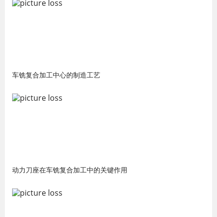
车铣复合加工中心的制造工艺
动力刀座在车铣复合加工中的关键作用