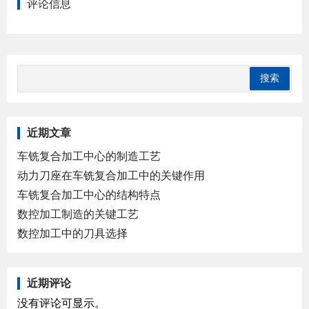
评论信息
近期文章
车铣复合加工中心的制造工艺
动力刀座在车铣复合加工中的关键作用
车铣复合加工中心的结构特点
数控加工制造的关键工艺
数控加工中的刀具选择
近期评论
没有评论可显示。