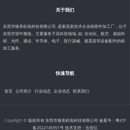
关于我们
东莞市臻美机电科技有限公司, 是家高新技术企业精密件加工厂，位于
东莞市望牛墩镇。主要服务于高科技领域, 如: 自动化、航空、基础科
研、光纤、通信、半导体、电子、医疗器械、避震器等设备配件的精
加工服务。
快速导航
首页
公司简介
行业动态
企业动态
联系我们
CopyRight © 版权所有:东莞市臻美机电科技有限公司 备案号：
粤ICP
备2022145951号
技术支持：
伍佰亿