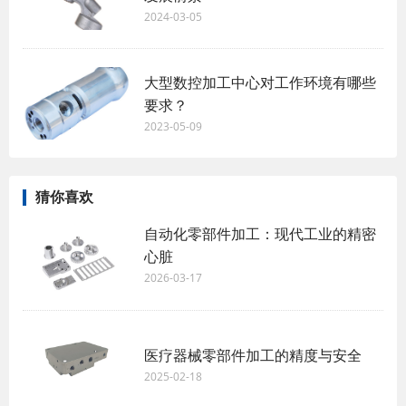
2024-03-05
大型数控加工中心对工作环境有哪些
要求？
2023-05-09
猜你喜欢
自动化零部件加工：现代工业的精密
心脏
2026-03-17
医疗器械零部件加工的精度与安全
2025-02-18