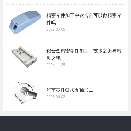
精密零件加工中钛合金可以做精密零
件吗
2023-05-05
铝合金精密零件加工：技术之美与精
度之魂
2024-11-25
汽车零件CNC五轴加工
2023-06-02