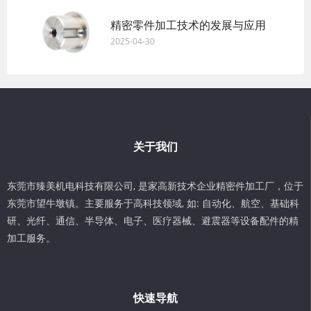
精密零件加工技术的发展与应用
2025-04-30
关于我们
东莞市臻美机电科技有限公司, 是家高新技术企业精密件加工厂，位于
东莞市望牛墩镇。主要服务于高科技领域, 如: 自动化、航空、基础科
研、光纤、通信、半导体、电子、医疗器械、避震器等设备配件的精
加工服务。
快速导航