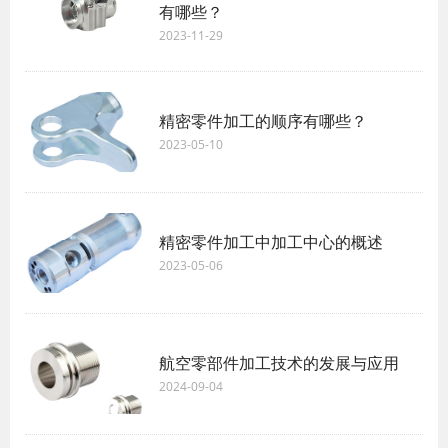
有哪些？
2023-11-29
精密零件加工的顺序有哪些？
2023-05-10
精密零件加工中加工中心的概述
2023-05-06
航空零部件加工技术的发展与应用
2024-09-04