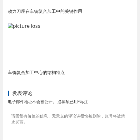
动力刀座在车铣复合加工中的关键作用
车铣复合加工中心的结构特点
发表评论
电子邮件地址不会被公开。 必填项已用*标注