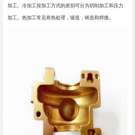
加工。冷加工按加工方式的差别可分为切削加工和压力
加工。热加工常见有热处理，锻造，铸造和焊接。