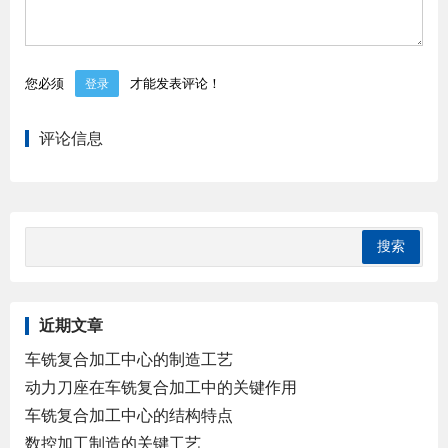
您必须
才能发表评论！
登录
评论信息
近期文章
车铣复合加工中心的制造工艺
动力刀座在车铣复合加工中的关键作用
车铣复合加工中心的结构特点
数控加工制造的关键工艺