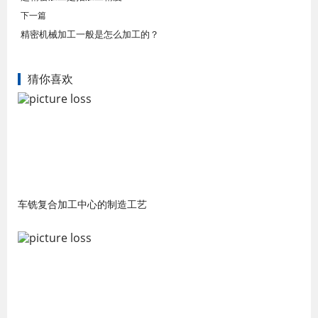
下一篇
精密机械加工一般是怎么加工的？
猜你喜欢
车铣复合加工中心的制造工艺