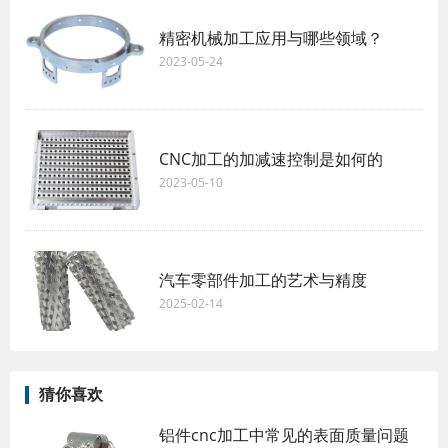
精密机械加工应用与哪些领域？
2023-05-24
CNC加工的加减速控制是如何的
2023-05-10
汽车零部件加工的艺术与精度
2025-02-14
猜你喜欢
铝件cnc加工中常见的表面质量问题