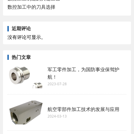
数控加工中的刀具选择
近期评论
没有评论可显示。
热门文章
军工零件加工，为国防事业保驾护
航！
2023-07-28
航空零部件加工技术的发展与应用
2024-03-13