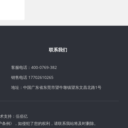
联系我们
客服电话：400-0769-382
销售电话 17702610265
地址：中国广东省东莞市望牛墩镇望东文昌北路1号
术支持：
伍佰亿
护条例》，如侵犯了您的权利，请联系我站将及时删除。