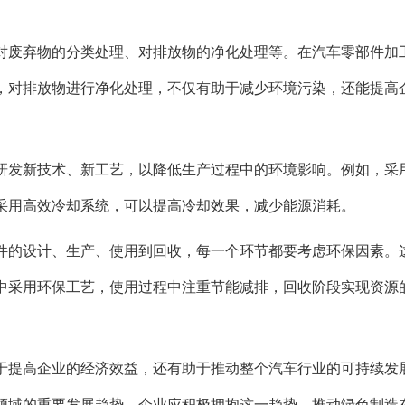
对废弃物的分类处理、对排放物的净化处理等。在汽车零部件加
，对排放物进行净化处理，不仅有助于减少环境污染，还能提高
研发新技术、新工艺，以降低生产过程中的环境影响。例如，采
采用高效冷却系统，可以提高冷却效果，减少能源消耗。
件的设计、生产、使用到回收，每一个环节都要考虑环保因素。
中采用环保工艺，使用过程中注重节能减排，回收阶段实现资源
于提高企业的经济效益，还有助于推动整个汽车行业的可持续发
领域的重要发展趋势。企业应积极拥抱这一趋势，推动绿色制造