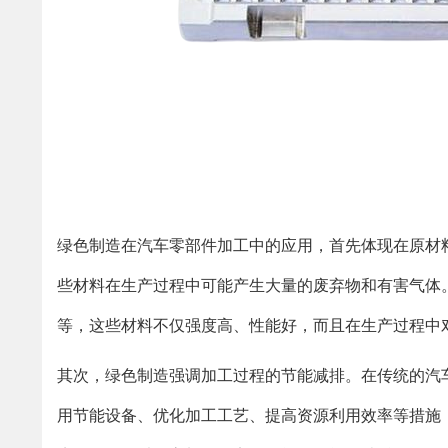
绿色制造在汽车零部件加工中的应用，首先体现在原材
些材料在生产过程中可能产生大量的废弃物和有害气体
等，这些材料不仅强度高、性能好，而且在生产过程中
其次，绿色制造强调加工过程的节能减排。在传统的汽
用节能设备、优化加工工艺、提高资源利用效率等措施