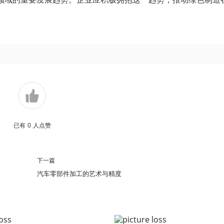
已有
0
人点赞
下一篇
汽车零部件加工的艺术与精度