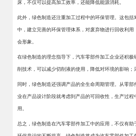
床，不仅可以提高加工效率，还能降低能源消耗。
此外，绿色制造还注重加工过程中的环保管理。这包括
中，建立完善的环保管理体系，对废弃物进行回收利用
会形象。
在绿色制造的理念指导下，汽车零部件加工企业还积极
削技术，可以减少切削液的使用，降低对环境的影响；
同时，绿色制造还强调产品的全生命周期管理。从零部
业在产品设计阶段就考虑到产品的可回收性，生产过程
用。
总之，绿色制造在汽车零部件加工中的应用，不仅有助
环保意识的不断提高，绿色制造将成为汽车零部件加工