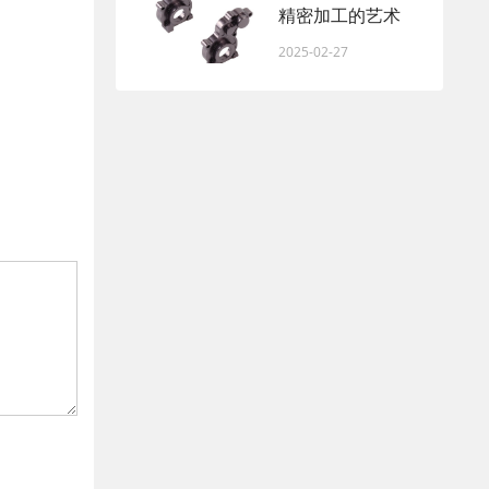
精密加工的艺术
2025-02-27