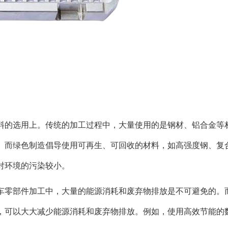
料的选用上。传统的加工过程中，大量使用的是钢材、铝合金等
。而绿色制造倡导使用可再生、可回收的材料，如高强度钢、复
对环境的污染较小。
车零部件加工中，大量的能源消耗和废弃物排放是不可避免的。
，可以大大减少能源消耗和废弃物排放。例如，使用高效节能的