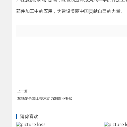
部件加工中的应用，为建设美丽中国贡献自己的力量。
上一篇
车铣复合加工技术助力制造业升级
猜你喜欢