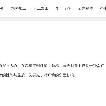
简介
精密加工
军工加工
生产设备
荣誉资质
企
渐深入人心。在汽车零部件加工领域，绿色制造不仅是一种责任
件的性能与品质，又要减少对环境的负面影响。