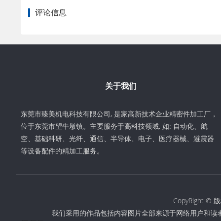
评论信息
关于我们
东莞市臻美机电科技有限公司, 是家高新技术企业精密件加工厂，
位于东莞市望牛墩镇。主要服务于高科技领域, 如: 自动化、航
空、基础科研、光纤、通信、半导体、电子、医疗器械、避震器
等设备配件的精加工服务。
CopyRigh
我们采用的作品包括内容图片全部来源于网络用户和读