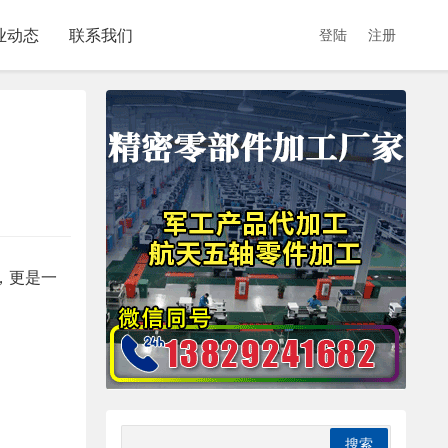
业动态
联系我们
登陆
注册
，更是一