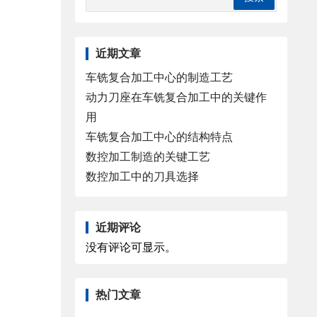
近期文章
车铣复合加工中心的制造工艺
动力刀座在车铣复合加工中的关键作
用
车铣复合加工中心的结构特点
数控加工制造的关键工艺
数控加工中的刀具选择
近期评论
没有评论可显示。
热门文章