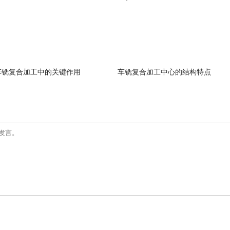
车铣复合加工中的关键作用
车铣复合加工中心的结构特点