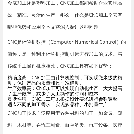
金属加工还是塑料加工，CNC加工都能帮助企业实现高
效、精准、灵活的生产。那么，什么是CNC加工？它有
哪些优势和应用？本文将深入探讨这些问题。
CNC是计算机数控（Computer Numerical Control）的
简称，是一种利用计算机控制机床进行加工的技术。与
传统手工操作机床相比，CNC加工具有如下优势：
精确度高：CNC加工由计算机控制，可实现微米级的精
度，保证产品的质量和尺寸准确度。
生产效率高：CNC加工可以实现自动化生产，大大提高
了生产效率，减少了人工操作的时间和成本。
灵活性强：CNC加工可以根据设计要求进行参数调整，
适应不同的加工需求，实现多品种、小批量生产。
CNC加工技术广泛应用于各种材料的加工，如金属、塑
料、木材等。在汽车制造、航空航天、电子设备、医疗