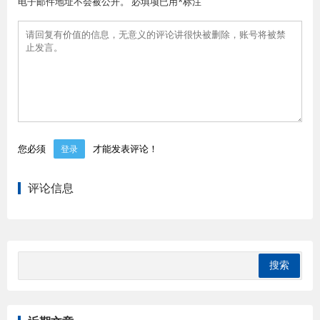
电子邮件地址不会被公开。 必填项已用*标注
您必须
才能发表评论！
登录
评论信息