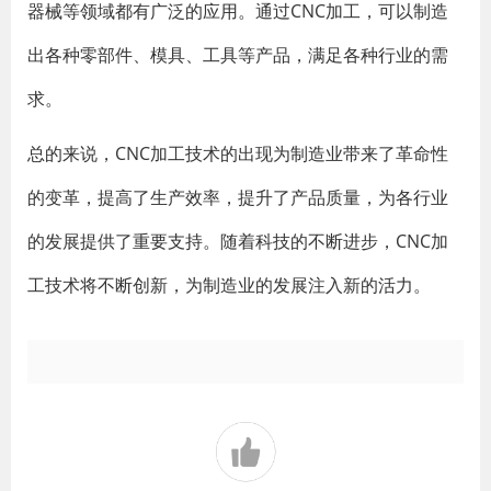
器械等领域都有广泛的应用。通过CNC加工，可以制造
出各种零部件、模具、工具等产品，满足各种行业的需
求。
总的来说，CNC加工技术的出现为制造业带来了革命性
的变革，提高了生产效率，提升了产品质量，为各行业
的发展提供了重要支持。随着科技的不断进步，CNC加
工技术将不断创新，为制造业的发展注入新的活力。