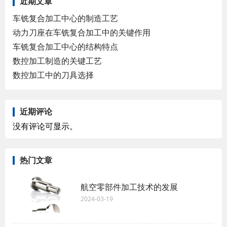
近期文章
车铣复合加工中心的制造工艺
动力刀座在车铣复合加工中的关键作用
车铣复合加工中心的结构特点
数控加工制造的关键工艺
数控加工中的刀具选择
近期评论
没有评论可显示。
热门文章
航空零部件加工技术的发展
2024-03-19