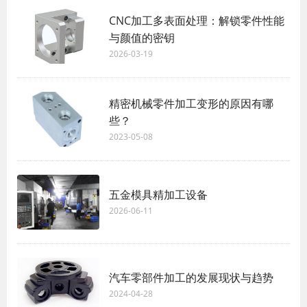
CNC加工多表面处理：解锁零件性能
与颜值的密钥
2026-03-19
精密机械零件加工变形的原因有哪
些？
2023-05-08
五金模具精加工设备
2026-06-11
汽车零部件加工的发展现状与趋势
2024-04-28