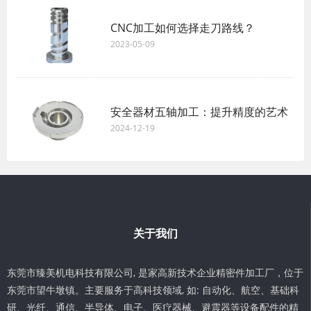
CNC加工如何选择走刀路线？
2023-05-09
安全器材五轴加工：提升精度的艺术
2024-12-19
关于我们
东莞市臻美机电科技有限公司, 是家高新技术企业精密件加工厂，位于
东莞市望牛墩镇。主要服务于高科技领域, 如: 自动化、航空、基础科
研、光纤、通信、半导体、电子、医疗器械、避震器等设备配件的精