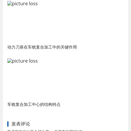
动力刀座在车铣复合加工中的关键作用
车铣复合加工中心的结构特点
发表评论