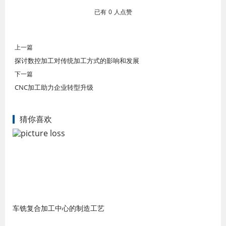
已有
0
人点赞
上一篇
探讨数控加工对传统加工方式的影响和发展
下一篇
CNC加工助力企业转型升级
猜你喜欢
车铣复合加工中心的制造工艺