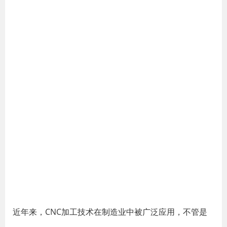
近年来，CNC加工技术在制造业中被广泛应用，不管是