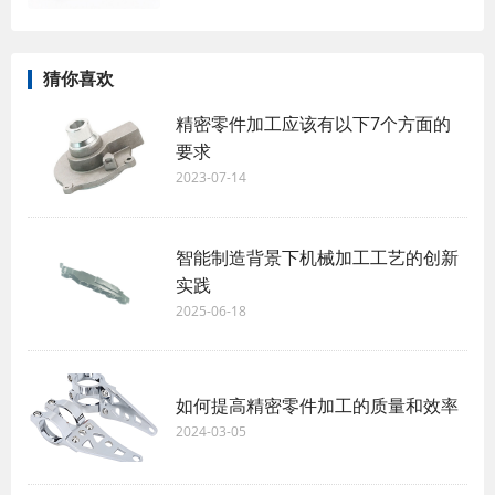
猜你喜欢
精密零件加工应该有以下7个方面的
要求
2023-07-14
智能制造背景下机械加工工艺的创新
实践
2025-06-18
如何提高精密零件加工的质量和效率
2024-03-05