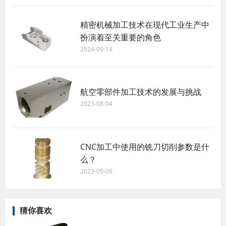
精密机械加工技术在现代工业生产中
扮演着至关重要的角色
2024-09-14
航空零部件加工技术的发展与挑战
2023-08-04
CNC加工中使用的铣刀切削参数是什
么？
2023-05-09
猜你喜欢