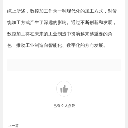
综上所述，数控加工作为一种现代化的加工方式，对传
统加工方式产生了深远的影响。通过不断创新和发展，
数控加工将在未来的工业制造中扮演越来越重要的角
色，推动工业制造向智能化、数字化的方向发展。
已有
0
人点赞
上一篇