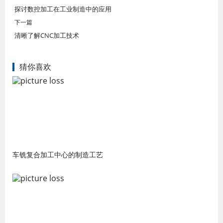
探讨数控加工在工业制造中的应用
下一篇
清晰了解CNC加工技术
猜你喜欢
车铣复合加工中心的制造工艺