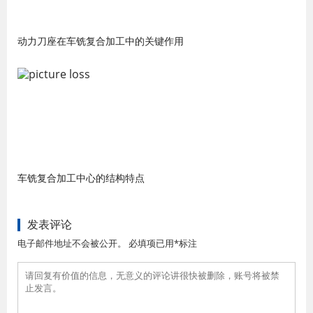
动力刀座在车铣复合加工中的关键作用
车铣复合加工中心的结构特点
发表评论
电子邮件地址不会被公开。 必填项已用*标注