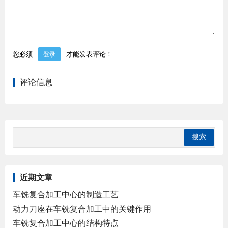
您必须
才能发表评论！
登录
评论信息
近期文章
车铣复合加工中心的制造工艺
动力刀座在车铣复合加工中的关键作用
车铣复合加工中心的结构特点