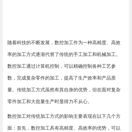
随着科技的不断发展，数控加工作为一种高精度、高效
率的加工方式逐渐代替了传统的手工加工和机械加工。
数控加工通过计算机控制，可以精确控制各种工艺参
数，完成复杂零件的加工，提高了生产效率和产品质
量。传统加工方式虽然有其自身的优势，但在面对复杂
零件加工和大批量生产时显得力不从心。
数控加工对传统加工方式的影响主要表现在以下几个方
面：首先，数控加工具有高精度、高效率的优势，可以