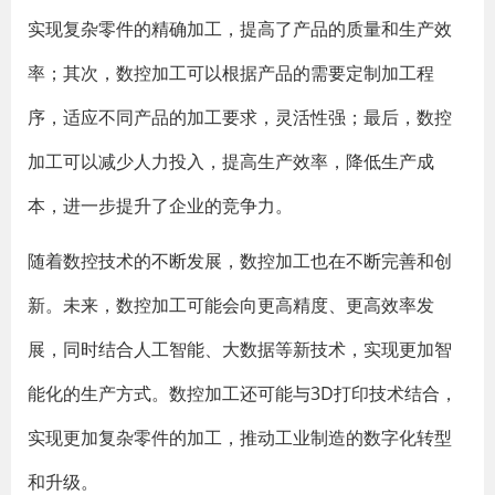
实现复杂零件的精确加工，提高了产品的质量和生产效
率；其次，数控加工可以根据产品的需要定制加工程
序，适应不同产品的加工要求，灵活性强；最后，数控
加工可以减少人力投入，提高生产效率，降低生产成
本，进一步提升了企业的竞争力。
随着数控技术的不断发展，数控加工也在不断完善和创
新。未来，数控加工可能会向更高精度、更高效率发
展，同时结合人工智能、大数据等新技术，实现更加智
能化的生产方式。数控加工还可能与3D打印技术结合，
实现更加复杂零件的加工，推动工业制造的数字化转型
和升级。