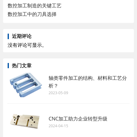
数控加工制造的关键工艺
数控加工中的刀具选择
近期评论
没有评论可显示。
热门文章
轴类零件加工的结构、材料和工艺分
析？
2023-05-09
CNC加工助力企业转型升级
2024-04-15