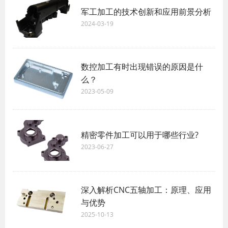
军工加工的技术创新和应用前景分析
2024-03-19
数控加工有时出现错误的原因是什
么？
2023-05-09
精密零件加工可以用于哪些行业?
2023-06-27
深入解析CNC五轴加工：原理、应用
与优势
2025-10-13