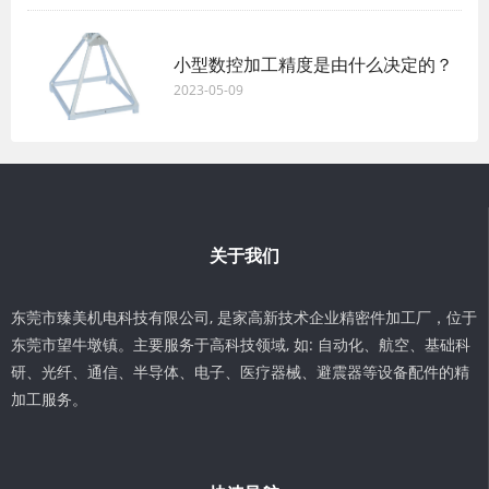
小型数控加工精度是由什么决定的？
2023-05-09
关于我们
东莞市臻美机电科技有限公司, 是家高新技术企业精密件加工厂，位于
东莞市望牛墩镇。主要服务于高科技领域, 如: 自动化、航空、基础科
研、光纤、通信、半导体、电子、医疗器械、避震器等设备配件的精
加工服务。