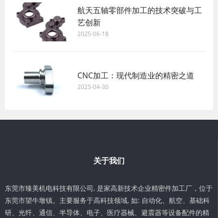
航天五轴零部件加工的技术突破与工
艺创新
2025-06-18
CNC加工：现代制造业的精密之道
2025-04-30
关于我们
东莞市臻美机电科技有限公司, 是家高新技术企业精密件加工厂，位于
东莞市望牛墩镇。主要服务于高科技领域, 如: 自动化、航空、基础科
研、光纤、通信、半导体、电子、医疗器械、避震器等设备配件的精