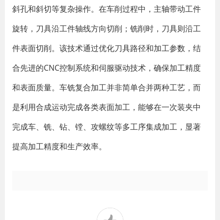
斜孔和斜切等复杂操作。在车削过程中，主轴带动工件
旋转，刀具沿工件轴线方向切削；铣削时，刀具则沿工
件表面切削。该技术通过优化刀具路径和加工参数，结
合先进的CNC控制系统和伺服驱动技术，确保加工精度
和表面质量。车铣复合加工并非简单合并两种工艺，而
是利用合成运动完成各类表面加工，能够在一次装夹中
完成车、铣、钻、镗、攻螺纹等多工序集成加工，显著
提高加工精度和生产效率。