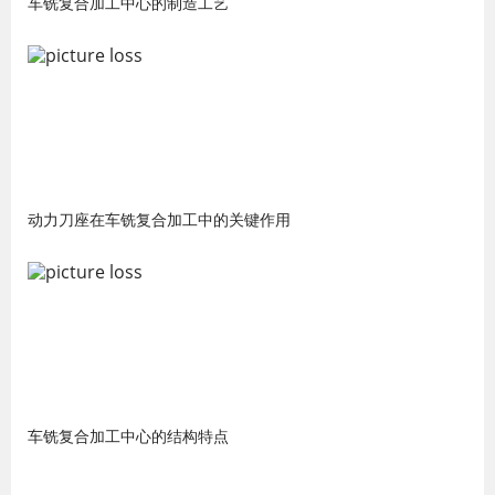
车铣复合加工中心的制造工艺
动力刀座在车铣复合加工中的关键作用
车铣复合加工中心的结构特点