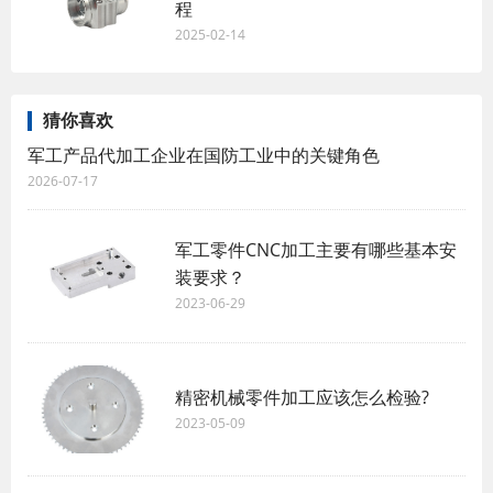
程
2025-02-14
猜你喜欢
军工产品代加工企业在国防工业中的关键角色
2026-07-17
军工零件CNC加工主要有哪些基本安
装要求？
2023-06-29
精密机械零件加工应该怎么检验?
2023-05-09