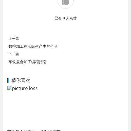
已有
0
人点赞
上一篇
数控加工在实际生产中的价值
下一篇
车铣复合加工编程指南
猜你喜欢