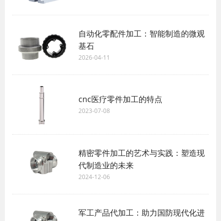
自动化零配件加工：智能制造的微观
基石
2026-04-11
cnc医疗零件加工的特点
2023-07-08
精密零件加工的艺术与实践：塑造现
代制造业的未来
2024-12-06
军工产品代加工：助力国防现代化进