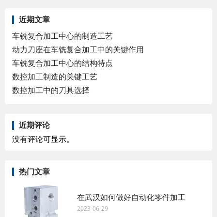
近期文章
车铣复合加工中心的制造工艺
动力刀座在车铣复合加工中的关键作用
车铣复合加工中心的结构特点
数控加工制造的关键工艺
数控加工中的刀具选择
近期评论
没有评论可显示。
热门文章
在武汉如何做好自动化零件加工
2023-06-29