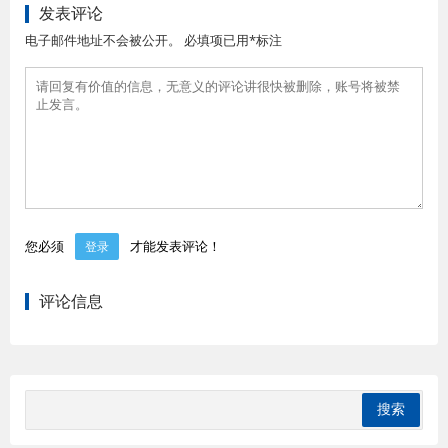
发表评论
电子邮件地址不会被公开。 必填项已用*标注
您必须
才能发表评论！
登录
评论信息