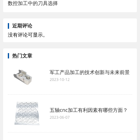
数控加工中的刀具选择
近期评论
没有评论可显示。
热门文章
军工产品加工的技术创新与未来前景
2023-10-12
五轴cnc加工有利因素有哪些方面？
2023-06-07