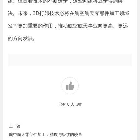
题。但随着技术的不断进步，这些问题将逐步得到解
决。未来，3D打印技术必将在航空航天零部件加工领域
发挥更加重要的作用，推动航空航天事业向更高、更远
的方向发展。
已有
0
人点赞
上一篇
航空航天零部件加工：精度与极致的较量