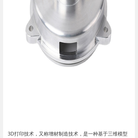
3D打印技术，又称增材制造技术，是一种基于三维模型