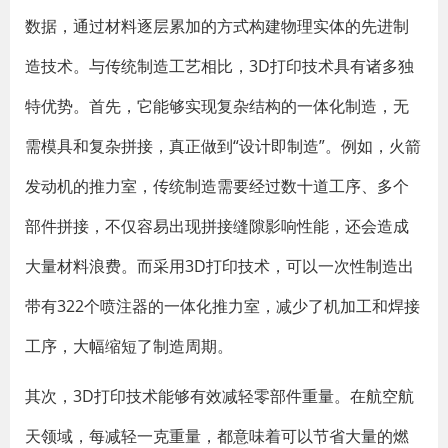
数据，通过材料逐层累加的方式构建物理实体的先进制
造技术。与传统制造工艺相比，3D打印技术具有诸多独
特优势。首先，它能够实现复杂结构的一体化制造，无
需模具和复杂拼接，真正做到“设计即制造”。例如，火箭
发动机的推力室，传统制造需要经过数十道工序、多个
部件拼接，不仅容易出现拼接缝隙影响性能，还会造成
大量材料浪费。而采用3D打印技术，可以一次性制造出
带有322个喷注器的一体化推力室，减少了机加工和焊接
工序，大幅缩短了制造周期。
其次，3D打印技术能够有效减轻零部件重量。在航空航
天领域，每减轻一克重量，都意味着可以节省大量的燃