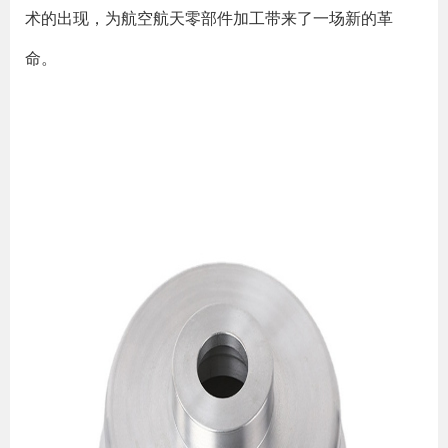
术的出现，为航空航天零部件加工带来了一场新的革
命。