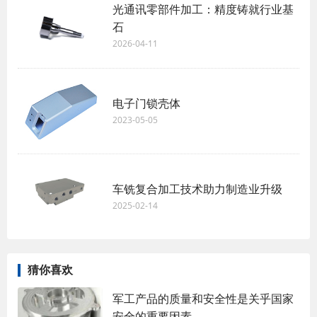
光通讯零部件加工：精度铸就行业基
石
2026-04-11
电子门锁壳体
2023-05-05
车铣复合加工技术助力制造业升级
2025-02-14
猜你喜欢
军工产品的质量和安全性是关乎国家
安全的重要因素