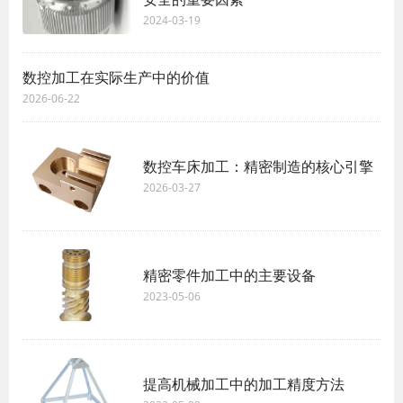
2024-03-19
数控加工在实际生产中的价值
2026-06-22
数控车床加工：精密制造的核心引擎
2026-03-27
精密零件加工中的主要设备
2023-05-06
提高机械加工中的加工精度方法