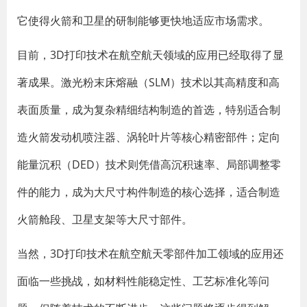
它使得火箭和卫星的研制能够更快地适应市场需求。
目前，3D打印技术在航空航天领域的应用已经取得了显
著成果。激光粉末床熔融（SLM）技术以其高精度和高
表面质量，成为复杂精细结构制造的首选，特别适合制
造火箭发动机喷注器、涡轮叶片等核心精密部件；定向
能量沉积（DED）技术则凭借高沉积速率、局部调整零
件的能力，成为大尺寸构件制造的核心选择，适合制造
火箭舱段、卫星支架等大尺寸部件。
当然，3D打印技术在航空航天零部件加工领域的应用还
面临一些挑战，如材料性能稳定性、工艺标准化等问