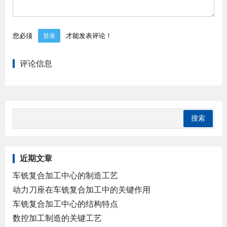
您必须
才能发表评论！
登录
评论信息
近期文章
车铣复合加工中心的制造工艺
动力刀座在车铣复合加工中的关键作用
车铣复合加工中心的结构特点
数控加工制造的关键工艺