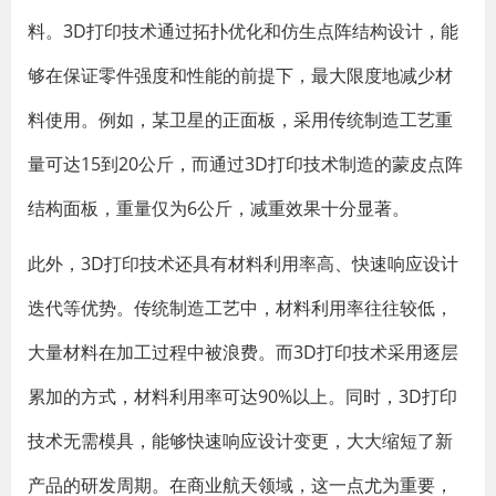
料。3D打印技术通过拓扑优化和仿生点阵结构设计，能
够在保证零件强度和性能的前提下，最大限度地减少材
料使用。例如，某卫星的正面板，采用传统制造工艺重
量可达15到20公斤，而通过3D打印技术制造的蒙皮点阵
结构面板，重量仅为6公斤，减重效果十分显著。
此外，3D打印技术还具有材料利用率高、快速响应设计
迭代等优势。传统制造工艺中，材料利用率往往较低，
大量材料在加工过程中被浪费。而3D打印技术采用逐层
累加的方式，材料利用率可达90%以上。同时，3D打印
技术无需模具，能够快速响应设计变更，大大缩短了新
产品的研发周期。在商业航天领域，这一点尤为重要，