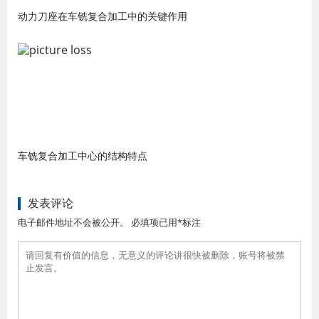
动力刀座在车铣复合加工中的关键作用
车铣复合加工中心的结构特点
发表评论
电子邮件地址不会被公开。 必填项已用*标注