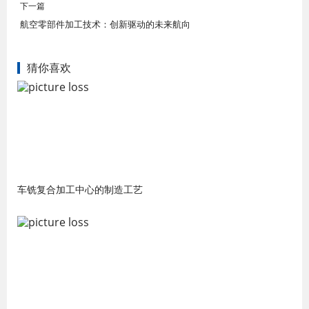
下一篇
航空零部件加工技术：创新驱动的未来航向
猜你喜欢
车铣复合加工中心的制造工艺