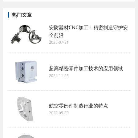
热门文章
安防器材CNC加工：精密制造守护安
全前沿
2026-07-21
超高精密零件加工技术的应用领域
2024-11-25
航空零部件制造行业的特点
2023-05-30