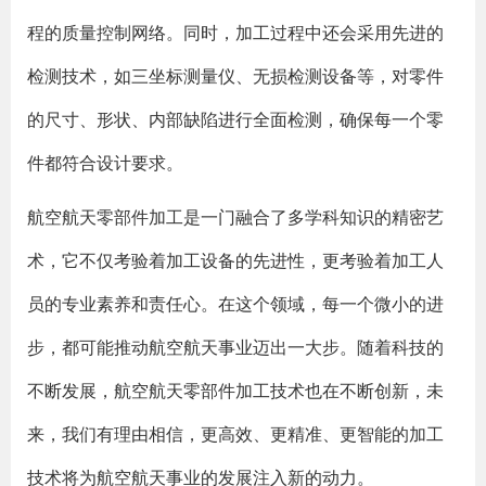
程的质量控制网络。同时，加工过程中还会采用先进的
检测技术，如三坐标测量仪、无损检测设备等，对零件
的尺寸、形状、内部缺陷进行全面检测，确保每一个零
件都符合设计要求。
航空航天零部件加工是一门融合了多学科知识的精密艺
术，它不仅考验着加工设备的先进性，更考验着加工人
员的专业素养和责任心。在这个领域，每一个微小的进
步，都可能推动航空航天事业迈出一大步。随着科技的
不断发展，航空航天零部件加工技术也在不断创新，未
来，我们有理由相信，更高效、更精准、更智能的加工
技术将为航空航天事业的发展注入新的动力。