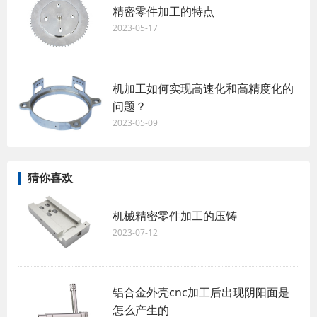
精密零件加工的特点
2023-05-17
机加工如何实现高速化和高精度化的
问题？
2023-05-09
猜你喜欢
机械精密零件加工的压铸
2023-07-12
铝合金外壳cnc加工后出现阴阳面是
怎么产生的