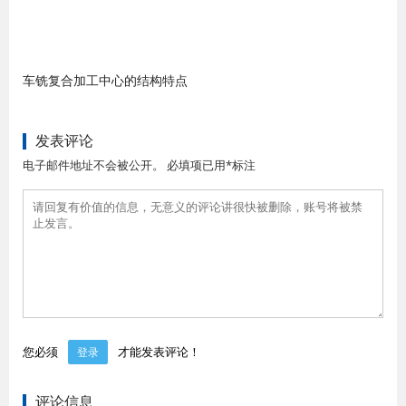
车铣复合加工中心的结构特点
发表评论
电子邮件地址不会被公开。 必填项已用*标注
您必须
才能发表评论！
登录
评论信息