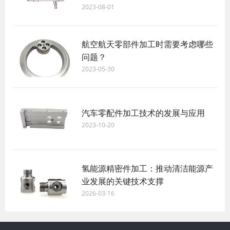
2023-08-01
航空航天零部件加工时需要考虑哪些
问题？
2023-05-30
汽车零配件加工技术的发展与应用
2023-10-20
氢能源精密件加工：推动清洁能源产
业发展的关键技术支撑
2026-03-16