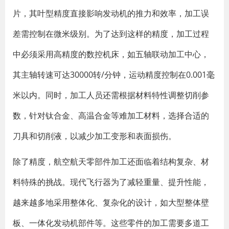
片，其叶型精度直接影响发动机的推力和效率，加工误
差需控制在微米级别。为了达到这样的精度，加工过程
中必须采用高精度的数控机床，如五轴联动加工中心，
其主轴转速可达30000转/分钟，运动精度控制在0.001毫
米以内。同时，加工人员还需根据材料特性调整切削参
数，针对钛合金、高温合金等难加工材料，选择合适的
刀具和切削液，以减少加工变形和表面损伤。
除了精度，航空航天零部件加工还面临着结构复杂、材
料特殊的挑战。现代飞行器为了减轻重量、提升性能，
越来越多地采用整体化、复杂化的设计，如大型整体壁
板、一体化发动机部件等。这些零件的加工需要多道工