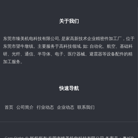
关于我们
东莞市臻美机电科技有限公司, 是家高新技术企业精密件加工厂，位于
东莞市望牛墩镇。主要服务于高科技领域, 如: 自动化、航空、基础科
研、光纤、通信、半导体、电子、医疗器械、避震器等设备配件的精
加工服务。
快速导航
首页
公司简介
行业动态
企业动态
联系我们