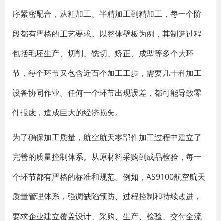
序紧密配合，从粗加工、半精加工到精加工，每一个阶
段都有严格的工艺要求。以整体壁板为例，其制造过程
包括毛坯生产、切削、铣切、矫正、成型等多个大环
节，每个环节又包含近百个加工工步，需要几十种加工
设备协同作业。任何一个环节出现误差，都可能导致零
件报废，造成巨大的经济损失。
为了确保加工质量，航空航天零部件加工过程中建立了
完善的质量控制体系。从原材料采购到成品检验，每一
个环节都有严格的标准和规范。例如，AS9100航空航天
质量管理体系，强调缺陷预防、过程控制和持续改进，
要求企业建立覆盖设计、采购、生产、检验、交付全流