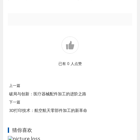
已有
0
人点赞
上一篇
破局与创新：医疗器械配件加工的进阶之路
下一篇
3D打印技术：航空航天零部件加工的新革命
猜你喜欢