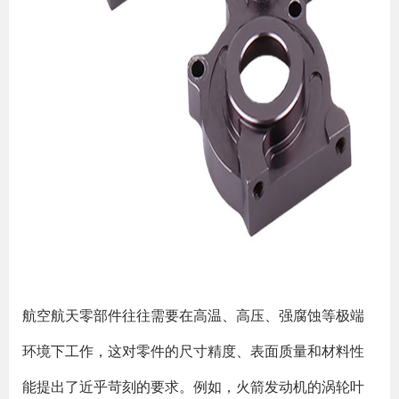
航空航天零部件往往需要在高温、高压、强腐蚀等极端
环境下工作，这对零件的尺寸精度、表面质量和材料性
能提出了近乎苛刻的要求。例如，火箭发动机的涡轮叶