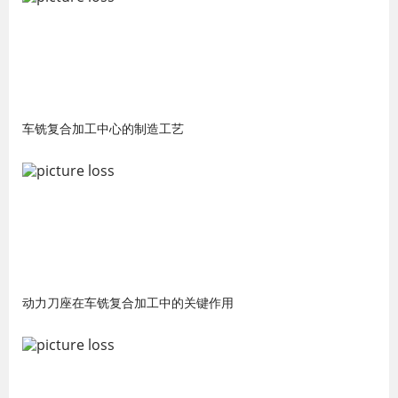
车铣复合加工中心的制造工艺
动力刀座在车铣复合加工中的关键作用