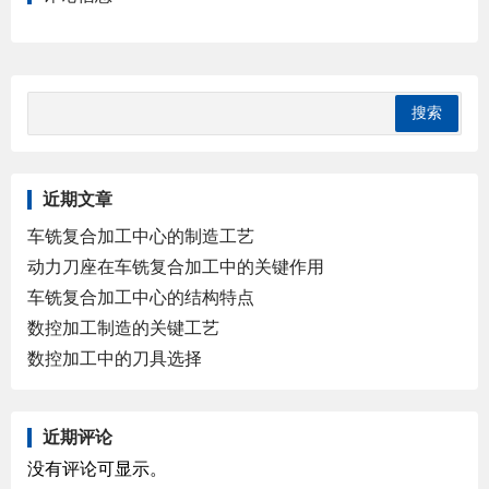
近期文章
车铣复合加工中心的制造工艺
动力刀座在车铣复合加工中的关键作用
车铣复合加工中心的结构特点
数控加工制造的关键工艺
数控加工中的刀具选择
近期评论
没有评论可显示。