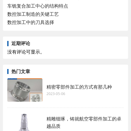
车铣复合加工中心的结构特点
数控加工制造的关键工艺
数控加工中的刀具选择
近期评论
没有评论可显示。
热门文章
精密零部件加工的方式有那几种
2023-05-06
精雕细琢，铸就航空零部件加工的卓
越品质