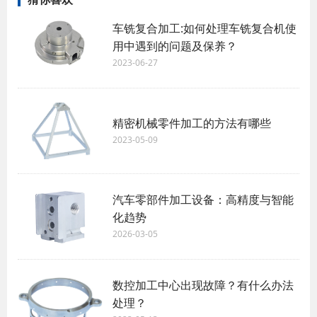
车铣复合加工:如何处理车铣复合机使
用中遇到的问题及保养？
2023-06-27
精密机械零件加工的方法有哪些
2023-05-09
汽车零部件加工设备：高精度与智能
化趋势
2026-03-05
数控加工中心出现故障？有什么办法
处理？