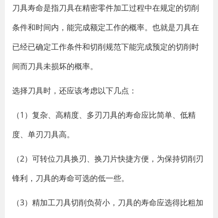
刀具寿命是指刀具在精密零件加工过程中在规定的切削
条件和时间内，能完成额定工作的概率。也就是刀具在
已经已确定工作条件和切削规范下能完成预定的切削时
间而刀具未损坏的概率。
选择刀具时，还应该考虑以下几点：
（1）复杂、高精度、多刃刀具的寿命应比简单、低精
度、单刃刀具高。
（2）可转位刀具换刃、换刀片快捷方便，为保持切削刃
锋利，刀具的寿命可选的低一些。
（3）精加工刀具切削负荷小，刀具的寿命应选得比粗加