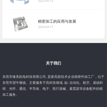
2023-05-13
精密加工的应用与发展
2024-04-11
关于我们
东莞市臻美机电科技有限公司, 是家高新技术企业精密件加工厂，位于
东莞市望牛墩镇。主要服务于高科技领域, 如: 自动化、航空、基础科
研、光纤、通信、半导体、电子、医疗器械、避震器等设备配件的精
加工服务。