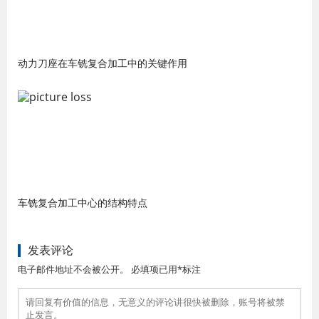
动力刀座在车铣复合加工中的关键作用
车铣复合加工中心的结构特点
发表评论
电子邮件地址不会被公开。 必填项已用*标注