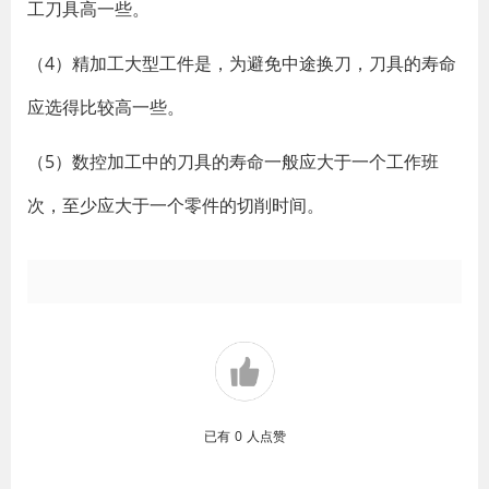
工刀具高一些。
（4）精加工大型工件是，为避免中途换刀，刀具的寿命
应选得比较高一些。
（5）数控加工中的刀具的寿命一般应大于一个工作班
次，至少应大于一个零件的切削时间。
已有
0
人点赞