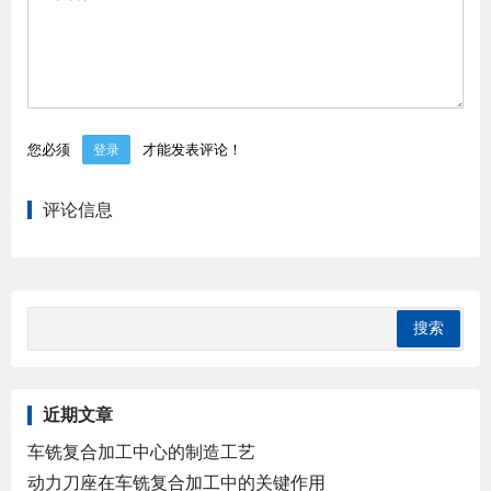
您必须
才能发表评论！
登录
评论信息
近期文章
车铣复合加工中心的制造工艺
动力刀座在车铣复合加工中的关键作用