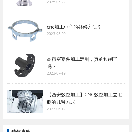
2025-05-27
cnc加工中心的补偿方法？
2023-05-09
高精密零件加工定制，真的过剩了
吗？
2023-07-19
【西安数控加工】CNC数控加工去毛
刺的几种方式
2023-06-17
猜你喜欢