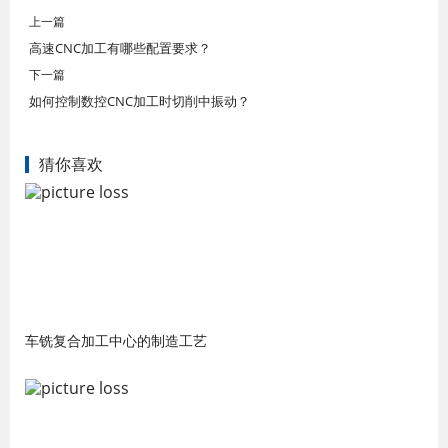
上一篇
高速CNC加工有哪些配置要求？
下一篇
如何控制数控CNC加工时切削中振动？
猜你喜欢
车铣复合加工中心的制造工艺