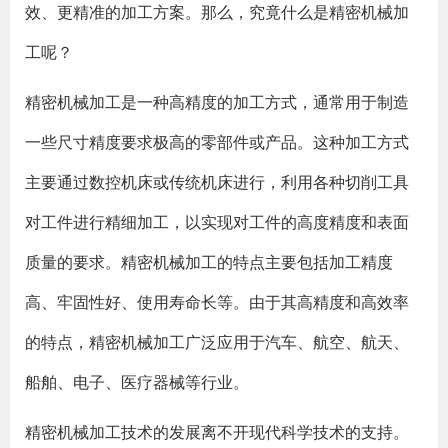
效、更精准的加工方案。那么，究竟什么是精密机械加
工呢？
精密机械加工是一种高精度的加工方式，通常用于制造
一些尺寸精度要求极高的零部件或产品。这种加工方式
主要通过数控机床或传统机床进行，利用各种切削工具
对工件进行精细加工，以实现对工件的高度精度和表面
质量的要求。精密机械加工的特点主要包括加工精度
高、牢固性好、使用寿命长等。由于其高精度和高效率
的特点，精密机械加工广泛应用于汽车、航空、航天、
船舶、电子、医疗器械等行业。
精密机械加工技术的发展离不开现代科学技术的支持。