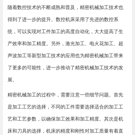
随着数控技术的不断成熟和普及，精密机械加工技术也
得到了进一步的提升。数控机床采用了先进的数控系
统，可以实现对工件加工的高度自动化，大大提高了生
产效率和加工精度。另外，激光加工、电火花加工、超
声波加工等新型加工技术的应用也为精密机械加工带来
了更多的可能性，进一步推动了精密机械加工技术的发
展。
精密机械加工的过程中，需要注意一些细节问题。首先
是加工工艺的选择，不同的工件需要选择适合的加工工
艺和工艺参数，以确保加工效果和加工精度。其次是机
床和刀具的选择，机床的精度和刚性对加工质量有着直