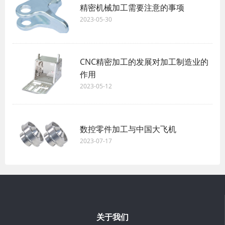
精密机械加工需要注意的事项
2023-05-30
CNC精密加工的发展对加工制造业的
作用
2023-05-12
数控零件加工与中国大飞机
2023-07-17
关于我们