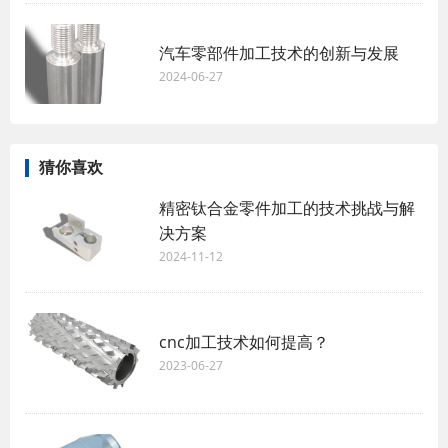
汽车零部件加工技术的创新与发展
2024-06-27
猜你喜欢
精密钛合金零件加工的技术挑战与解
决方案
2024-11-12
cnc加工技术如何提高？
2023-06-27