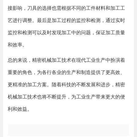
接影响，刀具的选择也需根据不同的工件材料和加工工
艺进行调整。最后是加工过程的监控和检测，通过实时
监控和检测可以及时发现加工中的问题，保证加工质量
和效率。
总的来说，精密机械加工技术在现代工业生产中扮演着
重要的角色，为各行各业的生产和制造提供了更高效、
更精准的加工方案。随着科技的不断发展和进步，精密
机械加工技术也将不断提升，为工业生产带来更大的便
利和效益。