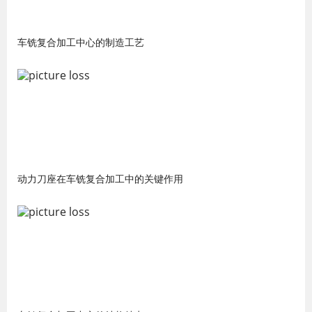
车铣复合加工中心的制造工艺
动力刀座在车铣复合加工中的关键作用