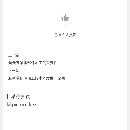
已有
0
人点赞
上一篇
航天五轴零部件加工的重要性
下一篇
精密零部件加工技术的发展与应用
猜你喜欢