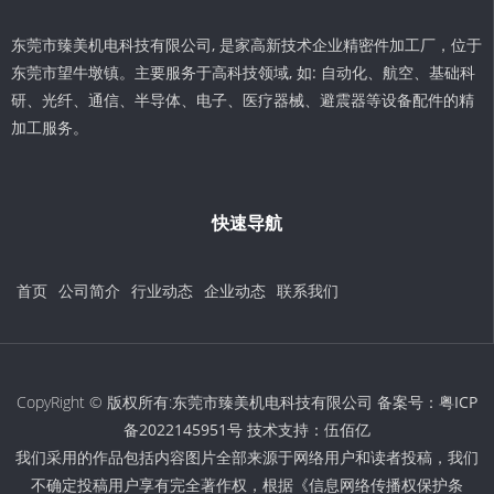
东莞市臻美机电科技有限公司, 是家高新技术企业精密件加工厂，位于
东莞市望牛墩镇。主要服务于高科技领域, 如: 自动化、航空、基础科
研、光纤、通信、半导体、电子、医疗器械、避震器等设备配件的精
加工服务。
快速导航
首页
公司简介
行业动态
企业动态
联系我们
CopyRight © 版权所有:东莞市臻美机电科技有限公司 备案号：
粤ICP
备2022145951号
技术支持：
伍佰亿
我们采用的作品包括内容图片全部来源于网络用户和读者投稿，我们
不确定投稿用户享有完全著作权，根据《信息网络传播权保护条