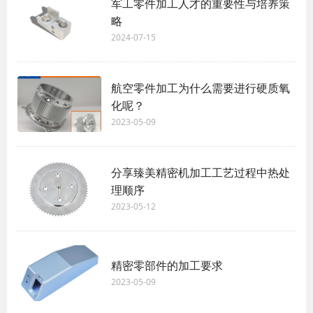
军工零件加工人才的重要性与培养策
略
2024-07-15
航空零件加工为什么需要进行硬质氧
化呢？
2023-05-09
分享臻美精密机加工工艺过程中热处
理顺序
2023-05-12
精密零部件的加工要求
2023-05-09