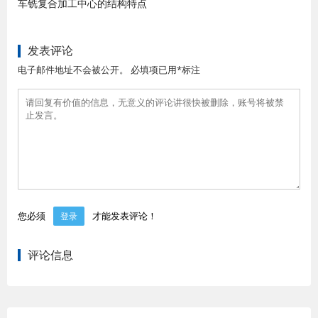
车铣复合加工中心的结构特点
发表评论
电子邮件地址不会被公开。 必填项已用*标注
您必须
才能发表评论！
登录
评论信息