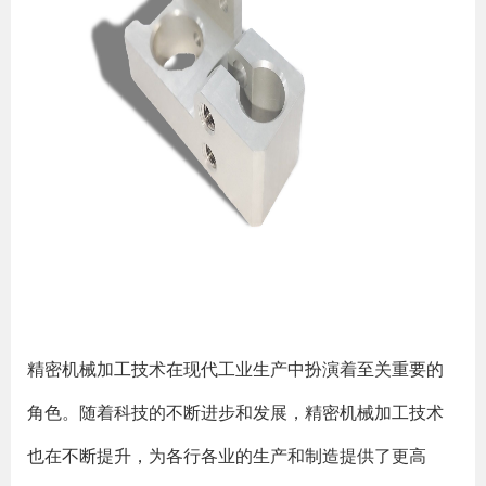
精密机械加工技术在现代工业生产中扮演着至关重要的
角色。随着科技的不断进步和发展，精密机械加工技术
也在不断提升，为各行各业的生产和制造提供了更高