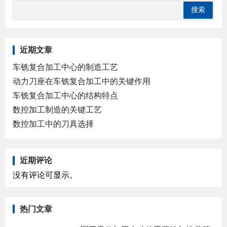
近期文章
车铣复合加工中心的制造工艺
动力刀座在车铣复合加工中的关键作用
车铣复合加工中心的结构特点
数控加工制造的关键工艺
数控加工中的刀具选择
近期评论
没有评论可显示。
热门文章