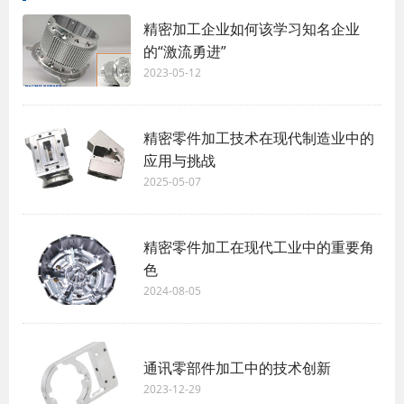
精密加工企业如何该学习知名企业
的“激流勇进”
2023-05-12
精密零件加工技术在现代制造业中的
应用与挑战
2025-05-07
精密零件加工在现代工业中的重要角
色
2024-08-05
通讯零部件加工中的技术创新
2023-12-29