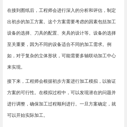
在接到图纸后，工程师会进行深入的分析和评估，制定
出初步的加工方案。这个方案需要考虑的因素包括加工
设备的选择、刀具的配置、夹具的设计等。设备的选择
至关重要，因为不同的设备适合不同的加工需求。例
如，对于复杂的立体形状，可能需要多轴联动加工中心
来实现。
接下来，工程师会根据初步方案进行加工模拟，以验证
方案的可行性。在模拟过程中，可以发现潜在的问题并
进行调整，确保加工过程顺利进行。一旦方案确定，就
可以开始实际加工。