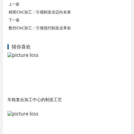
上一篇
精密CNC加工：引领制造业迈向未来
下一篇
数控CNC加工：引领现代制造业革命
猜你喜欢
车铣复合加工中心的制造工艺