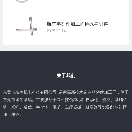
航空零部件加工的挑战与机遇
2025-02-14
关于我们
东莞市臻美机电科技有限公司, 是家高新技术企业精密件加工厂，位于
东莞市望牛墩镇。主要服务于高科技领域, 如: 自动化、航空、基础科
研、光纤、通信、半导体、电子、医疗器械、避震器等设备配件的精
加工服务。