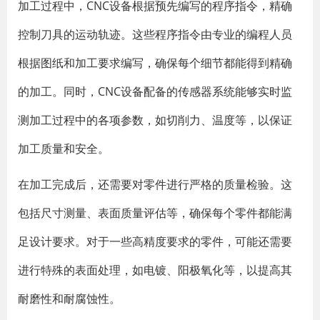
加工过程中，CNC设备根据预先编写的程序指令，精确
控制刀具的运动轨迹。这些程序指令由专业的编程人员
根据图纸和加工要求编写，确保每个细节都能得到精确
的加工。同时，CNC设备配备的传感器系统能够实时监
测加工过程中的各项参数，如切削力、温度等，以保证
加工质量和安全。
在加工完成后，还需要对零件进行严格的质量检验。这
包括尺寸测量、表面质量评估等，确保每个零件都能满
足设计要求。对于一些高精度要求的零件，可能还需要
进行特殊的表面处理，如电镀、阳极氧化等，以提高其
耐磨性和耐腐蚀性。