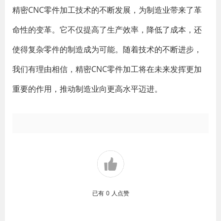
精密CNC零件加工技术的不断发展，为制造业带来了革
命性的变革。它不仅提高了生产效率，降低了成本，还
使得复杂零件的制造成为可能。随着技术的不断进步，
我们有理由相信，精密CNC零件加工将在未来发挥更加
重要的作用，推动制造业向更高水平迈进。
已有
0
人点赞