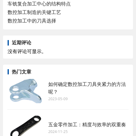
车铣复合加工中心的结构特点
数控加工制造的关键工艺
数控加工中的刀具选择
近期评论
没有评论可显示。
热门文章
如何确定数控加工刀具夹紧力的方法
呢？
2023-05-09
五金零件加工：精度与效率的双重奏
2024-11-25