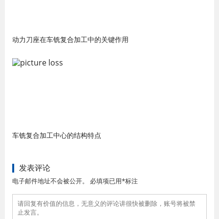
动力刀座在车铣复合加工中的关键作用
车铣复合加工中心的结构特点
发表评论
电子邮件地址不会被公开。 必填项已用*标注