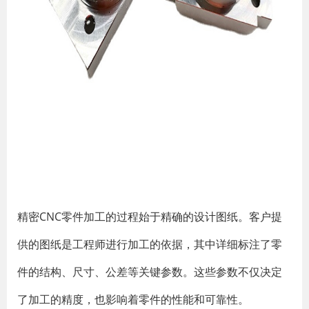
精密CNC零件加工的过程始于精确的设计图纸。客户提
供的图纸是工程师进行加工的依据，其中详细标注了零
件的结构、尺寸、公差等关键参数。这些参数不仅决定
了加工的精度，也影响着零件的性能和可靠性。