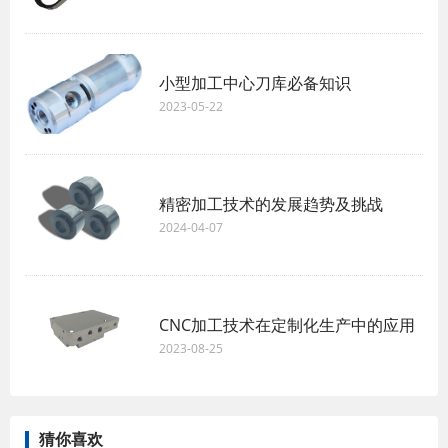
​小型加工中心刀库必备知识
2023-05-22
精密加工技术的发展趋势及挑战
2024-04-07
CNC加工技术在定制化生产中的应用
2023-08-25
猜你喜欢