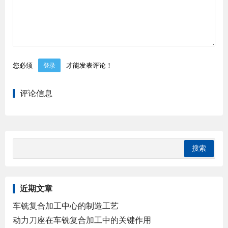
您必须
才能发表评论！
登录
评论信息
近期文章
车铣复合加工中心的制造工艺
动力刀座在车铣复合加工中的关键作用