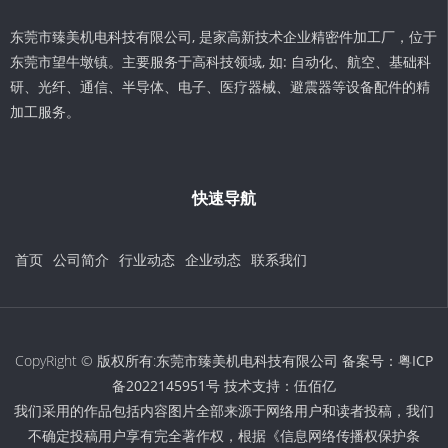
东莞市臻美机电科技有限公司, 是家高新技术企业精密件加工厂，位于
东莞市望牛墩镇。主要服务于高科技领域, 如: 自动化、航空、基础科
研、光纤、通信、半导体、电子、医疗器械、避震器等设备配件的精
加工服务。
快速导航
首页
公司简介
行业动态
企业动态
联系我们
CopyRight © 版权所有:东莞市臻美机电科技有限公司 备案号：
粤ICP
备2022145951号
技术支持：
伍佰亿
我们采用的作品包括内容图片全部来源于网络用户和读者投稿，我们
不确定投稿用户享有完全著作权，根据《信息网络传播权保护条