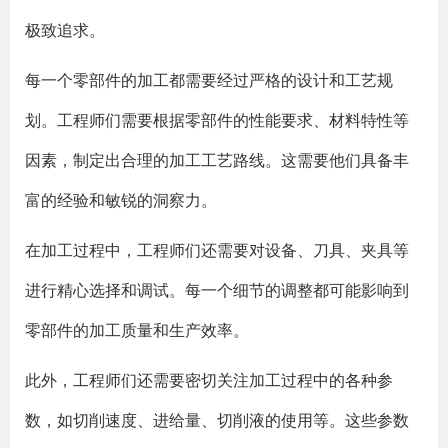
极致追求。
每一个零部件的加工都需要经过严格的设计和工艺规
划。工程师们需要根据零部件的性能要求、材料特性等
因素，制定出合理的加工工艺路线。这需要他们具备丰
富的经验和敏锐的洞察力。
在加工过程中，工程师们还需要对设备、刀具、夹具等
进行精心选择和调试。每一个细节的调整都可能影响到
零部件的加工质量和生产效率。
此外，工程师们还需要密切关注加工过程中的各种参
数，如切削速度、进给量、切削液的使用等。这些参数