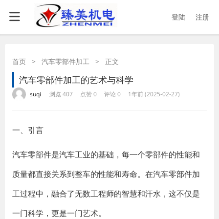
登陆
注册
首页
>
汽车零部件加工
>
正文
汽车零部件加工的艺术与科学
·
·
·
·
suqi
浏览 407
点赞 0
评论 0
1年前 (2025-02-27)
一、引言
汽车零部件是汽车工业的基础，每一个零部件的性能和
质量都直接关系到整车的性能和寿命。在汽车零部件加
工过程中，融合了无数工程师的智慧和汗水，这不仅是
一门科学，更是一门艺术。