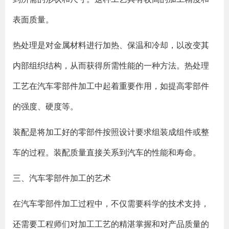
表面质量。
热处理是对金属材料进行加热、保温和冷却，以改变其
内部组织结构，从而获得所需性能的一种方法。热处理
工艺在汽车零部件加工中起着重要作用，如提高零部件
的强度、硬度等。
装配是将加工好的零部件按照设计要求组装成组件或整
车的过程。装配质量直接关系到汽车的性能和寿命。
三、汽车零部件加工的艺术
在汽车零部件加工过程中，不仅需要科学的技术支持，
还需要工程师们对加工工艺的精湛掌握和对产品质量的