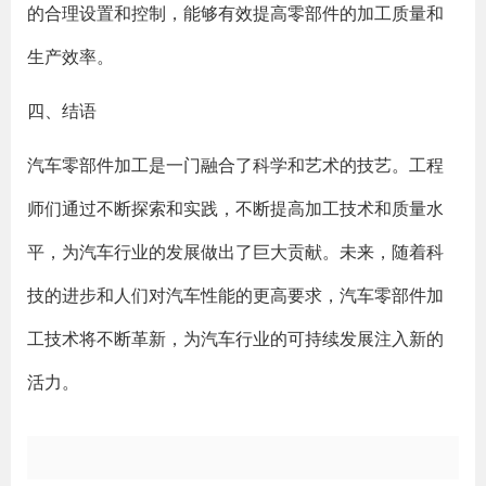
的合理设置和控制，能够有效提高零部件的加工质量和
生产效率。
四、结语
汽车零部件加工是一门融合了科学和艺术的技艺。工程
师们通过不断探索和实践，不断提高加工技术和质量水
平，为汽车行业的发展做出了巨大贡献。未来，随着科
技的进步和人们对汽车性能的更高要求，汽车零部件加
工技术将不断革新，为汽车行业的可持续发展注入新的
活力。