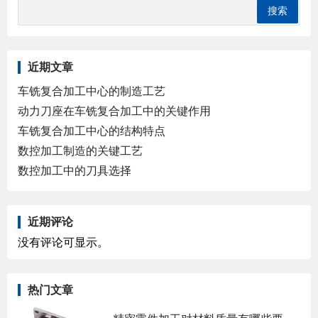
近期文章
车铣复合加工中心的制造工艺
动力刀座在车铣复合加工中的关键作用
车铣复合加工中心的结构特点
数控加工制造的关键工艺
数控加工中的刀具选择
近期评论
没有评论可显示。
热门文章