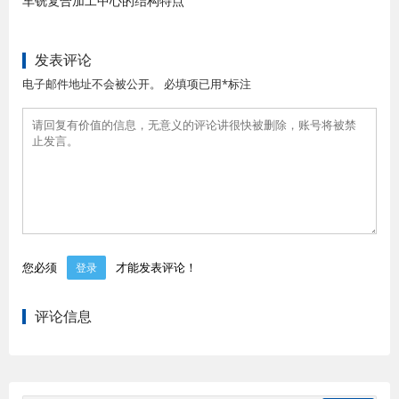
车铣复合加工中心的结构特点
发表评论
电子邮件地址不会被公开。 必填项已用*标注
您必须
才能发表评论！
登录
评论信息