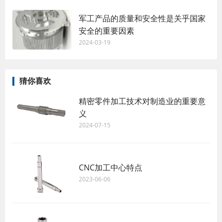
军工产品的质量和安全性是关乎国家
安全的重要因素
2024-03-19
猜你喜欢
精密零件加工技术对制造业的重要意
义
2024-07-15
CNC加工中心特点
2023-06-06