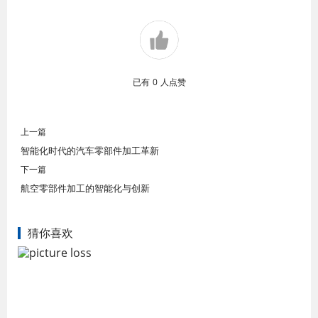
已有
0
人点赞
上一篇
智能化时代的汽车零部件加工革新
下一篇
航空零部件加工的智能化与创新
猜你喜欢