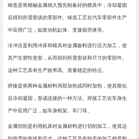
铸造是将熔融金属倒入预先制备好的模具中，冷却凝固
后得到所需形状的零部件。铸造工艺在汽车零部件生产
中应用广泛，如发动机缸体、变速箱壳体等。
冷冲压是利用冲床和模具对金属板料进行压力加工，使
其产生塑性变形，从而得到所需形状和尺寸的零部件。
这种工艺具有生产效率高、质量稳定的特点。
焊接是将两种金属材料局部加热或同时加热，使其熔化
后冷却凝固，形成连接的一种方法。焊接工艺在车身生
产中应用广泛，如车身框架、车门等。
金属切削是利用机床对金属材料进行切削加工，使其达
到所需的形状和尺寸。这种工艺具有较高的加工精度和