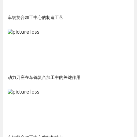
车铣复合加工中心的制造工艺
动力刀座在车铣复合加工中的关键作用