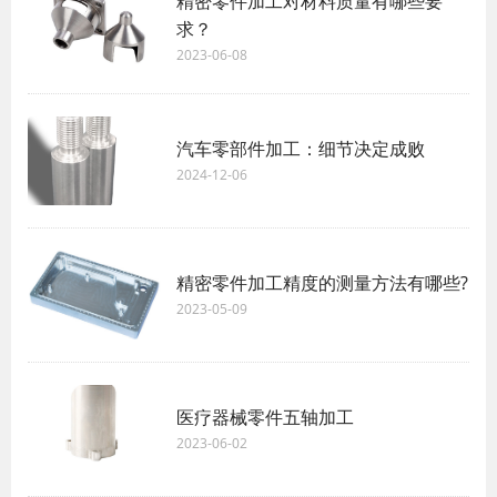
精密零件加工对材料质量有哪些要
求？
2023-06-08
汽车零部件加工：细节决定成败
2024-12-06
精密零件加工精度的测量方法有哪些?
2023-05-09
医疗器械零件五轴加工
2023-06-02