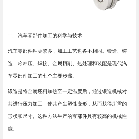
二、汽车零部件加工的科学与技术
汽车零部件种类繁多，加工工艺也各不相同。锻造、铸
造、冷冲压、焊接、金属切削、热处理和装配是现代汽
车零部件加工的七个主要步骤。
锻造是将金属坯料加热至一定温度后，通过锻造机械对
其进行压力加工，使其产生塑性变形，从而获得所需的
形状和尺寸。这种方法生产的零部件具有较高的机械性
能。