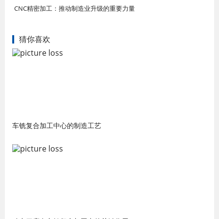
CNC精密加工：推动制造业升级的重要力量
猜你喜欢
车铣复合加工中心的制造工艺