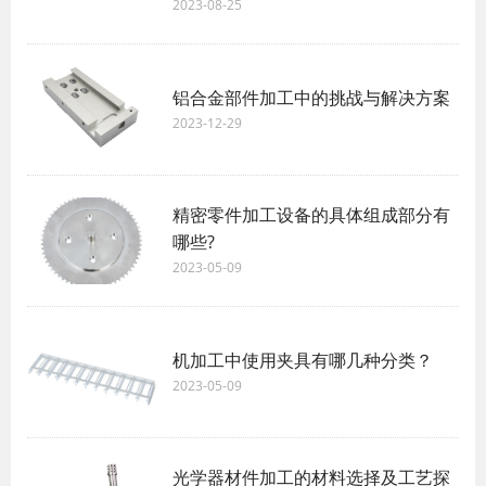
2023-08-25
铝合金部件加工中的挑战与解决方案
2023-12-29
精密零件加工设备的具体组成部分有
哪些?
2023-05-09
机加工中使用夹具有哪几种分类？
2023-05-09
光学器材件加工的材料选择及工艺探