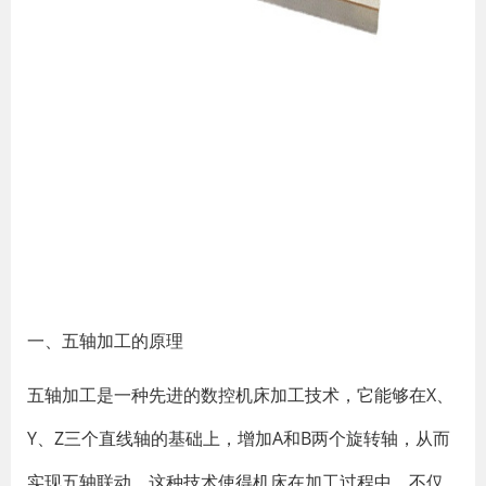
一、五轴加工的原理
五轴加工是一种先进的数控机床加工技术，它能够在X、
Y、Z三个直线轴的基础上，增加A和B两个旋转轴，从而
实现五轴联动。这种技术使得机床在加工过程中，不仅