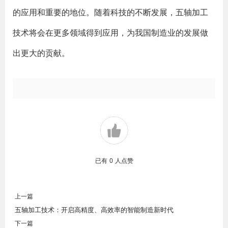
的应用和重要的地位。随着科技的不断发展，五轴加工
技术将会在更多领域得到应用，为我国制造业的发展做
出更大的贡献。
已有
0
人点赞
上一篇
五轴加工技术：开启高精度、高效率的智能制造新时代
下一篇