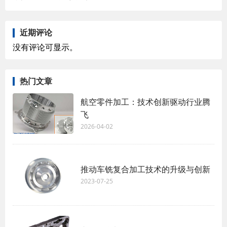
近期评论
没有评论可显示。
热门文章
航空零件加工：技术创新驱动行业腾
飞
2026-04-02
推动车铣复合加工技术的升级与创新
2023-07-25