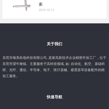
索
2023-10-12
关于我们
东莞市臻美机电科技有限公司, 是家高新技术企业精密件加工厂，位于
东莞市望牛墩镇。主要服务于高科技领域, 如: 自动化、航空、基础科
研、光纤、通信、半导体、电子、医疗器械、避震器等设备配件的精
加工服务。
快速导航