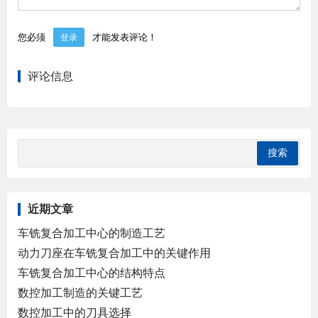
您必须
才能发表评论！
登录
评论信息
近期文章
车铣复合加工中心的制造工艺
动力刀座在车铣复合加工中的关键作用
车铣复合加工中心的结构特点
数控加工制造的关键工艺
数控加工中的刀具选择