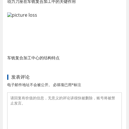
动力刀座在车铣复合加工中的关键作用
车铣复合加工中心的结构特点
发表评论
电子邮件地址不会被公开。 必填项已用*标注