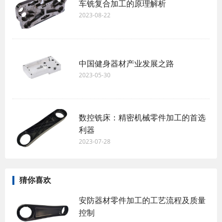
车铣复合加工的原理解析
2023-08-22
中国健身器材产业发展之路
2023-05-30
数控铣床：精密机械零件加工的首选
利器
2023-07-28
猜你喜欢
安防器材零件加工的工艺流程及质量
控制