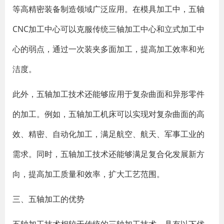
等高精密装备制造领域广泛应用。在模具加工中，五轴
CNC加工中心可以克服传统三轴加工中心和立式加工中
心的弱点，通过一次装夹多面加工，提高加工效率和光
洁度。
此外，五轴加工技术还能够应用于复杂曲面和异形零件
的加工。例如，五轴加工机床可以实现对复杂曲面的高
效、精密、自动化加工，满足航空、航天、军事工业的
需求。同时，五轴加工技术还能够满足复合化发展新方
向，提高加工质量和效率，扩大工艺范围。
三、五轴加工的优势