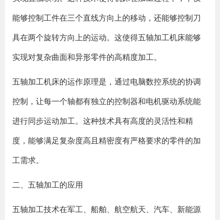
能够控制工件在三个直线方向上的移动，还能够控制刀
具在两个旋转方向上的运动。这使得五轴加工机床能够
实现对复杂曲面和异形零件的高精度加工。
五轴加工机床的运作原理是，通过电脑数控系统的协调
控制，让每一个轴都有独立的控制器和电机驱动系统能
进行同步运动加工。这种技术具有高度的灵活性和精
度，能够满足复杂度高且精密度有严格要求的零件的加
工需求。
二、五轴加工的应用
五轴加工技术在军工、船舶、航空航天、汽车、新能源