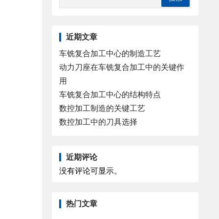
近期文章
车铣复合加工中心的制造工艺
动力刀座在车铣复合加工中的关键作
用
车铣复合加工中心的结构特点
数控加工制造的关键工艺
数控加工中的刀具选择
近期评论
没有评论可显示。
热门文章