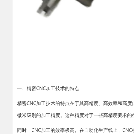
一、精密CNC加工技术的特点
精密CNC加工技术的特点在于其高精度、高效率和高度
微米级别的加工精度。这种精度对于一些高精度要求的
同时，CNC加工的效率极高。在自动化生产线上，CN