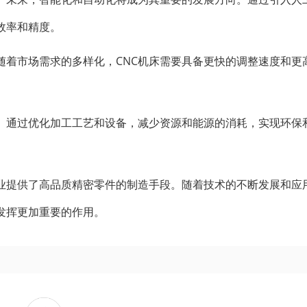
效率和精度。
随着市场需求的多样化，CNC机床需要具备更快的调整速度和更
势。通过优化加工工艺和设备，减少资源和能源的消耗，实现环保
造业提供了高品质精密零件的制造手段。随着技术的不断发展和应
发挥更加重要的作用。