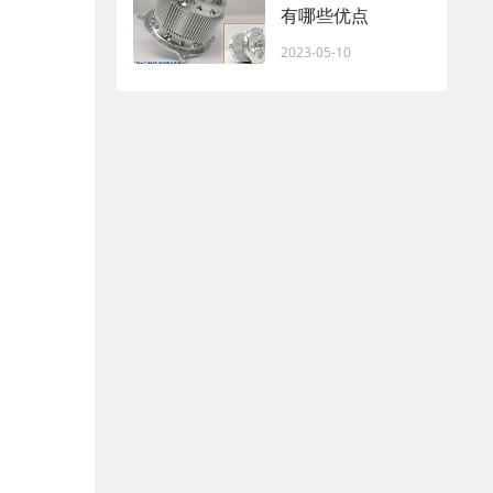
有哪些优点
2023-05-10