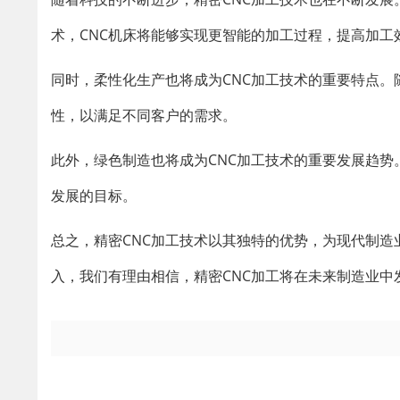
术，CNC机床将能够实现更智能的加工过程，提高加工
同时，柔性化生产也将成为CNC加工技术的重要特点。
性，以满足不同客户的需求。
此外，绿色制造也将成为CNC加工技术的重要发展趋
发展的目标。
总之，精密CNC加工技术以其独特的优势，为现代制
入，我们有理由相信，精密CNC加工将在未来制造业中