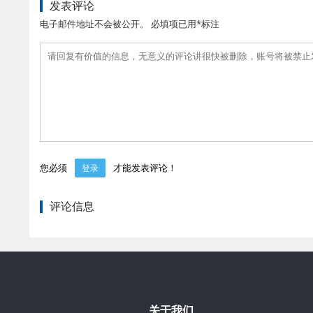
发表评论
电子邮件地址不会被公开。 必填项已用*标注
您必须
才能发表评论！
登录
评论信息
关于我们