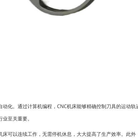
自动化。通过计算机编程，CNC机床能够精确控制刀具的运动轨
行业至关重要。
C机床可以连续工作，无需停机休息，大大提高了生产效率。此外，