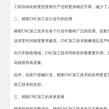
工的自动化程度也使得生产过程更加稳定可靠，减少了
二、精密CNC加工在行业中的应用
精密CNC加工技术在各个行业中都有广泛的应用。在航
这些零件对精度要求极高，CNC加工技术能够满足其严
在汽车制造领域，CNC加工技术同样发挥着重要作用。
高精度和高质量。
此外，在医疗器械行业，精密CNC加工技术的应用更是
加工技术的支持。
三、精密CNC加工的未来发展
随着科技的不断进步，精密CNC加工技术也在不断发