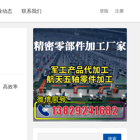
业动态
联系我们
登陆
注册
、高效率