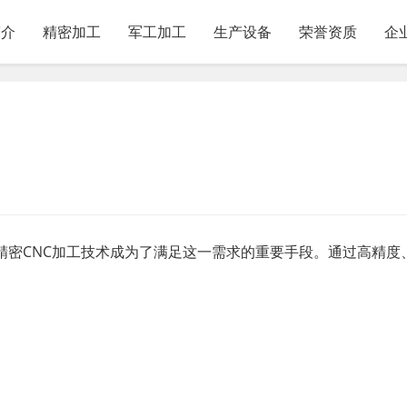
简介
精密加工
军工加工
生产设备
荣誉资质
企
精密CNC加工技术成为了满足这一需求的重要手段。通过高精度
。