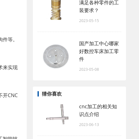
满足各种零件的工
装要求？
2023-05-15
构件等。
国产加工中心哪家
好数控车床加工零
件
术来实现
2023-05-08
猜你喜欢
开CNC
cnc加工的相关知
识点介绍
2023-06-13
工智能技