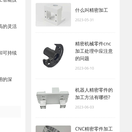
什么叫精密加工
2023-05-31
高的灵活
精密机械零件cnc
加工处理中应注意
和可持续
的问题
2023-06-10
用的深
机器人精密零件的
加工方法有哪些?
2023-06-03
CNC精密零件加工