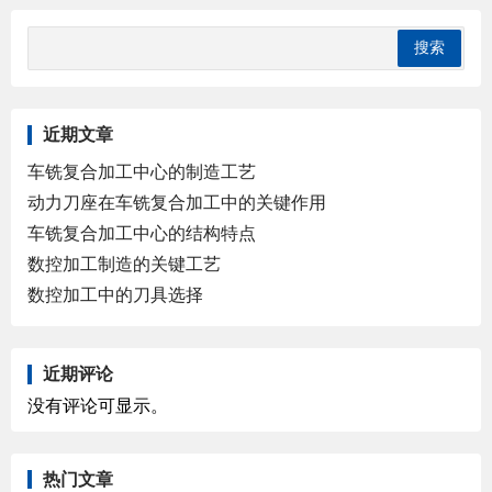
近期文章
车铣复合加工中心的制造工艺
动力刀座在车铣复合加工中的关键作用
车铣复合加工中心的结构特点
数控加工制造的关键工艺
数控加工中的刀具选择
近期评论
没有评论可显示。
热门文章