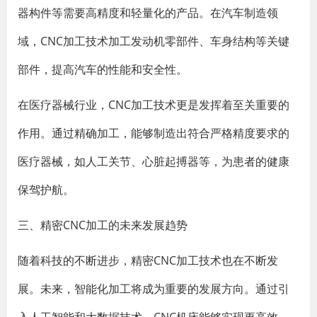
器构件等需要高精度和轻量化的产品。在汽车制造领
域，CNC加工技术加工发动机零部件、车身结构等关键
部件，提高汽车的性能和安全性。
在医疗器械行业，CNC加工技术更是发挥着至关重要的
作用。通过精确加工，能够制造出符合严格精度要求的
医疗器械，如人工关节、心脏起搏器等，为患者的健康
保驾护航。
三、精密CNC加工的未来发展趋势
随着科技的不断进步，精密CNC加工技术也在不断发
展。未来，智能化加工将成为重要的发展方向。通过引