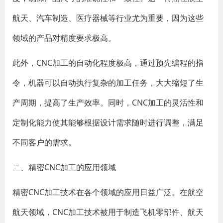
航天、汽车制造、医疗器械等行业尤为重要，因为这些
领域的产品对精度要求极高。
此外，CNC加工的自动化程度极高，通过预先编程的指
令，机器可以自动执行复杂的加工任务，大大缩短了生
产周期，提高了生产效率。同时，CNC加工的灵活性和
定制化能力使其能够根据设计需求随时进行调整，满足
不同客户的需求。
二、精密CNC加工的应用领域
精密CNC加工技术在各个领域的应用日益广泛。在航空
航天领域，CNC加工技术被用于制造飞机零部件、航天