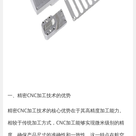
一、精密CNC加工技术的优势
精密CNC加工技术的核心优势在于其高精度加工能力。
相较于传统加工方式，CNC加工能够实现微米级别的精
度，确保产品尺寸的准确性和一致性。这一特点在航空