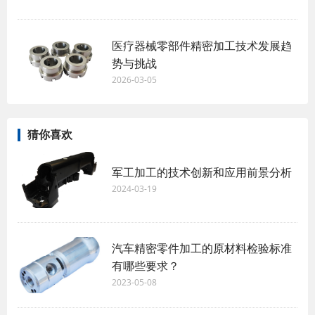
医疗器械零部件精密加工技术发展趋
势与挑战
2026-03-05
猜你喜欢
军工加工的技术创新和应用前景分析
2024-03-19
汽车精密零件加工的原材料检验标准
有哪些要求？
2023-05-08