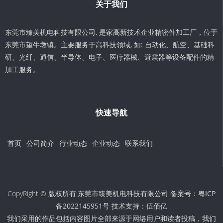
关于我们
东莞市臻美机电科技有限公司, 是家高新技术企业精密件加工厂，位于
东莞市望牛墩镇。主要服务于高科技领域, 如: 自动化、航空、基础科
研、光纤、通信、半导体、电子、医疗器械、避震器等设备配件的精
加工服务。
快速导航
首页
公司简介
行业动态
企业动态
联系我们
CopyRight © 版权所有:东莞市臻美机电科技有限公司 备案号：
粤ICP
备2022145951号
技术支持：
伍佰亿
我们采用的作品包括内容图片全部来源于网络用户和读者投稿，我们