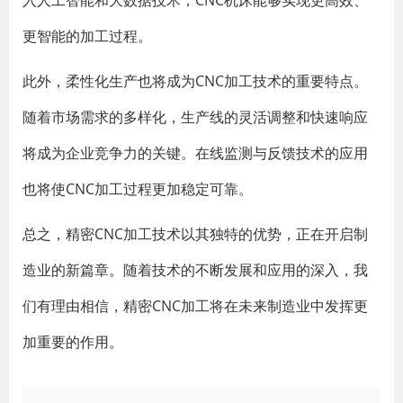
入人工智能和大数据技术，CNC机床能够实现更高效、
更智能的加工过程。
此外，柔性化生产也将成为CNC加工技术的重要特点。
随着市场需求的多样化，生产线的灵活调整和快速响应
将成为企业竞争力的关键。在线监测与反馈技术的应用
也将使CNC加工过程更加稳定可靠。
总之，精密CNC加工技术以其独特的优势，正在开启制
造业的新篇章。随着技术的不断发展和应用的深入，我
们有理由相信，精密CNC加工将在未来制造业中发挥更
加重要的作用。