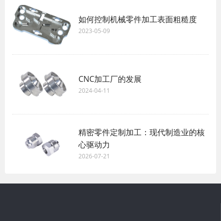
如何控制机械零件加工表面粗糙度
2023-05-09
CNC加工厂的发展
2024-04-11
精密零件定制加工：现代制造业的核
心驱动力
2026-07-21