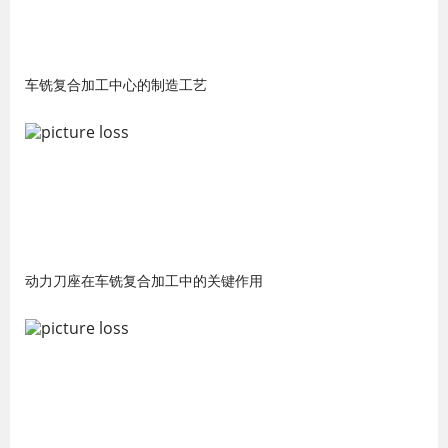
车铣复合加工中心的制造工艺
动力刀座在车铣复合加工中的关键作用