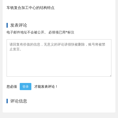
车铣复合加工中心的结构特点
发表评论
电子邮件地址不会被公开。 必填项已用*标注
您必须
才能发表评论！
登录
评论信息