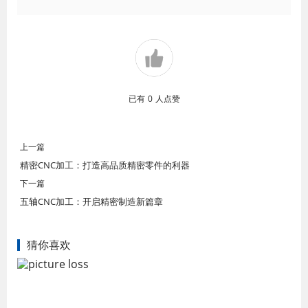
已有
0
人点赞
上一篇
精密CNC加工：打造高品质精密零件的利器
下一篇
五轴CNC加工：开启精密制造新篇章
猜你喜欢