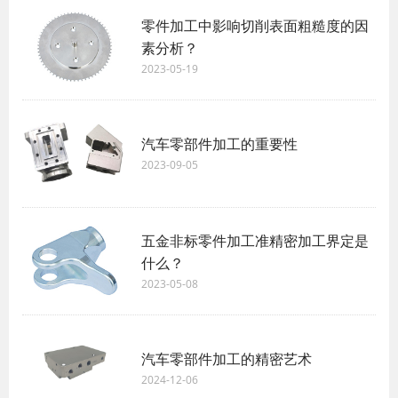
零件加工中影响切削表面粗糙度的因
素分析？
2023-05-19
汽车零部件加工的重要性
2023-09-05
五金非标零件加工准精密加工界定是
什么？
2023-05-08
汽车零部件加工的精密艺术
2024-12-06