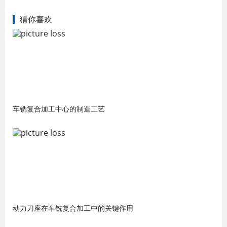
猜你喜欢
车铣复合加工中心的制造工艺
动力刀座在车铣复合加工中的关键作用