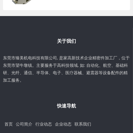
关于我们
东莞市臻美机电科技有限公司, 是家高新技术企业精密件加工厂，位于
东莞市望牛墩镇。主要服务于高科技领域, 如: 自动化、航空、基础科
研、光纤、通信、半导体、电子、医疗器械、避震器等设备配件的精
加工服务。
快速导航
首页
公司简介
行业动态
企业动态
联系我们