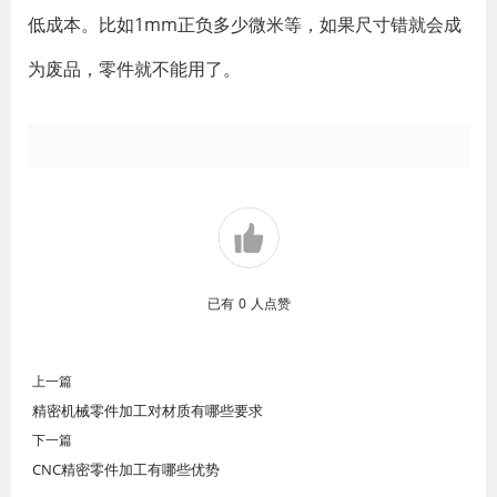
低成本。比如1mm正负多少微米等，如果尺寸错就会成
为废品，零件就不能用了。
已有
0
人点赞
上一篇
精密机械零件加工对材质有哪些要求
下一篇
CNC精密零件加工有哪些优势