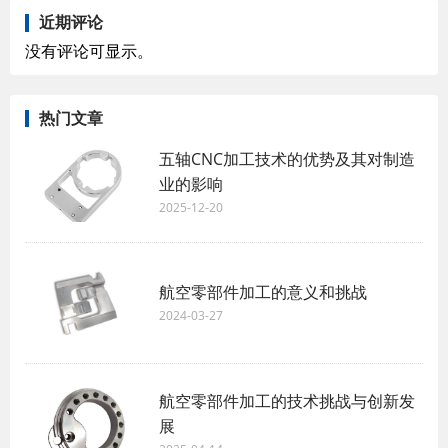
近期评论
没有评论可显示。
热门文章
五轴CNC加工技术的优势及其对制造
业的影响
2025-12-20
航空零部件加工的意义和挑战
2024-03-27
航空零部件加工的技术挑战与创新发
展