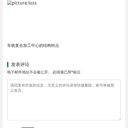
车铣复合加工中心的结构特点
发表评论
电子邮件地址不会被公开。 必填项已用*标注