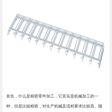
首先，什么是精密零件加工，它其实是机械加工的一
种，但是比较精密，对生产机械及流程要求比较高。随