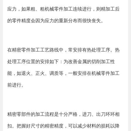
应力，如果粗、粗机械零件加工连续进行，则精加工后
的零件精度会因为应力的重新分布而很快丧失。
在精密零件加工工艺路线中，常安排有热处理工序。热
处理工序位置的安排如下：为改善金属的切削加工性
能，如退火、正火、调质等，一般安排在机械零件加工
前进行。
精密零部件的加工流程是十分严格，进刀、出刀环环相
扣。把握好尺寸的精密精度，可以减少材料的损耗以降