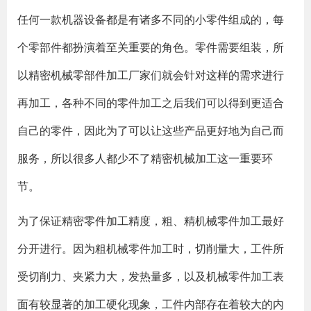
任何一款机器设备都是有诸多不同的小零件组成的，每
个零部件都扮演着至关重要的角色。零件需要组装，所
以精密机械零部件加工厂家们就会针对这样的需求进行
再加工，各种不同的零件加工之后我们可以得到更适合
自己的零件，因此为了可以让这些产品更好地为自己而
服务，所以很多人都少不了精密机械加工这一重要环
节。
为了保证精密零件加工精度，粗、精机械零件加工最好
分开进行。因为粗机械零件加工时，切削量大，工件所
受切削力、夹紧力大，发热量多，以及机械零件加工表
面有较显著的加工硬化现象，工件内部存在着较大的内