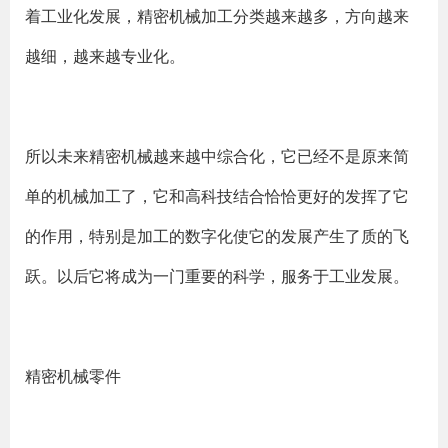
着工业化发展，精密机械加工分类越来越多，方向越来
越细，越来越专业化。
所以未来精密机械越来越中综合化，它已经不是原来简
单的机械加工了，它和高科技结合恰恰更好的发挥了它
的作用，特别是加工的数字化使它的发展产生了质的飞
跃。以后它将成为一门重要的科学，服务于工业发展。
精密机械零件