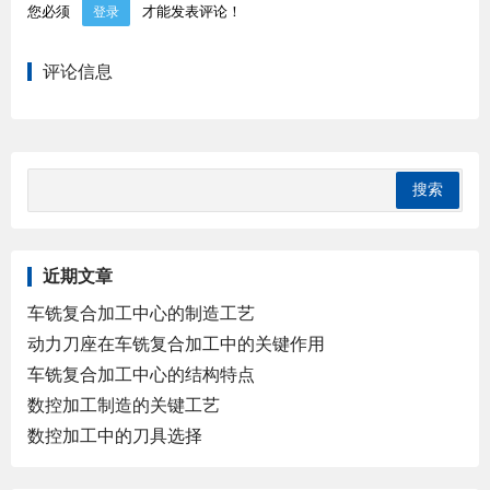
您必须
才能发表评论！
登录
评论信息
近期文章
车铣复合加工中心的制造工艺
动力刀座在车铣复合加工中的关键作用
车铣复合加工中心的结构特点
数控加工制造的关键工艺
数控加工中的刀具选择