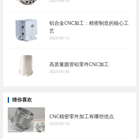
2025-04-14
铝合金CNC加工：精密制造的核心工
艺
2026-03-13
高质量圆管铝零件CNC加工
2023-05-30
猜你喜欢
CNC精密零件加工有哪些优点
2023-05-10