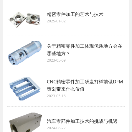
精密零件加工的艺术与技术
2025-01-02
关于精密零件加工体现优质地方会在
哪些地方？
2023-05-09
CNC精密零件加工研发打样前做DFM
策划带来什么价值
2023-05-16
汽车零部件加工技术的挑战与机遇
2024-06-27