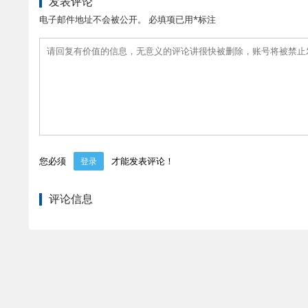
发表评论
电子邮件地址不会被公开。 必填项已用*标注
您必须
才能发表评论！
登录
评论信息