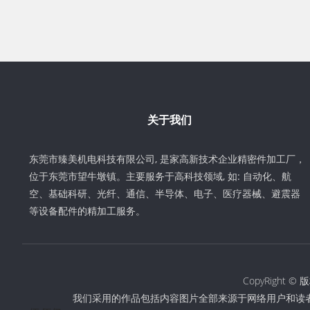
关于我们
东莞市臻美机电科技有限公司, 是家高新技术企业精密件加工厂，
位于东莞市望牛墩镇。主要服务于高科技领域, 如: 自动化、航
空、基础科研、光纤、通信、半导体、电子、医疗器械、避震器
等设备配件的精加工服务。
CopyRigh
我们采用的作品包括内容图片全部来源于网络用户和读