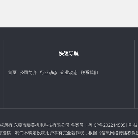
快速导航
首页
公司简介
行业动态
企业动态
联系我们
t © 版权所有:东莞市臻美机电科技有限公司 备案号：
粤ICP备2022145951号
技
者投稿，我们不确定投稿用户享有完全著作权，根据《信息网络传播权保