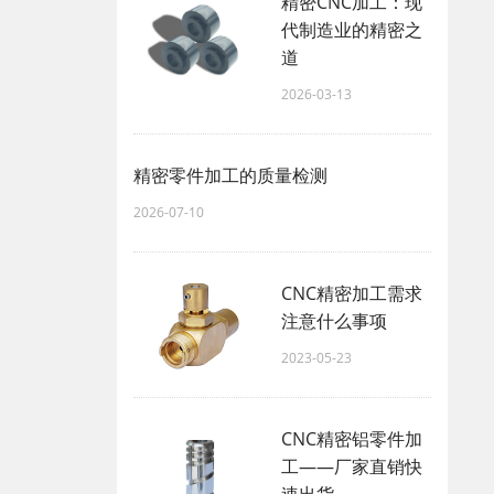
精密CNC加工：现
代制造业的精密之
道
2026-03-13
精密零件加工的质量检测
2026-07-10
CNC精密加工需求
注意什么事项
2023-05-23
CNC精密铝零件加
工——厂家直销快