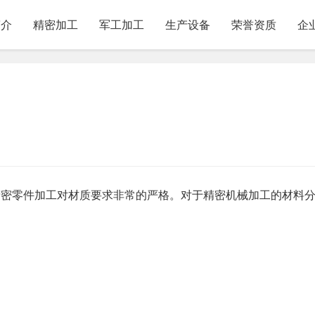
简介
精密加工
军工加工
生产设备
荣誉资质
企
精密零件加工对材质要求非常的严格。对于精密机械加工的材料分