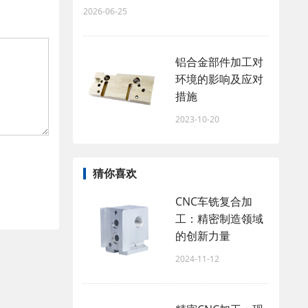
2026-06-25
铝合金部件加工对
环境的影响及应对
措施
2023-10-20
猜你喜欢
CNC车铣复合加
工：精密制造领域
的创新力量
2024-11-12