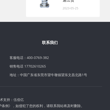
速出货
2023-05-25
联系我们
客服电话：400-0769-382
销售电话 17702610265
地址：中国广东省东莞市望牛墩镇望东文昌北路1号
术支持：
伍佰亿
护条例》，如侵犯了您的权利，请联系我站将及时删除。