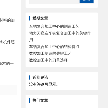
近期文章
属材料的加
车铣复合加工中心的制造工艺
动力刀座在车铣复合加工中的关键作
用
果比机件还
车铣复合加工中心的结构特点
数控加工制造的关键工艺
数控加工中的刀具选择
基本的一
近期评论
没有评论可显示。
热门文章