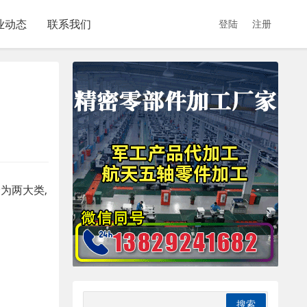
业动态
联系我们
登陆
注册
为两大类,