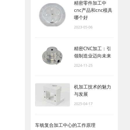
精密零件加工中
cnc产品和cnc模具
哪个好
2023-05-06
精密CNC加工：引
领制造业迈向未来
2024-11-25
机加工技术的魅力
与发展
2025-04-17
车铣复合加工中心的工作原理