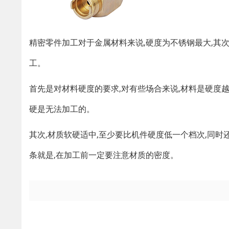
精密零件加工对于金属材料来说,硬度为不锈钢最大,其次
工。
首先是对材料硬度的要求,对有些场合来说,材料是硬度越
硬是无法加工的。
其次,材质软硬适中,至少要比机件硬度低一个档次,同
条就是,在加工前一定要注意材质的密度。