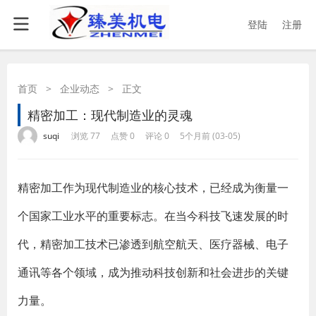
登陆
注册
首页
>
企业动态
>
正文
精密加工：现代制造业的灵魂
·
·
·
·
suqi
浏览 77
点赞 0
评论 0
5个月前 (03-05)
精密加工作为现代制造业的核心技术，已经成为衡量一
个国家工业水平的重要标志。在当今科技飞速发展的时
代，精密加工技术已渗透到航空航天、医疗器械、电子
通讯等各个领域，成为推动科技创新和社会进步的关键
力量。