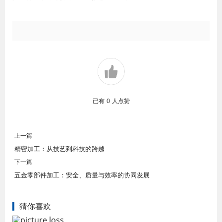
已有
0
人点赞
上一篇
精密加工：从技艺到科技的跨越
下一篇
五金零部件加工：安全、质量与效率的协同发展
猜你喜欢