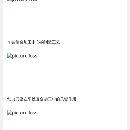
车铣复合加工中心的制造工艺
动力刀座在车铣复合加工中的关键作用