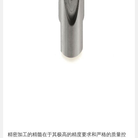
精密加工的精髓在于其极高的精度要求和严格的质量控