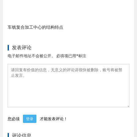
车铣复合加工中心的结构特点
发表评论
电子邮件地址不会被公开。 必填项已用*标注
您必须
才能发表评论！
登录
评论信息