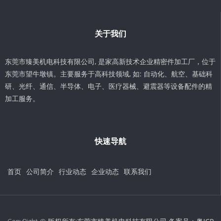
关于我们
东莞市臻美机电科技有限公司, 是家高新技术企业精密件加工厂，位于
东莞市望牛墩镇。主要服务于高科技领域, 如: 自动化、航空、基础科
研、光纤、通信、半导体、电子、医疗器械、避震器等设备配件的精
加工服务。
快速导航
首页
公司简介
行业动态
企业动态
联系我们