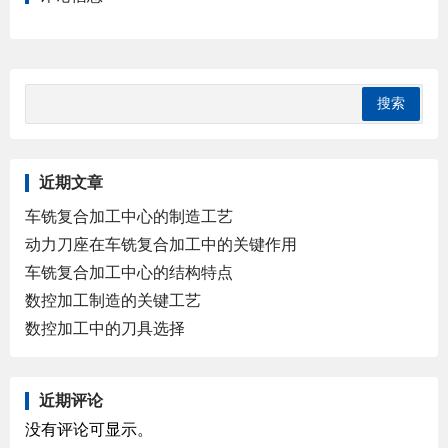
近期文章
车铣复合加工中心的制造工艺
动力刀座在车铣复合加工中的关键作用
车铣复合加工中心的结构特点
数控加工制造的关键工艺
数控加工中的刀具选择
近期评论
没有评论可显示。