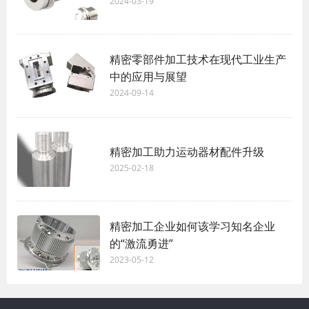
2024-03-19
精密零部件加工技术在现代工业生产
中的应用与展望
2024-09-14
精密加工助力运动器材配件升级
2025-02-18
精密加工企业如何该学习知名企业
的“激流勇进”
2023-05-12