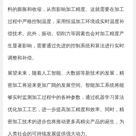
料的膨胀和收缩，从而影响加工精度。这就需要在加工
过程中严格控制温度，采用恒温加工环境或实时温度补
偿技术。此外，振动、切削力等因素也会对加工精度产
生显著影响，需要通过先进的控制系统和算法进行实时
调整和补偿。
展望未来，随着人工智能、大数据等新技术的发展，精
密加工将迎来更加广阔的发展空间。智能加工系统将能
够实时监测加工过程中的各种参数，通过机器学习算法
优化加工工艺，进一步提高加工精度和效率。同时，精
密加工技术的进步也将推动更多高精尖产品的诞生，为
人类社会的可持续发展提供强大动力。