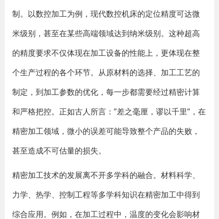
制。以数控加工为例，现代数控机床的定位精度可达微
米级别，甚至在某些高端领域达到纳米级别。这种超高
的精度要求不仅体现在加工设备的性能上，更体现在整
个生产过程的各个环节。从原材料的选择、加工工艺的
制定，到加工参数的优化，每一步都需要经过精密计算
和严格把控。正如古人所言：”差之毫厘，谬以千里”，在
精密加工领域，微小的误差可能导致整个产品的失败，
甚至造成不可估量的损失。
精密加工技术的发展离不开多学科的融合。材料科学、
力学、热学、控制工程等多学科知识在精密加工中得到
综合应用。例如，在加工过程中，温度的变化会影响材