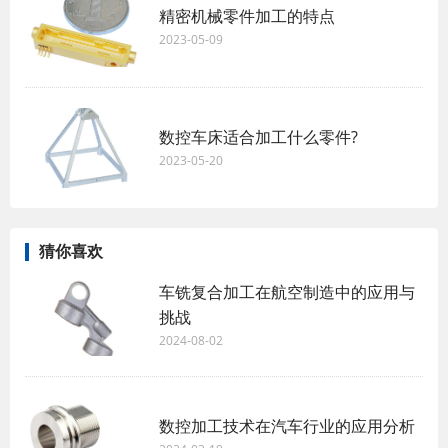
精密机械零件加工的特点
2023-05-09
数控车床适合加工什么零件?
2023-05-20
猜你喜欢
车铣复合加工在航空制造中的应用与
挑战
2024-08-02
数控加工技术在汽车行业的应用分析