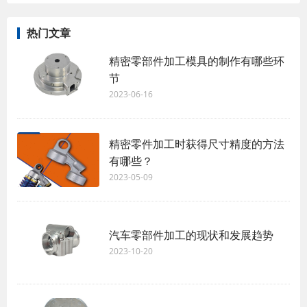
热门文章
精密零部件加工模具的制作有哪些环
节
2023-06-16
精密零件加工时获得尺寸精度的方法
有哪些？
2023-05-09
汽车零部件加工的现状和发展趋势
2023-10-20