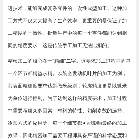
进技术，能够完成复杂零件的一次性成型加工。这种加
工方式不仅大大提高了生产效率，更重要的是保证了加
工精度的一致性。批量生产中的每一个零件都能达到相
同的精度要求，这是传统手工加工无法比拟的。
精密加工的核心在于”精细”二字。这要求加工过程中的每
一个环节都精益求精。以航空发动机叶片的加工为例，
其表面粗糙度要求达到微米级别，轮廓精度更是以微米
为单位进行控制。为了达到这样的精度要求，加工过程
中需要考虑众多因素：材料的特性、切削参数的选择、
冷却方式的应用等。每一个细节都可能影响最终的加工
效果，因此精密加工需要工程师具备严谨的科学态度和