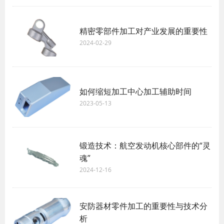
精密零部件加工对产业发展的重要性
2024-02-29
如何缩短加工中心加工辅助时间
2023-05-13
锻造技术：航空发动机核心部件的“灵
魂”
2024-12-16
安防器材零件加工的重要性与技术分
析