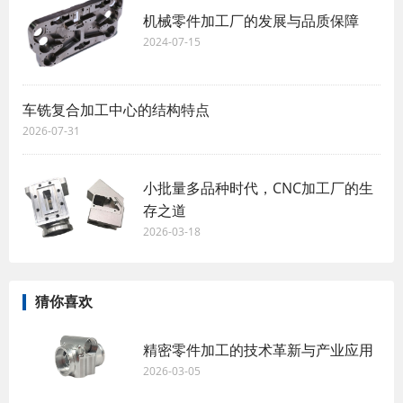
机械零件加工厂的发展与品质保障
2024-07-15
车铣复合加工中心的结构特点
2026-07-31
小批量多品种时代，CNC加工厂的生
存之道
2026-03-18
猜你喜欢
精密零件加工的技术革新与产业应用
2026-03-05