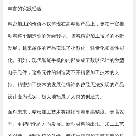
丰富的实践经验。
精密加工的价值不仅体现在高精度产品上，更在于它推
动着整个制造业的升级转型。随着精密加工技术的不断
发展，越来越多的产品实现了小型化、轻量化和高性能
化。例如，现代智能手机的内部集成了数以亿计的微型
电子元件，这些元件的制造离不开精密加工技术的支
持。精密加工技术的发展使得许多曾经无法实现的产品
设计变为现实，极大地拓展了人类的创造力。
面对未来，精密加工技术将继续朝着更高精度、更高效
率、更智能化的方向发展。新型材料的出现、加工工艺