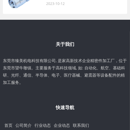
2023-10-12
关于我们
东莞市臻美机电科技有限公司, 是家高新技术企业精密件加工厂，位于
东莞市望牛墩镇。主要服务于高科技领域, 如: 自动化、航空、基础科
研、光纤、通信、半导体、电子、医疗器械、避震器等设备配件的精
加工服务。
快速导航
首页
公司简介
行业动态
企业动态
联系我们