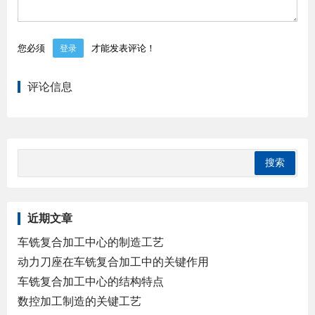
您必须
才能发表评论！
登录
评论信息
近期文章
车铣复合加工中心的制造工艺
动力刀座在车铣复合加工中的关键作用
车铣复合加工中心的结构特点
数控加工制造的关键工艺