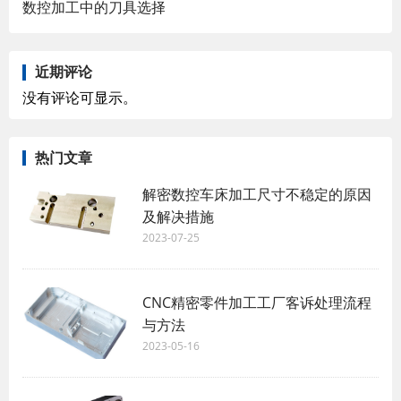
数控加工中的刀具选择
近期评论
没有评论可显示。
热门文章
解密数控车床加工尺寸不稳定的原因
及解决措施
2023-07-25
CNC精密零件加工工厂客诉处理流程
与方法
2023-05-16