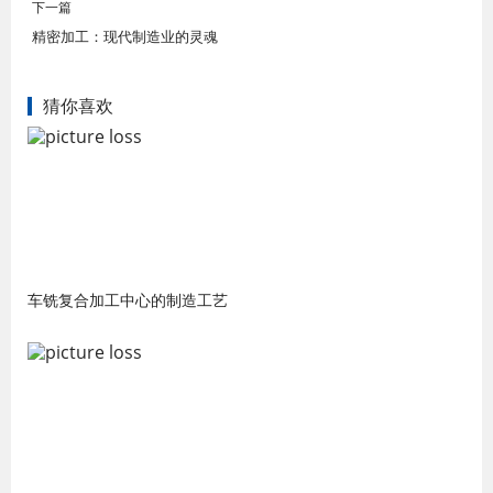
下一篇
精密加工：现代制造业的灵魂
猜你喜欢
车铣复合加工中心的制造工艺