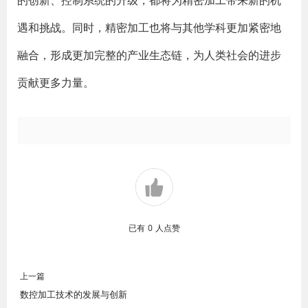
的创新、控制系统的升级，都将为精密加工带来新的机
遇和挑战。同时，精密加工也将与其他学科更加紧密地
融合，形成更加完整的产业生态链，为人类社会的进步
贡献更多力量。
已有
0
人点赞
上一篇
数控加工技术的发展与创新