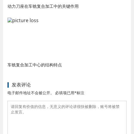
动力刀座在车铣复合加工中的关键作用
车铣复合加工中心的结构特点
发表评论
电子邮件地址不会被公开。 必填项已用*标注