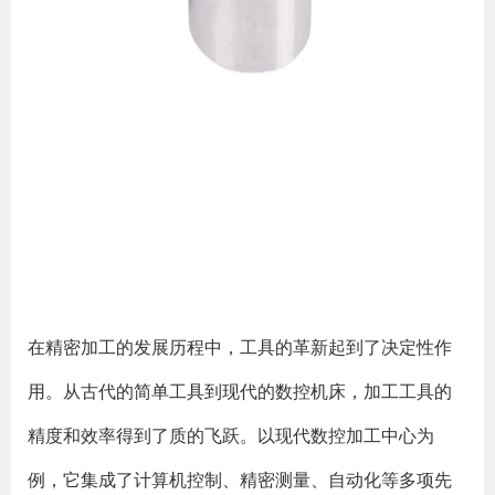
在精密加工的发展历程中，工具的革新起到了决定性作
用。从古代的简单工具到现代的数控机床，加工工具的
精度和效率得到了质的飞跃。以现代数控加工中心为
例，它集成了计算机控制、精密测量、自动化等多项先