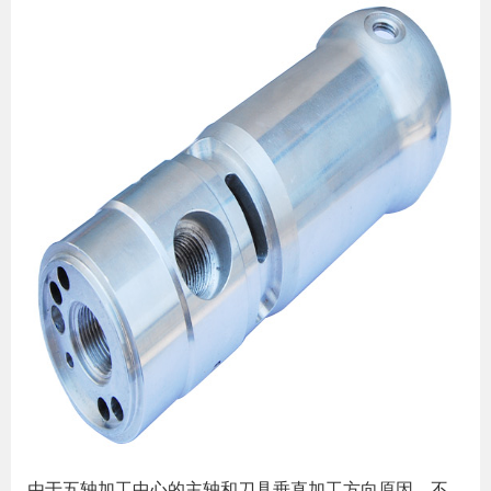
由于五轴加工中心的主轴和刀具垂直加工方向原因，不