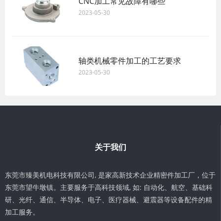
CNC加工常见故障有哪些
2023-05-30
轴类机械零件加工的工艺要求
2023-05-30
关于我们
东莞市臻美机电科技有限公司, 是家高新技术企业精密件加工厂，位于
东莞市望牛墩镇。主要服务于高科技领域, 如: 自动化、航空、基础科
研、光纤、通信、半导体、电子、医疗器械、避震器等设备配件的精
加工服务。