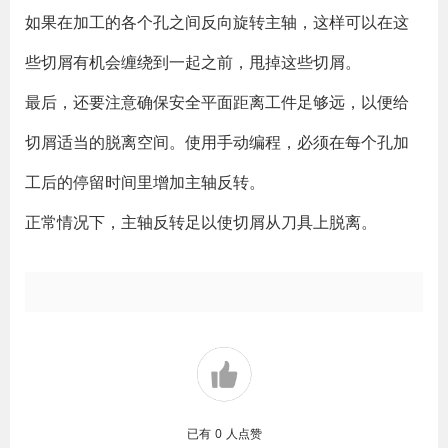
如果在加工的各个孔之间反向旋转主轴，这样可以在这
些切屑有机会缠绕到一起之前，甩掉这些切屑。
最后，还要注意确保安全平面距离工件足够远，以便给
切屑适当的脱离空间。使用手动编程，必须在每个孔加
工后的停留时间里增加主轴反转。
正常情况下，主轴反转足以使切屑从刀具上脱离。
已有
0
人点赞