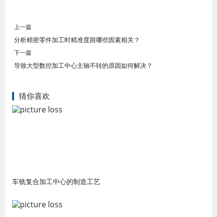
上一篇
分析精密零件加工时精准度跟哪些因素相关？
下一篇
导致大型数控加工中心主轴不转的原因如何解决？
猜你喜欢
车铣复合加工中心的制造工艺