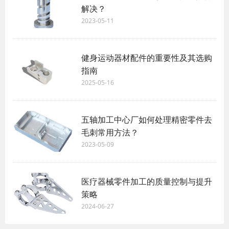
解决？
2023-05-11
健身运动器材配件的重要性及其选购
指南
2025-05-16
五轴加工中心厂如何处理精密零件去
毛刺常用方法？
2023-05-09
医疗器械零件加工的质量控制与提升
策略
2024-06-27