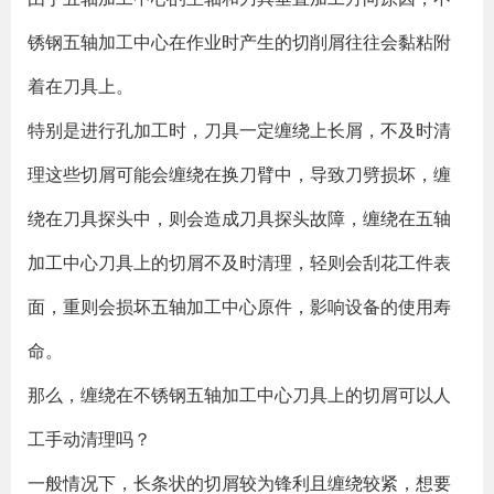
锈钢五轴加工中心在作业时产生的切削屑往往会黏粘附
着在刀具上。
特别是进行孔加工时，刀具一定缠绕上长屑，不及时清
理这些切屑可能会缠绕在换刀臂中，导致刀劈损坏，缠
绕在刀具探头中，则会造成刀具探头故障，缠绕在五轴
加工中心刀具上的切屑不及时清理，轻则会刮花工件表
面，重则会损坏五轴加工中心原件，影响设备的使用寿
命。
那么，缠绕在不锈钢五轴加工中心刀具上的切屑可以人
工手动清理吗？
一般情况下，长条状的切屑较为锋利且缠绕较紧，想要