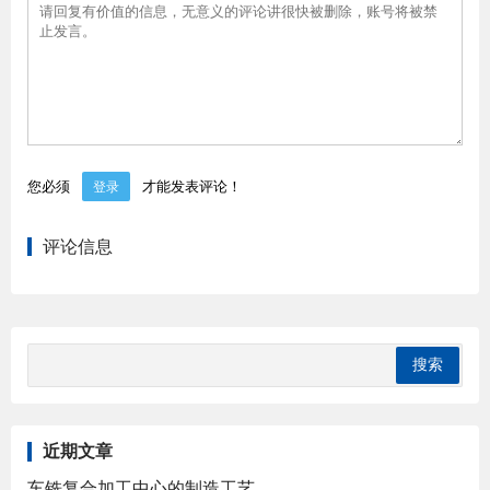
您必须
才能发表评论！
登录
评论信息
近期文章
车铣复合加工中心的制造工艺