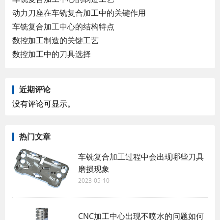
动力刀座在车铣复合加工中的关键作用
车铣复合加工中心的结构特点
数控加工制造的关键工艺
数控加工中的刀具选择
近期评论
没有评论可显示。
热门文章
车铣复合加工过程中会出现哪些刀具
磨损现象
2023-05-10
CNC加工中心出现不喷水的问题如何