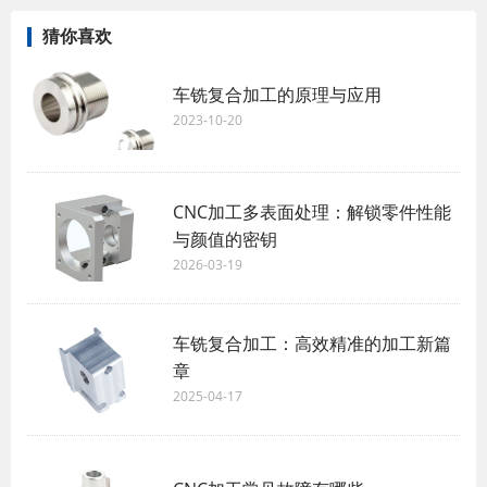
猜你喜欢
车铣复合加工的原理与应用
2023-10-20
CNC加工多表面处理：解锁零件性能
与颜值的密钥
2026-03-19
车铣复合加工：高效精准的加工新篇
章
2025-04-17