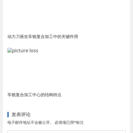
动力刀座在车铣复合加工中的关键作用
车铣复合加工中心的结构特点
发表评论
电子邮件地址不会被公开。 必填项已用*标注