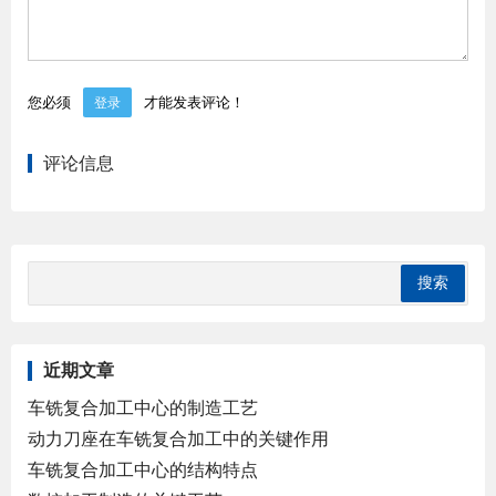
您必须
才能发表评论！
登录
评论信息
近期文章
车铣复合加工中心的制造工艺
动力刀座在车铣复合加工中的关键作用
车铣复合加工中心的结构特点