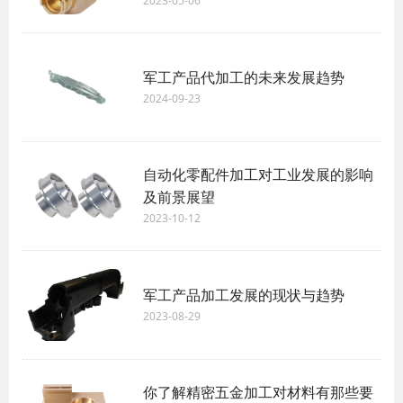
2023-05-06
军工产品代加工的未来发展趋势
2024-09-23
自动化零配件加工对工业发展的影响
及前景展望
2023-10-12
军工产品加工发展的现状与趋势
2023-08-29
你了解精密五金加工对材料有那些要