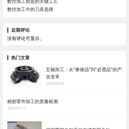
数控加工制造的关键工艺
数控加工中的刀具选择
近期评论
没有评论可显示。
热门文章
五轴加工：从“奢侈品”到“必需品”的产
业变革
2026-04-02
精密零件加工的质量检测
2026-07-10