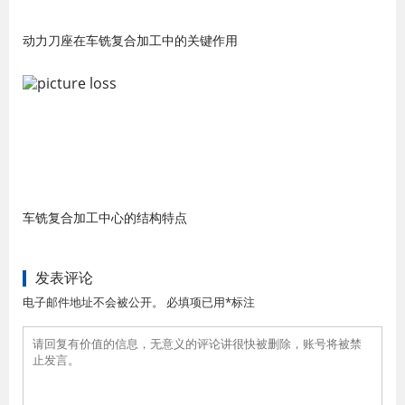
动力刀座在车铣复合加工中的关键作用
车铣复合加工中心的结构特点
发表评论
电子邮件地址不会被公开。 必填项已用*标注