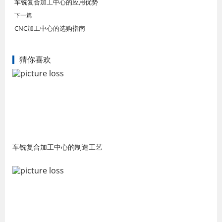
车铣复合加工中心的应用优势
下一篇
CNC加工中心的选购指南
猜你喜欢
车铣复合加工中心的制造工艺