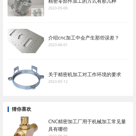
精密零部件加工的方式有那几种
2023-05-06
介绍cnc加工中会产生那些误差？
2023-06-01
关于精密机加工对工作环境的要求
2023-05-12
猜你喜欢
CNC精密加工厂用于机械加工常见量
具有哪些