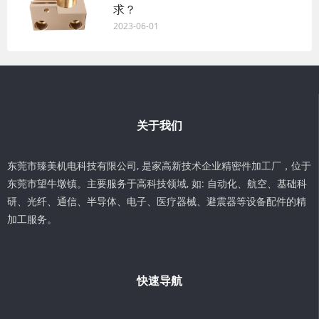
求？
2023-06-01
关于我们
东莞市臻美机电科技有限公司, 是家高新技术企业精密件加工厂，位于
东莞市望牛墩镇。主要服务于高科技领域, 如: 自动化、航空、基础科
研、光纤、通信、半导体、电子、医疗器械、避震器等设备配件的精
加工服务。
快速导航