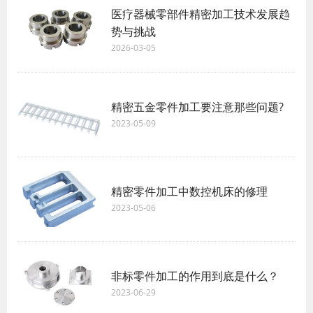
医疗器械零部件精密加工技术发展趋
势与挑战
2026-03-05
精密五金零件加工要注意那些问题?
2023-05-09
精密零件加工中数控机床的修理
2023-05-06
非标零件加工的作用到底是什么？
2023-06-29