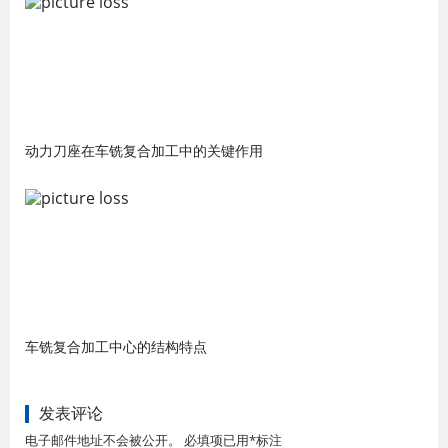
动力刀座在车铣复合加工中的关键作用
车铣复合加工中心的结构特点
发表评论
电子邮件地址不会被公开。 必填项已用*标注