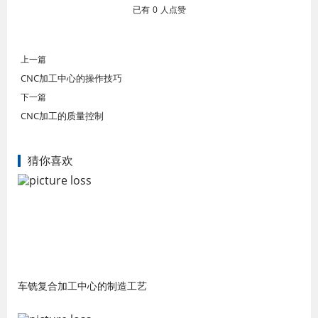
已有
0
人点赞
上一篇
CNC加工中心的操作技巧
下一篇
CNC加工的质量控制
猜你喜欢
车铣复合加工中心的制造工艺