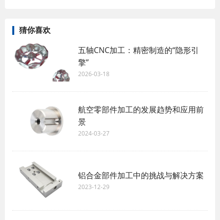
猜你喜欢
五轴CNC加工：精密制造的“隐形引
擎”
2026-03-18
航空零部件加工的发展趋势和应用前
景
2024-03-27
铝合金部件加工中的挑战与解决方案
2023-12-29