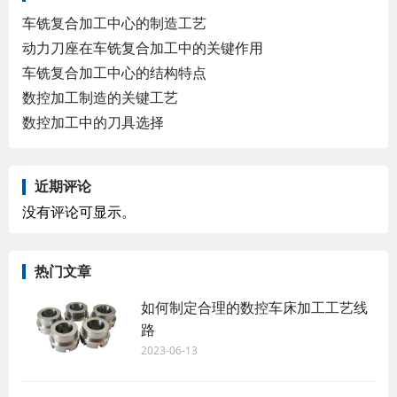
车铣复合加工中心的制造工艺
动力刀座在车铣复合加工中的关键作用
车铣复合加工中心的结构特点
数控加工制造的关键工艺
数控加工中的刀具选择
近期评论
没有评论可显示。
热门文章
如何制定合理的数控车床加工工艺线
路
2023-06-13