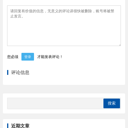
您必须
才能发表评论！
登录
评论信息
近期文章