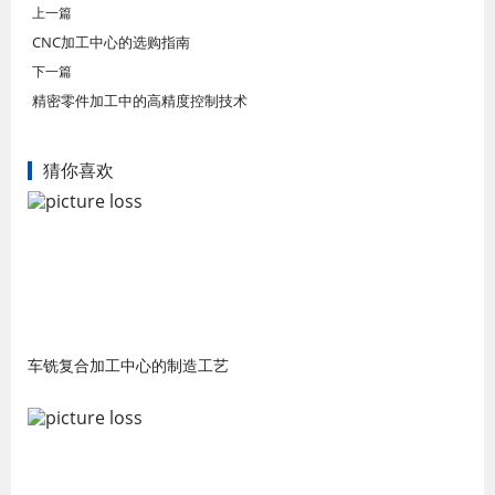
上一篇
CNC加工中心的选购指南
下一篇
精密零件加工中的高精度控制技术
猜你喜欢
车铣复合加工中心的制造工艺