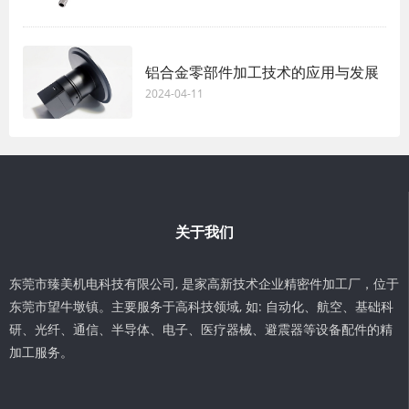
铝合金零部件加工技术的应用与发展
2024-04-11
关于我们
东莞市臻美机电科技有限公司, 是家高新技术企业精密件加工厂，位于
东莞市望牛墩镇。主要服务于高科技领域, 如: 自动化、航空、基础科
研、光纤、通信、半导体、电子、医疗器械、避震器等设备配件的精
加工服务。