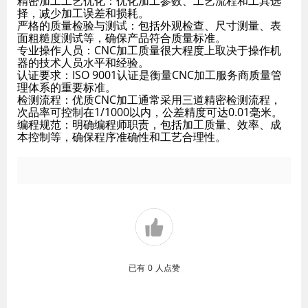
精密加工工艺优化：优化加工参数、工艺流程和工具选
择，减少加工误差和损耗。
严格的质量检验与测试：包括外观检查、尺寸测量、表
面粗糙度测试等，确保产品符合质量标准。
专业操作人员：CNC加工质量很大程度上取决于操作机
器的技术人员水平和经验。
认证要求：ISO 9001认证是衡量CNC加工服务商质量管
理体系的重要标准。
检测流程：优质CNC加工通常采用三道精密检测流程，
次品率可控制在1/1000以内，公差精度可达0.01毫米。
编程规范：明确编程师职责，包括加工质量、效率、成
本控制等，确保程序准确性和工艺合理性。
已有
0
人点赞