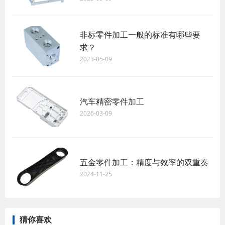
非标零件加工一般的标准有哪些要
求？ ​
2023-05-09
汽车精密零件加工
2026-03-09
五金零件加工：精度与效率的双重奏
2024-11-25
猜你喜欢