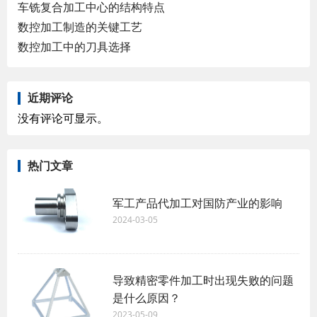
车铣复合加工中心的结构特点
数控加工制造的关键工艺
数控加工中的刀具选择
近期评论
没有评论可显示。
热门文章
军工产品代加工对国防产业的影响
2024-03-05
导致精密零件加工时出现失败的问题
是什么原因？
2023-05-09