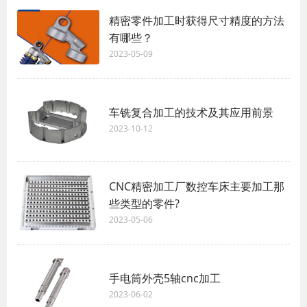
精密零件加工时获得尺寸精度的方法
有哪些？
2023-05-09
车铣复合加工的技术及其应用前景
2023-10-12
CNC精密加工厂数控车床主要加工那
些类型的零件?
2023-05-06
手电筒外壳5轴cnc加工
2023-06-02