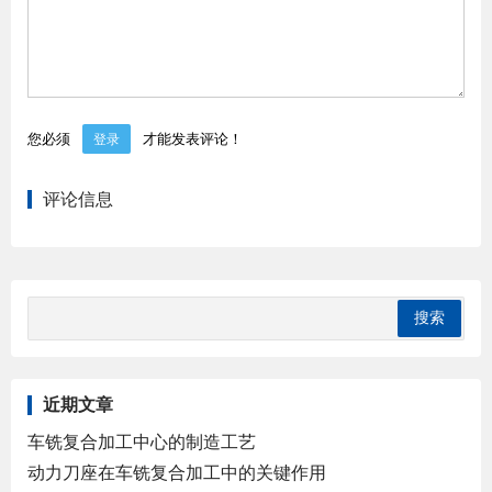
您必须
才能发表评论！
登录
评论信息
近期文章
车铣复合加工中心的制造工艺
动力刀座在车铣复合加工中的关键作用