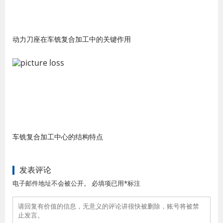
动力刀座在车铣复合加工中的关键作用
车铣复合加工中心的结构特点
发表评论
电子邮件地址不会被公开。 必填项已用*标注