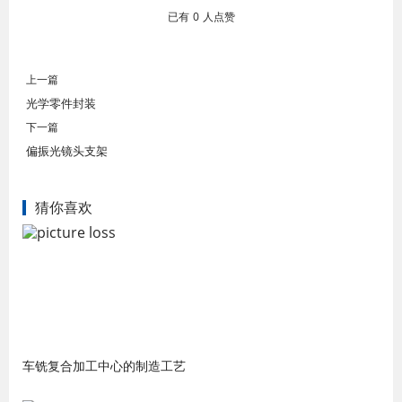
已有
0
人点赞
上一篇
光学零件封装
下一篇
偏振光镜头支架
猜你喜欢
车铣复合加工中心的制造工艺