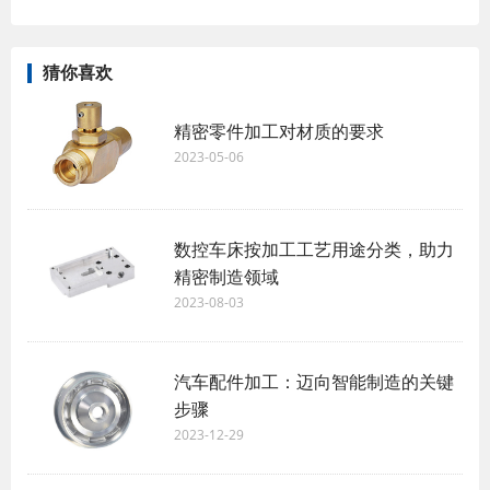
猜你喜欢
精密零件加工对材质的要求
2023-05-06
数控车床按加工工艺用途分类，助力
精密制造领域
2023-08-03
汽车配件加工：迈向智能制造的关键
步骤
2023-12-29