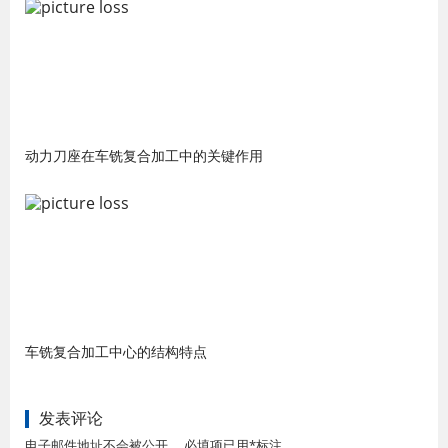
动力刀座在车铣复合加工中的关键作用
车铣复合加工中心的结构特点
发表评论
电子邮件地址不会被公开。 必填项已用*标注