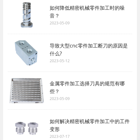
如何降低精密机械零件加工时的噪
音？
2023-05-09
导致大型cnc零件加工断刀的原因是
什么?
2023-05-12
金属零件加工选择刀具的规范有哪
些？
2023-05-09
如何解决精密机械零件加工中的工件
变形
2023-07-17