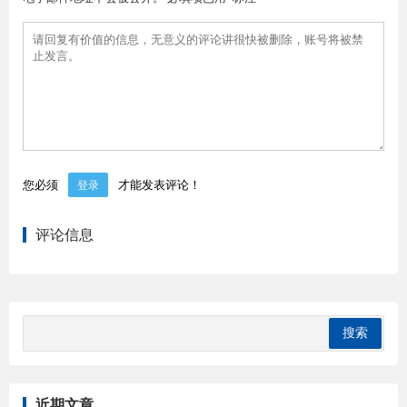
您必须
才能发表评论！
登录
评论信息
近期文章