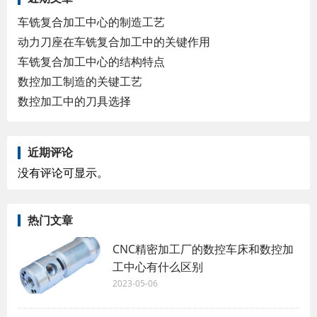
车铣复合加工中心的制造工艺
动力刀座在车铣复合加工中的关键作用
车铣复合加工中心的结构特点
数控加工制造的关键工艺
数控加工中的刀具选择
近期评论
没有评论可显示。
热门文章
CNC精密加工厂的数控车床和数控加
工中心有什么区别
2023-05-06