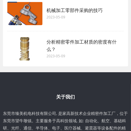
机械加工零部件采购的技巧
2023-05-09
分析精密零件加工材质的密度有什
么？
2023-05-09
关于我们
东莞市臻美机电科技有限公司, 是家高新技术企业精密件加工厂，位于
东莞市望牛墩镇。主要服务于高科技领域, 如: 自动化、航空、基础科
研、光纤、通信、半导体、电子、医疗器械、避震器等设备配件的精