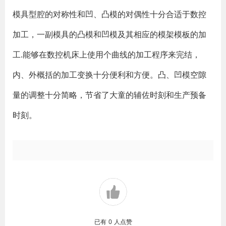
模具型腔的对称性和凹、凸模的对偶性十分合适于数控
加工，一副模具的凸模和凹模及其相应的模架模板的加
工.能够在数控机床上使用个曲线的加工程序来完结，
内、外概括的加工变换十分便利和方便。凸、凹模空隙
量的调整十分简略，节省了大童的辅佐时刻和生产预备
时刻。
已有
0
人点赞