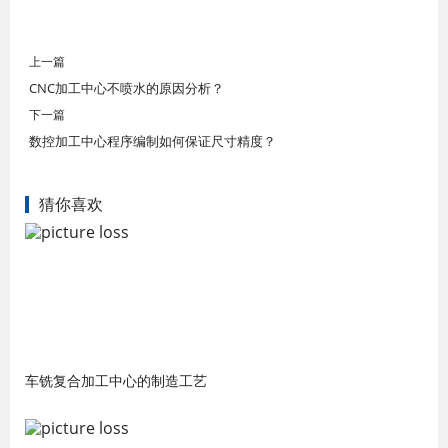
上一篇
CNC加工中心不喷水的原因分析？
下一篇
数控加工中心程序编制如何保证尺寸精度？
猜你喜欢
车铣复合加工中心的制造工艺