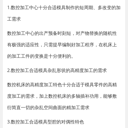
1.数控加工中心十分合适模具制作的短周期、多改变的加
工需求
数控加工中心的出产预备时刻短，对产物替换的随机性
有极强的适应性，只需提早编制好加工程序，在机床上
的加工工件的变换是十分便利的。
2.数控加工合适模具杂乱形状的高精度加工的需求
数控机床的高精度加工特色十分合适于模具零件的高精
度加工的需求，加上数控机床的多轴插补功用，能够敷
衍简直一切的杂乱空间曲面的精加工需求
3.数控加工合适模具型腔的对偶性特色