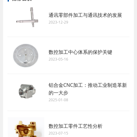
通讯零部件加工与通讯技术的发展
2023-12-29
数控加工中心体系的保护关键
2023-05-16
铝合金CNC加工：推动工业制造革新
的一大步
2025-01-08
数控加工零件工艺性分析
2023-07-15