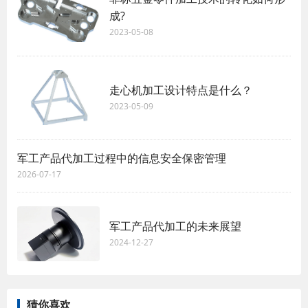
成?
2023-05-08
走心机加工设计特点是什么？
2023-05-09
军工产品代加工过程中的信息安全保密管理
2026-07-17
军工产品代加工的未来展望
2024-12-27
猜你喜欢