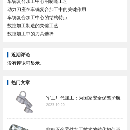
车铣复合加工中心的制造工艺
动力刀座在车铣复合加工中的关键作用
车铣复合加工中心的结构特点
数控加工制造的关键工艺
数控加工中的刀具选择
近期评论
没有评论可显示。
热门文章
军工厂代加工：为国家安全保驾护航
2023-10-20
非标五金零件加工技术的转化如何形