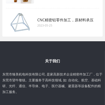
CNC精密铝零件加工，原材料承压
2023-05-25
关于我们
东莞市臻美机电科技有限公司, 是家高新技术企业精密件加工厂，位于
东莞市望牛墩镇。主要服务于高科技领域, 如: 自动化、航空、基础科
研、光纤、通信、半导体、电子、医疗器械、避震器等设备配件的精
加工服务。