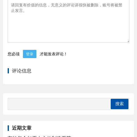
您必须
才能发表评论！
登录
评论信息
近期文章