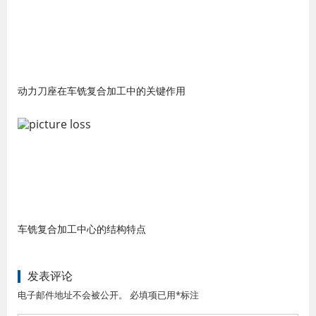
动力刀座在车铣复合加工中的关键作用
车铣复合加工中心的结构特点
发表评论
电子邮件地址不会被公开。 必填项已用*标注