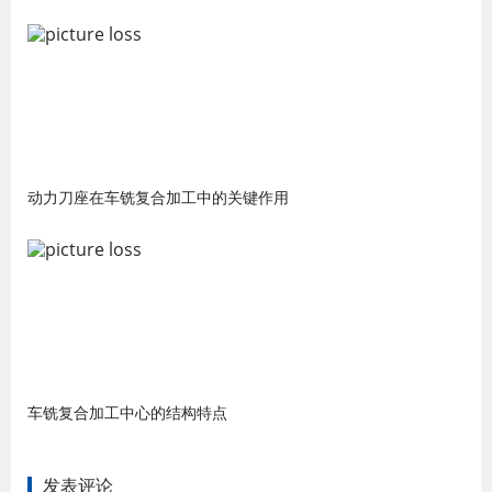
动力刀座在车铣复合加工中的关键作用
车铣复合加工中心的结构特点
发表评论