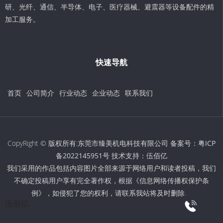
研、光纤、通信、半导体、电子、医疗器械、避震器等设备配件的精
加工服务。
快速导航
首页
公司简介
行业动态
企业动态
联系我们
CopyRight © 版权所有:东莞市臻美机电科技有限公司 备案号：
粤ICP
备2022145951号
技术支持：
伍佰亿
我们采用的作品包括内容图片全部来源于网络用户和读者投稿，我们
不确定投稿用户享有完全著作权，根据《信息网络传播权保护条
例》，如侵犯了您的权利，请联系我站将及时删除。
伍佰亿