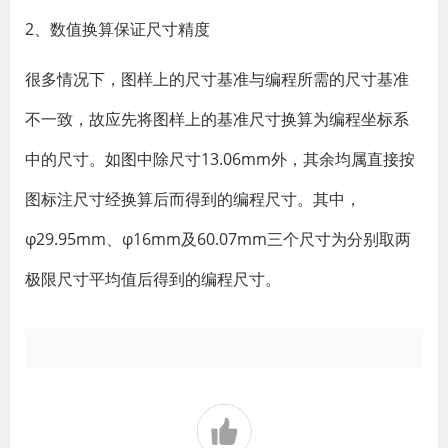
2、数值换算保证尺寸精度
很多情况下，图样上的尺寸基准与编程所需的尺寸基准
不一致，故应先将图样上的基准尺寸换算为编程坐标系
中的尺寸。如图中除尺寸13.06mm外，其余均属直接按
图标注尺寸经换算后而得到的编程尺寸。其中，
φ29.95mm、φ16mm及60.07mm三个尺寸为分别取两
极限尺寸平均值后得到的编程尺寸。