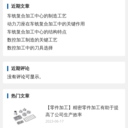
近期文章
车铣复合加工中心的制造工艺
动力刀座在车铣复合加工中的关键作用
车铣复合加工中心的结构特点
数控加工制造的关键工艺
数控加工中的刀具选择
近期评论
没有评论可显示。
热门文章
【零件加工】精密零件加工有助于提
高了公司生产效率
2023-06-17