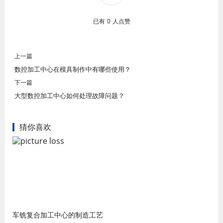
已有
0
人点赞
上一篇
数控加工中心在模具制作中有哪些使用？
下一篇
大型数控加工中心如何处理故障问题？
猜你喜欢
车铣复合加工中心的制造工艺