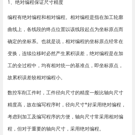
1、绝对编程保证尺寸精度
编程有绝对编程和相对编程。相对编程是指在加工轮廓
曲线上，各线段的终点位置以该线段起点为坐标原点而
确定的坐标系。也就是说，相对编程的坐标原点经常在
变换，连续位移时必然产生累积误差，绝对编程是在加
工的全过程中，均有相对统一的基准点，即坐标原点，
故累积误差较相对编程小。
数控车削工件时，工件径向尺寸的精度一般比轴向尺寸
精度高，故在编写程序时，径向尺寸*好采用绝对编程，
考虑到加工及编写程序的方便，轴向尺寸常采用相对编
程，但对于重要的轴向尺寸，采用绝对编程。