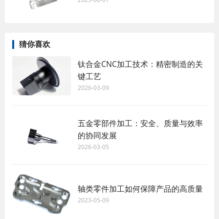
猜你喜欢
钛合金CNC加工技术：精密制造的关
键工艺
2026-03-09
五金零部件加工：安全、质量与效率
的协同发展
2026-03-05
轴类零件加工如何保障产品的高质量
2023-05-09