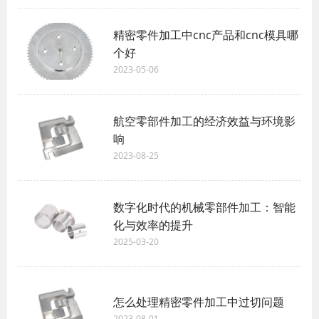
精密零件加工中cnc产品和cnc模具哪
个好
2023-05-06
航空零部件加工的经济效益与环境影
响
2023-08-25
数字化时代的机械零部件加工：智能
化与效率的提升
2025-03-20
怎么处理精密零件加工中过切问题
2023-08-01