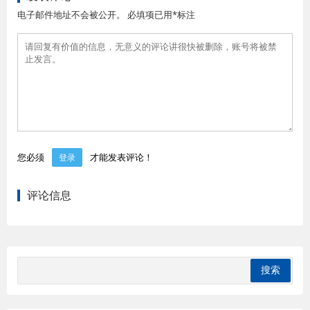
电子邮件地址不会被公开。 必填项已用*标注
您必须
才能发表评论！
登录
评论信息