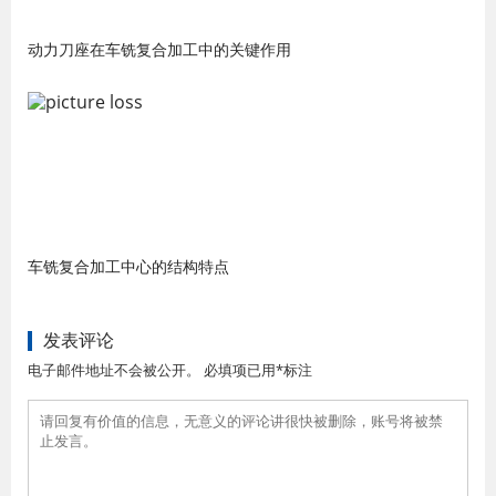
动力刀座在车铣复合加工中的关键作用
车铣复合加工中心的结构特点
发表评论
电子邮件地址不会被公开。 必填项已用*标注