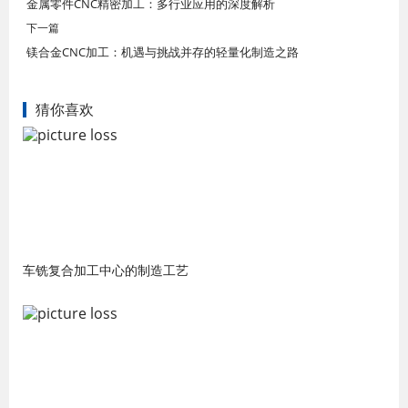
金属零件CNC精密加工：多行业应用的深度解析
下一篇
镁合金CNC加工：机遇与挑战并存的轻量化制造之路
猜你喜欢
车铣复合加工中心的制造工艺