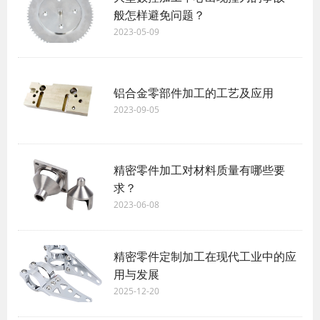
般怎样避免问题？
2023-05-09
铝合金零部件加工的工艺及应用
2023-09-05
精密零件加工对材料质量有哪些要
求？
2023-06-08
精密零件定制加工在现代工业中的应
用与发展
2025-12-20