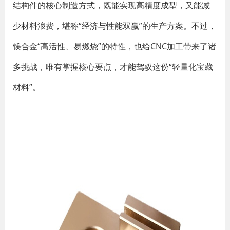
结构件的核心制造方式，既能实现高精度成型，又能减
少材料浪费，堪称“经济与性能双赢”的生产方案。不过，
镁合金“高活性、易燃烧”的特性，也给CNC加工带来了诸
多挑战，唯有掌握核心要点，才能驾驭这份“轻量化宝藏
材料”。