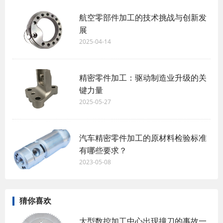
航空零部件加工的技术挑战与创新发
展
2025-04-14
精密零件加工：驱动制造业升级的关
键力量
2025-05-27
汽车精密零件加工的原材料检验标准
有哪些要求？
2023-05-08
猜你喜欢
大型数控加工中心出现撞刀的事故一