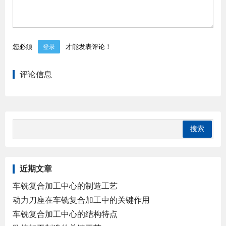
您必须
才能发表评论！
登录
评论信息
近期文章
车铣复合加工中心的制造工艺
动力刀座在车铣复合加工中的关键作用
车铣复合加工中心的结构特点