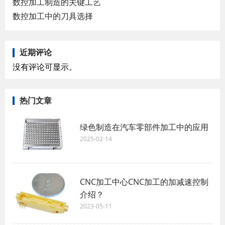
数控加工制造的关键工艺
数控加工中的刀具选择
近期评论
没有评论可显示。
热门文章
绿色制造在汽车零部件加工中的应用
2025-02-14
CNC加工中心CNC加工的加减速控制
介绍？
2023-05-11