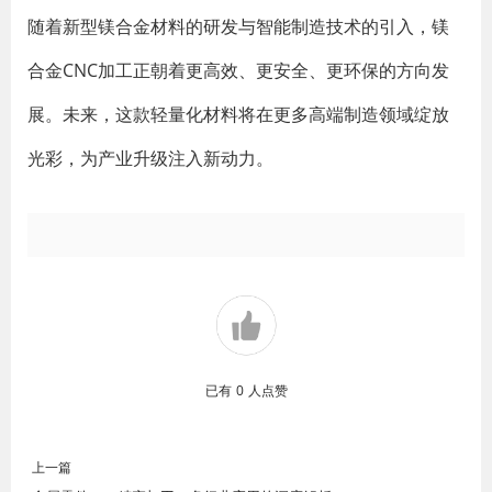
随着新型镁合金材料的研发与智能制造技术的引入，镁
合金CNC加工正朝着更高效、更安全、更环保的方向发
展。未来，这款轻量化材料将在更多高端制造领域绽放
光彩，为产业升级注入新动力。
已有
0
人点赞
上一篇