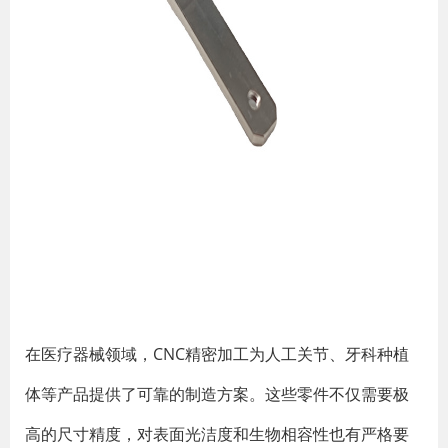
在医疗器械领域，CNC精密加工为人工关节、牙科种植
体等产品提供了可靠的制造方案。这些零件不仅需要极
高的尺寸精度，对表面光洁度和生物相容性也有严格要