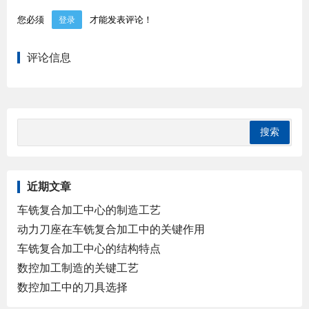
您必须
才能发表评论！
登录
评论信息
近期文章
车铣复合加工中心的制造工艺
动力刀座在车铣复合加工中的关键作用
车铣复合加工中心的结构特点
数控加工制造的关键工艺
数控加工中的刀具选择