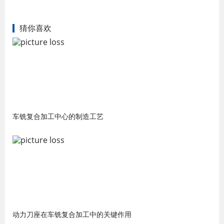
猜你喜欢
车铣复合加工中心的制造工艺
动力刀座在车铣复合加工中的关键作用