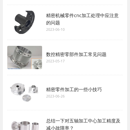
精密机械零件cnc加工处理中应注意
的问题
2023-06-10
数控精密零部件加工常见问题
2023-05-17
精密零件加工的一些小技巧
2023-06-26
总结一下对五轴加工中心加工精度及
减小故障率？