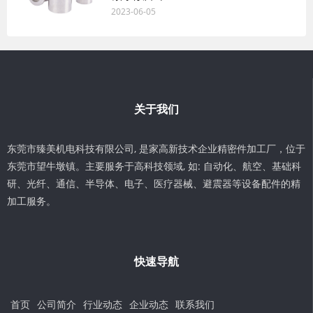
2023-06-05
关于我们
东莞市臻美机电科技有限公司, 是家高新技术企业精密件加工厂，位于
东莞市望牛墩镇。主要服务于高科技领域, 如: 自动化、航空、基础科
研、光纤、通信、半导体、电子、医疗器械、避震器等设备配件的精
加工服务。
快速导航
首页
公司简介
行业动态
企业动态
联系我们