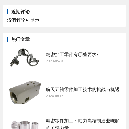
近期评论
没有评论可显示。
热门文章
精密加工零件有哪些要求?
2023-05-30
航天五轴零件加工技术的挑战与机遇
2024-08-05
精密零件加工：助力高端制造业崛起
的关键力量