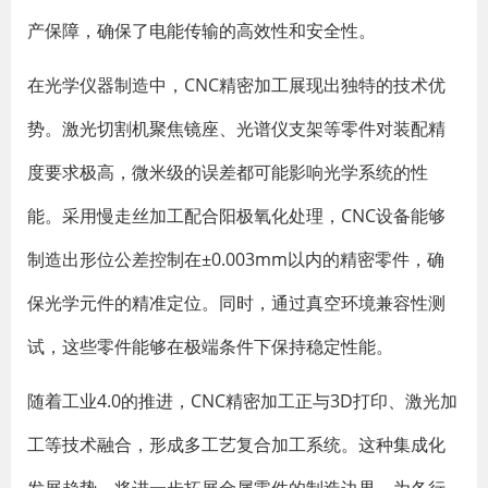
产保障，确保了电能传输的高效性和安全性。
在光学仪器制造中，CNC精密加工展现出独特的技术优
势。激光切割机聚焦镜座、光谱仪支架等零件对装配精
度要求极高，微米级的误差都可能影响光学系统的性
能。采用慢走丝加工配合阳极氧化处理，CNC设备能够
制造出形位公差控制在±0.003mm以内的精密零件，确
保光学元件的精准定位。同时，通过真空环境兼容性测
试，这些零件能够在极端条件下保持稳定性能。
随着工业4.0的推进，CNC精密加工正与3D打印、激光加
工等技术融合，形成多工艺复合加工系统。这种集成化