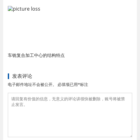
车铣复合加工中心的结构特点
发表评论
电子邮件地址不会被公开。 必填项已用*标注