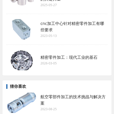
2025-05-27
cnc加工中心针对精密零件加工有哪
些要求
2023-05-13
精密零件加工：现代工业的基石
2026-03-05
猜你喜欢
航空零部件加工的技术挑战与解决方
案
2023-08-25