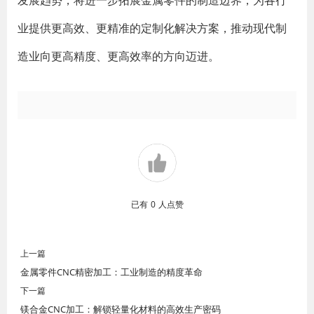
发展趋势，将进一步拓展金属零件的制造边界，为各行
业提供更高效、更精准的定制化解决方案，推动现代制
造业向更高精度、更高效率的方向迈进。
已有
0
人点赞
上一篇
金属零件CNC精密加工：工业制造的精度革命
下一篇
镁合金CNC加工：解锁轻量化材料的高效生产密码