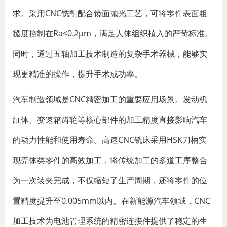
求。采用CNC铣削配合镜面抛光工艺，可将零件表面粗
糙度控制在Ra≤0.2μm，满足人体组织植入的严苛标准。
同时，通过五轴加工技术制造的复杂手术器械，能够实
现更精准的操作，提升手术成功率。
汽车制造领域是CNC精密加工的重要应用场景。发动机
缸体、变速箱齿轮等核心部件的加工精度直接影响汽车
的动力性能和使用寿命。高速CNC铣床采用HSK刀柄实
现壳体类零件的高效加工，将传统加工的多道工序整合
为一次装夹完成，不仅缩短了生产周期，还将零件的位
置精度提升至0.005mm以内。在新能源汽车领域，CNC
加工技术为电池管理系统的精密连接件提供了稳定的生