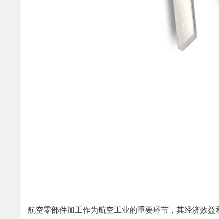
航空零部件加工作为航空工业的重要环节，其经济效益