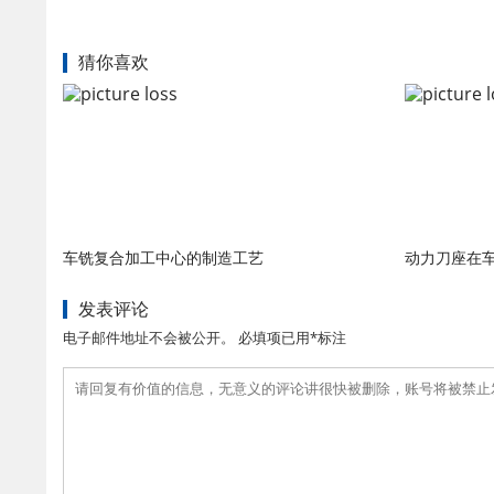
猜你喜欢
车铣复合加工中心的制造工艺
动力刀座在
发表评论
电子邮件地址不会被公开。 必填项已用*标注