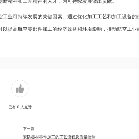
创新精神和工匠精神的人才，为可持续发展做出贡献。
空工业可持续发展的关键因素。通过优化加工工艺和加工设备的
可以提高航空零部件加工的经济效益和环境影响，推动航空工业
已有
0
人点赞
下一篇
安防器材零件加工的工艺流程及质量控制