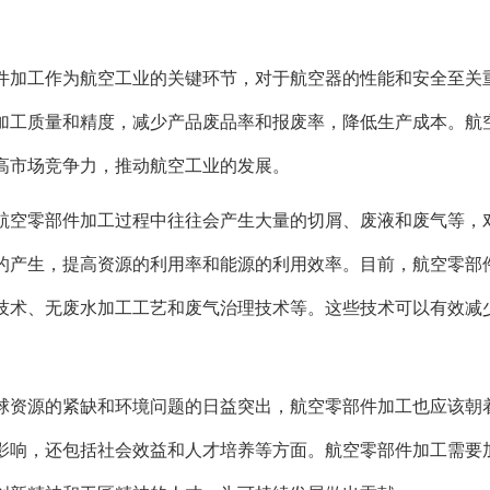
件加工作为航空工业的关键环节，对于航空器的性能和安全至关
加工质量和精度，减少产品废品率和报废率，降低生产成本。航
高市场竞争力，推动航空工业的发展。
航空零部件加工过程中往往会产生大量的切屑、废液和废气等，
的产生，提高资源的利用率和能源的利用效率。目前，航空零部
技术、无废水加工工艺和废气治理技术等。这些技术可以有效减
球资源的紧缺和环境问题的日益突出，航空零部件加工也应该朝
影响，还包括社会效益和人才培养等方面。航空零部件加工需要