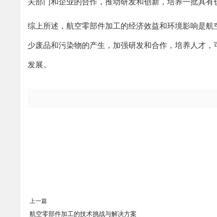
关部门和企业的合作，推动研发和创新，培养一批具有
综上所述，航空零部件加工的经济效益和环境影响是航
少废品和污染物的产生，加强研发和合作，培养人才，
发展。
上一篇
航空零部件加工的技术挑战与解决方案