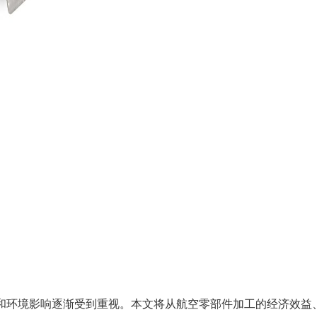
和环境影响逐渐受到重视。本文将从航空零部件加工的经济效益