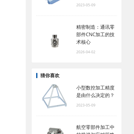
2023-05-09
精密制造：通讯零
部件CNC加工的技
术核心
2026-04-02
猜你喜欢
小型数控加工精度
是由什么决定的？
2023-05-09
航空零部件加工中