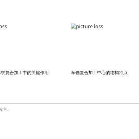
车铣复合加工中的关键作用
车铣复合加工中心的结构特点