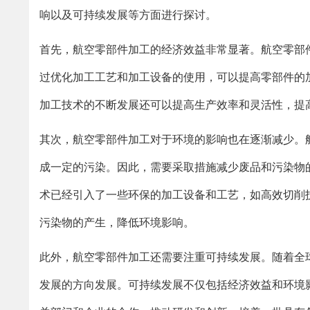
响以及可持续发展等方面进行探讨。
首先，航空零部件加工的经济效益非常显著。航空零部
过优化加工工艺和加工设备的使用，可以提高零部件的
加工技术的不断发展还可以提高生产效率和灵活性，提
其次，航空零部件加工对于环境的影响也在逐渐减少。
成一定的污染。因此，需要采取措施减少废品和污染物
术已经引入了一些环保的加工设备和工艺，如高效切削
污染物的产生，降低环境影响。
此外，航空零部件加工还需要注重可持续发展。随着全
发展的方向发展。可持续发展不仅包括经济效益和环境