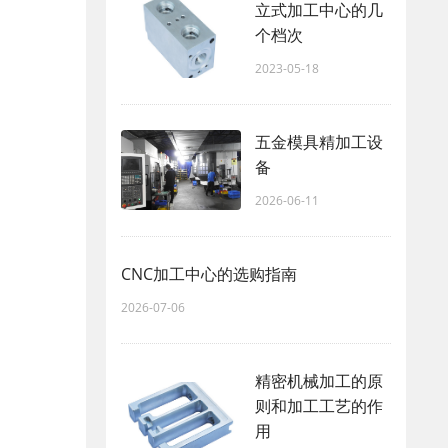
立式加工中心的几
个档次
2023-05-18
五金模具精加工设
备
2026-06-11
CNC加工中心的选购指南
2026-07-06
精密机械加工的原
则和加工工艺的作
用