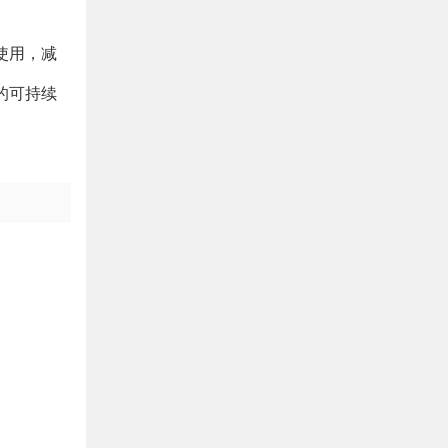
使用，减
的可持续