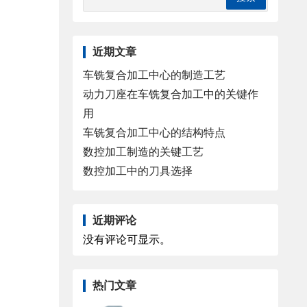
近期文章
车铣复合加工中心的制造工艺
动力刀座在车铣复合加工中的关键作
用
车铣复合加工中心的结构特点
数控加工制造的关键工艺
数控加工中的刀具选择
近期评论
没有评论可显示。
热门文章