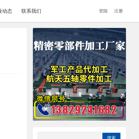
业动态
联系我们
登陆
注册