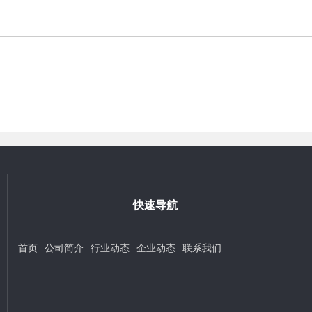
快速导航
首页
公司简介
行业动态
企业动态
联系我们