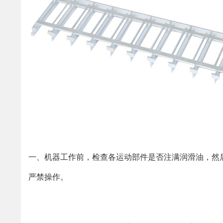
一、机器工作前，检查各运动部件是否注满润滑油，然后
严禁操作。