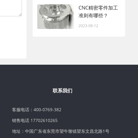
CNC精密零件加工
准则有哪些？
2023-08-12
联系我们
客服电话：400-0769-382
销售电话 17702610265
地址：中国广东省东莞市望牛墩镇望东文昌北路1号