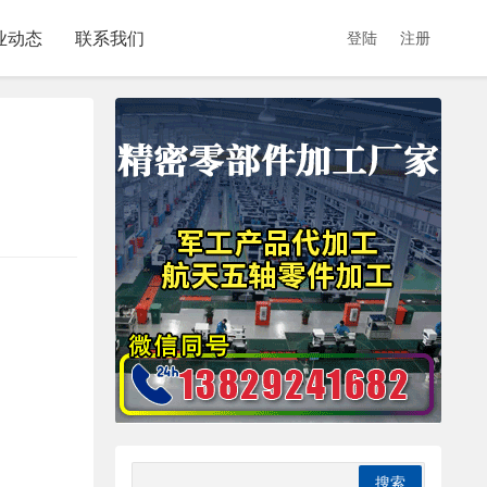
业动态
联系我们
登陆
注册