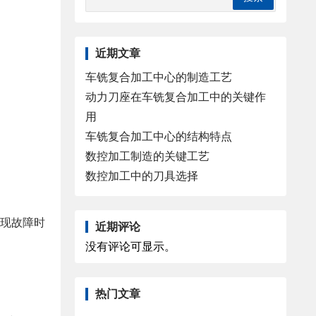
近期文章
车铣复合加工中心的制造工艺
动力刀座在车铣复合加工中的关键作
用
车铣复合加工中心的结构特点
数控加工制造的关键工艺
数控加工中的刀具选择
出现故障时
近期评论
没有评论可显示。
热门文章