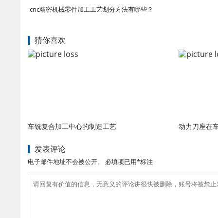
cnc精密机械零件加工工艺划分方法有哪些？
猜你喜欢
车铣复合加工中心的制造工艺
动力刀座在
发表评论
电子邮件地址不会被公开。 必填项已用*标注