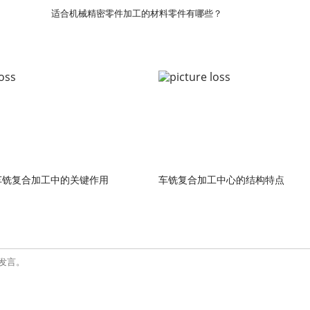
适合机械精密零件加工的材料零件有哪些？
车铣复合加工中的关键作用
车铣复合加工中心的结构特点