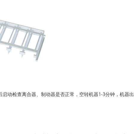
启动检查离合器、制动器是否正常，空转机器1-3分钟，机器