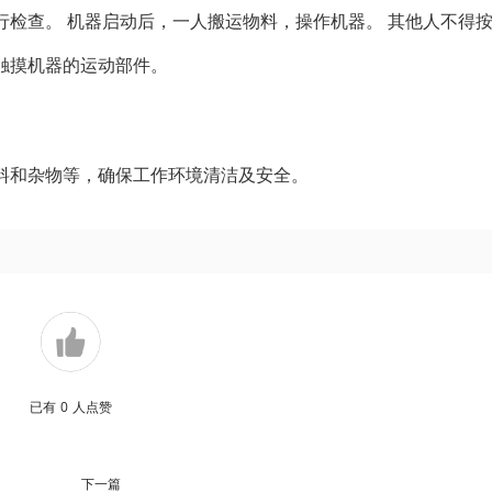
检查。 机器启动后，一人搬运物料，操作机器。 其他人不得
触摸机器的运动部件。
料和杂物等，确保工作环境清洁及安全。
已有
0
人点赞
下一篇