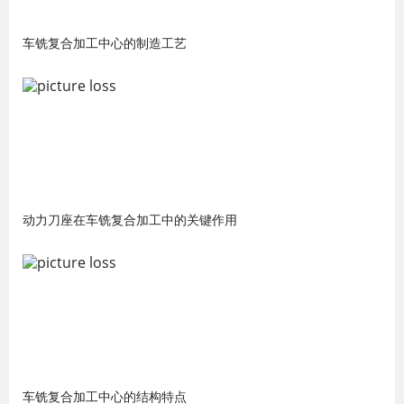
车铣复合加工中心的制造工艺
动力刀座在车铣复合加工中的关键作用
车铣复合加工中心的结构特点