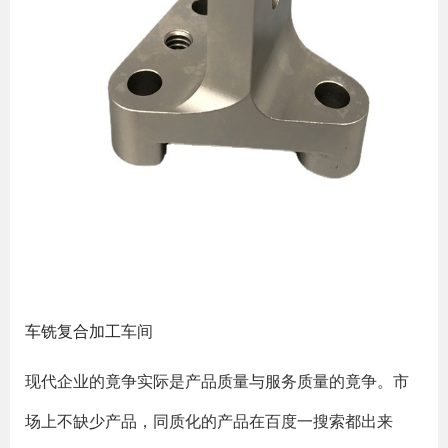
车铣复合加工
车间
现代企业的竟争实际是产品质量与服务质量的竟争。市
场上不缺少产品，同质化的产品在百度一搜索都出来