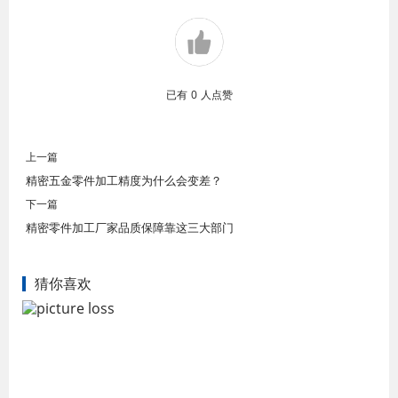
已有
0
人点赞
上一篇
精密五金零件加工精度为什么会变差？
下一篇
精密零件加工厂家​品质保障靠这三大部门
猜你喜欢