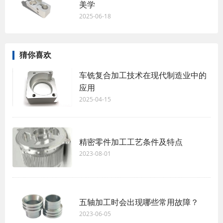
美学
2025-06-18
猜你喜欢
车铣复合加工技术在现代制造业中的
应用
2025-04-15
精密零件加工工艺条件及特点
2023-08-01
五轴加工时会出现哪些常用故障？
2023-06-05