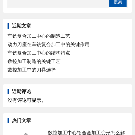
近期文章
车铣复合加工中心的制造工艺
动力刀座在车铣复合加工中的关键作用
车铣复合加工中心的结构特点
数控加工制造的关键工艺
数控加工中的刀具选择
近期评论
没有评论可显示。
热门文章
数控加工中心铝合金加工变形怎么解