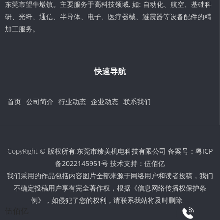
东莞市望牛墩镇。主要服务于高科技领域, 如: 自动化、航空、基础科
研、光纤、通信、半导体、电子、医疗器械、避震器等设备配件的精
加工服务。
快速导航
首页
公司简介
行业动态
企业动态
联系我们
CopyRight © 版权所有:东莞市臻美机电科技有限公司 备案号：
粤ICP
备2022145951号
技术支持：
伍佰亿
我们采用的作品包括内容图片全部来源于网络用户和读者投稿，我们
不确定投稿用户享有完全著作权，根据《信息网络传播权保护条
例》，如侵犯了您的权利，请联系我站将及时删除。
伍佰亿