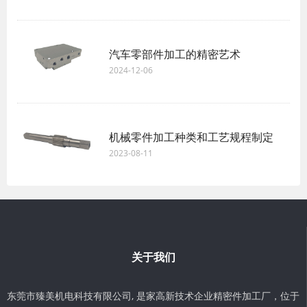
汽车零部件加工的精密艺术
2024-12-06
机械零件加工种类和工艺规程制定
2023-08-11
关于我们
东莞市臻美机电科技有限公司, 是家高新技术企业精密件加工厂，位于