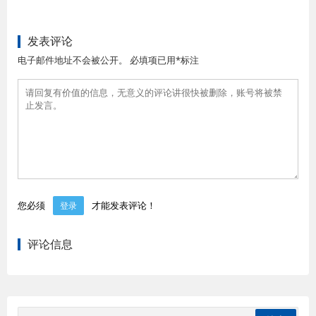
发表评论
电子邮件地址不会被公开。 必填项已用*标注
您必须
才能发表评论！
登录
评论信息