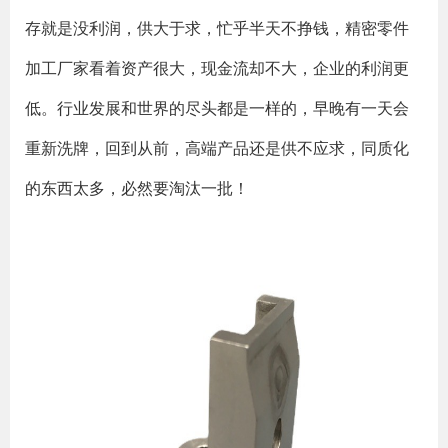
存就是没利润，供大于求，忙乎半天不挣钱，精密零件
加工厂家看着资产很大，现金流却不大，企业的利润更
低。行业发展和世界的尽头都是一样的，早晚有一天会
重新洗牌，回到从前，高端产品还是供不应求，同质化
的东西太多，必然要淘汰一批！