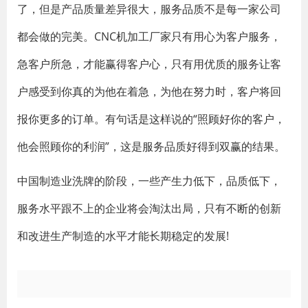
了，但是产品质量差异很大，服务品质不是每一家公司
都会做的完美。CNC机加工厂家只有用心为客户服务，
急客户所急，才能赢得客户心，只有用优质的服务让客
户感受到你真的为他在着急，为他在努力时，客户将回
报你更多的订单。有句话是这样说的“照顾好你的客户，
他会照顾你的利润”，这是服务品质好得到双赢的结果。
中国制造业洗牌的阶段，一些产生力低下，品质低下，
服务水平跟不上的企业将会淘汰出局，只有不断的创新
和改进生产制造的水平才能长期稳定的发展!