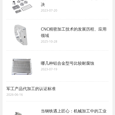
决
2023-07-20
CNC精密加工技术的发展历程、应用
领域
2025-10-28
哪几种铝合金型号比较耐腐蚀
2023-07-19
军工产品代加工的认证标准
2026-06-16
当钢铁遇上匠心：机械加工中的工业