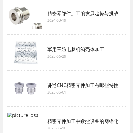
精密零部件加工的发展趋势与挑战
2024-03-19
军用三防电脑机箱壳体加工
2023-06-29
讲述CNC精密零件加工有哪些特性
2023-06-01
精密零件加工中数控设备的网络化
2023-05-10