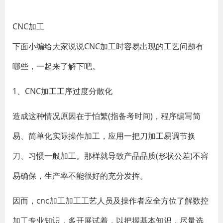
​CNC加工
下面小编给大家说说CNC加工时容易出现的工艺问题有
哪些，一起来了解下吧。
1、CNC加工工序过度分散化
造成这种情况原因在于怕繁(指备考时间)，程序编写简
易、简单化实际操作加工，应用一把刀加工易调节换
刀、习惯一般加工。那样就导致产品品质(形状公差)不容
易确保，生产率不能很好的充分发挥。
因而，cnc加工加工工艺人员及操作者应全方位了解数控
加工专业知识，多开展试着，以把握基本知识，尽量选