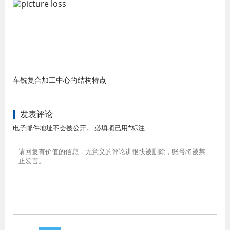
车铣复合加工中心的结构特点
发表评论
电子邮件地址不会被公开。 必填项已用*标注