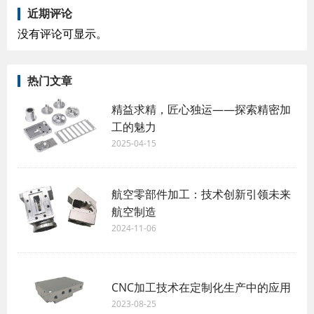
近期评论
没有评论可显示。
热门文章
精益求精，匠心独运——探索精密加
工的魅力
2025-04-15
航空零部件加工：技术创新引领未来
航空制造
2024-11-06
CNC加工技术在定制化生产中的应用
2023-08-25