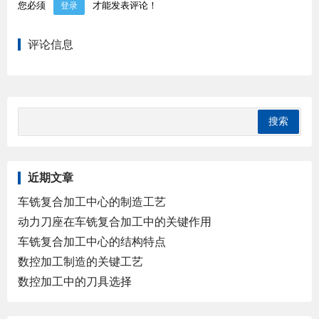
您必须
才能发表评论！
登录
评论信息
近期文章
车铣复合加工中心的制造工艺
动力刀座在车铣复合加工中的关键作用
车铣复合加工中心的结构特点
数控加工制造的关键工艺
数控加工中的刀具选择