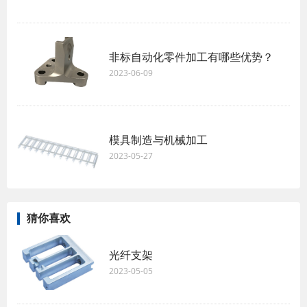
非标自动化零件加工有哪些优势？
2023-06-09
模具制造与机械加工
2023-05-27
猜你喜欢
光纤支架
2023-05-05