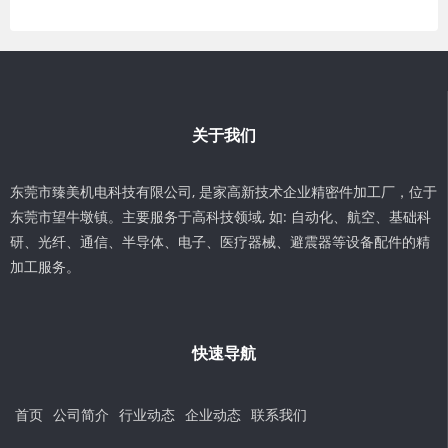
关于我们
东莞市臻美机电科技有限公司, 是家高新技术企业精密件加工厂，位于
东莞市望牛墩镇。主要服务于高科技领域, 如: 自动化、航空、基础科
研、光纤、通信、半导体、电子、医疗器械、避震器等设备配件的精
加工服务。
快速导航
首页
公司简介
行业动态
企业动态
联系我们