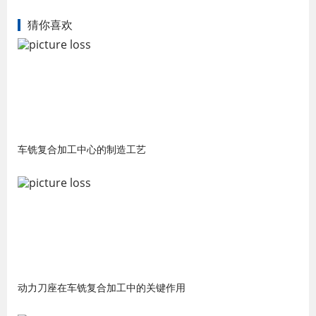
猜你喜欢
车铣复合加工中心的制造工艺
动力刀座在车铣复合加工中的关键作用