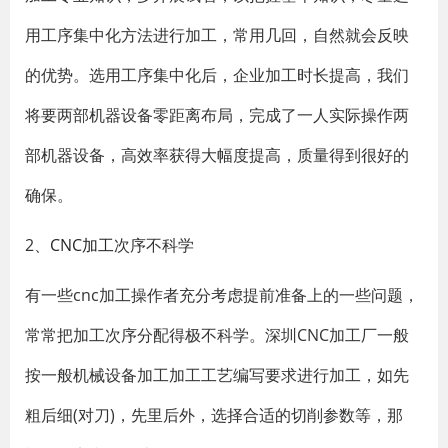
用工序集中化方法进行加工，常用几回，自然就会反映
的优势。选用工序集中化后，企业加工时长提高，我们
将要两部机器设备零距离布局，完成了一人实际操作两
部机器设备，高效率获得大幅度提高，质量得到很好的
确保。
2、
CNC加工
次序不科学
有一些cnc加工操作者充分考虑提前准备上的一些问题，
常常把加工次序分配得极不科学。深圳CNC加工厂一般
按一般机械设备加工加工工艺编写要求进行加工，如先
粗后细(对刀)，先里后外，选择合适的切削参数等，那