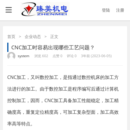
登陆
注册
首页
>
企业动态
>
正文
CNC加工时容易出现哪些工艺问题？
·
·
·
·
system
浏览 602
点赞 0
评论 0
3年前 (2023-06-05)
CNC加工，又叫数控加工，是指通过数控机床的加工方
法进行的加工。由于数控加工是程序编写后通过计算机
控制加工，因而，CNC加工具备加工性能稳定，加工精
确度高，重复定位精度高，可加工复杂型面，加工高效
率高等特点。