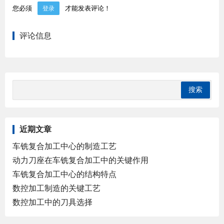
您必须
才能发表评论！
登录
评论信息
近期文章
车铣复合加工中心的制造工艺
动力刀座在车铣复合加工中的关键作用
车铣复合加工中心的结构特点
数控加工制造的关键工艺
数控加工中的刀具选择