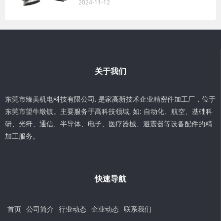
2024-11-12
关于我们
东莞市臻美机电科技有限公司, 是家高新技术企业精密件加工厂，位于
东莞市望牛墩镇。主要服务于高科技领域, 如: 自动化、航空、基础科
研、光纤、通信、半导体、电子、医疗器械、避震器等设备配件的精
加工服务。
快速导航
首页
公司简介
行业动态
企业动态
联系我们