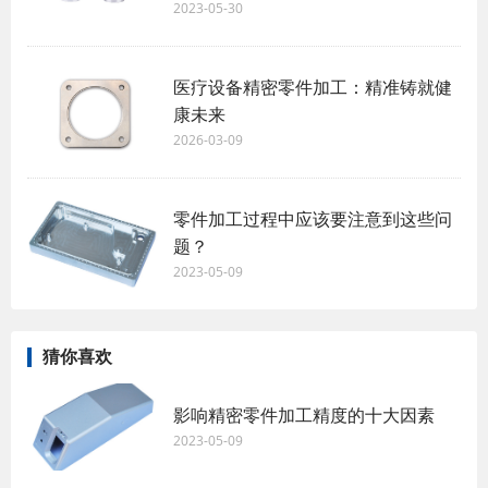
2023-05-30
医疗设备精密零件加工：精准铸就健
康未来
2026-03-09
零件加工过程中应该要注意到这些问
题？
2023-05-09
猜你喜欢
影响精密零件加工精度的十大因素
2023-05-09