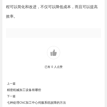
程可以简化和改进，不仅可以降低成本，而且可以提高
效率。
已有
0
人点赞
上一篇
精密机械加工设备有哪些
下一篇
七种处理CNC加工中心伺服系统故障的方法