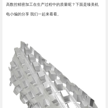
高数控精密加工在生产过程中的质量呢？下面是臻美机
电小编的分享 我们一起来看看。