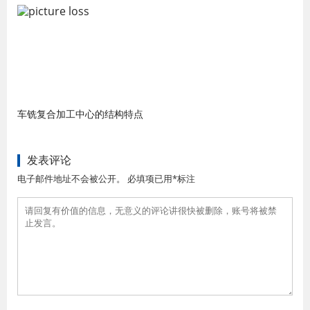
车铣复合加工中心的结构特点
发表评论
电子邮件地址不会被公开。 必填项已用*标注