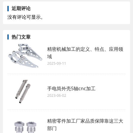
近期评论
没有评论可显示。
热门文章
精密机械加工的定义、特点、应用领
域
2025-09-11
手电筒外壳5轴cnc加工
2023-06-02
精密零件加工厂家​品质保障靠这三大
部门