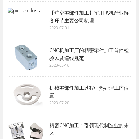
【航空零部件加工】军用飞机产业链
各环节主要公司梳理
2023-07-01
CNC机加工厂的精密零件加工首件检
验以及巡线规范
2023-05-16
机械零部件加工过程中热处理工序位
置
2023-07-20
精密CNC加工：引领现代制造业的未
来