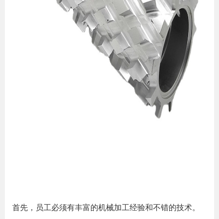
首先，员工必须有丰富的机械加工经验和不错的技术。