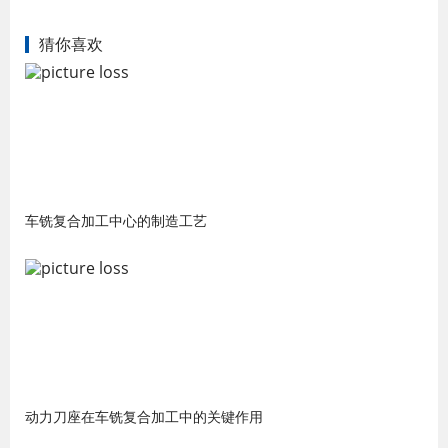
猜你喜欢
车铣复合加工中心的制造工艺
动力刀座在车铣复合加工中的关键作用