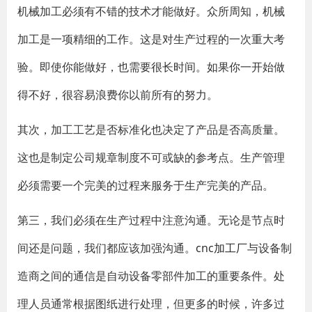
机械加工必须有不错的技术才能做好。众所周知，机械
加工是一项精细的工作。这是对生产过程的一次重大考
验。即使你能做好，也需要很长时间。如果你一开始做
得不好，很容易浪费你以前所有的努力。
其次，加工工艺是否标准化也决定了产品是否高质量。
这也是制定公司规章制度不可或缺的参考点。生产管理
必须需要一个完美的过程来服务于生产完美的产品。
第三，我们必须在生产过程中注意沟通。无论是节点时
间还是问题，我们都应该加强沟通。
cnc加工厂
与设备制
造商之间的通信是自动设备零部件加工的重要条件。处
理人员通常根据图纸进行处理，但更多的时候，许多过