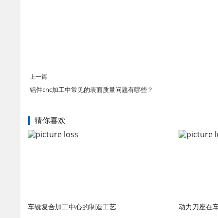
上一篇
铝件cnc加工中常见的表面质量问题有哪些？
猜你喜欢
车铣复合加工中心的制造工艺
动力刀座在