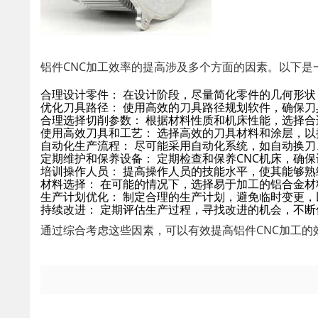
铝件CNC加工效率的提高涉及多个方面的因素。以下是
合理设计零件：
在设计阶段，尽量简化零件的几何形状
优化刀具路径：
使用高效的刀具路径规划软件，确保刀
合理选择切削参数：
根据材料性质和机床性能，选择合
使用高效刀具和工艺：
选择高效的刀具材料和涂层，以
自动化生产流程：
尽可能采用自动化系统，如自动换刀
定期维护和保养设备：
定期检查和保养CNC机床，确
培训操作人员：
提高操作人员的技能水平，使其能够熟
材料选择：
在可能的情况下，选择易于加工的铝合金材
生产计划优化：
制定合理的生产计划，避免临时变更，
持续改进：
定期评估生产过程，寻找改进的机会，不断
通过综合考虑这些因素，可以有效提高铝件CNC加工的