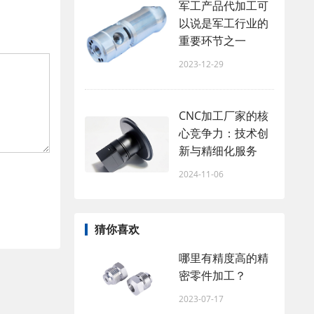
军工产品代加工可
以说是军工行业的
重要环节之一
2023-12-29
CNC加工厂家的核
心竞争力：技术创
新与精细化服务
2024-11-06
猜你喜欢
哪里有精度高的精
密零件加工？
2023-07-17