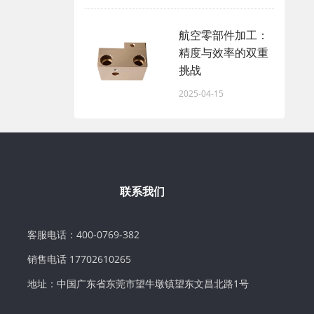
航空零部件加工：
精度与效率的双重
挑战
2025-04-15
联系我们
客服电话：400-0769-382
销售电话 17702610265
地址：中国广东省东莞市望牛墩镇望东文昌北路1号