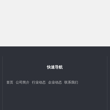
快速导航
首页
公司简介
行业动态
企业动态
联系我们