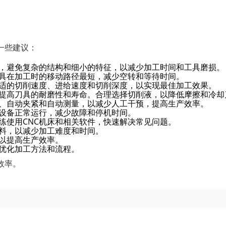
一些建议：
，避免复杂的结构和细小的特征，以减少加工时间和工具磨损。
具在加工时的移动路径最短，减少空转和等待时间。
适的切削速度、进给速度和切削深度，以实现最佳加工效果。
提高刀具的耐磨性和寿命。合理选择切削液，以降低摩擦和冷却
、自动夹紧和自动测量，以减少人工干预，提高生产效率。
保设备正常运行，减少故障和停机时间。
练使用CNC机床和相关软件，快速解决常见问题。
料，以减少加工难度和时间。
以提高生产效率。
优化加工方法和流程。
效率。