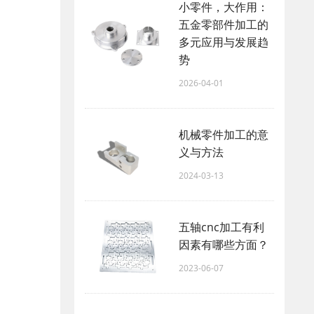
小零件，大作用：
五金零部件加工的
多元应用与发展趋
势
2026-04-01
机械零件加工的意
义与方法
2024-03-13
五轴cnc加工有利
因素有哪些方面？
2023-06-07