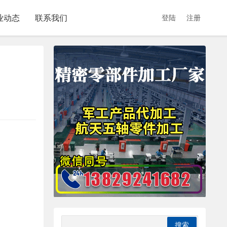
业动态
联系我们
登陆
注册