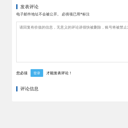
发表评论
电子邮件地址不会被公开。 必填项已用*标注
您必须
才能发表评论！
登录
评论信息