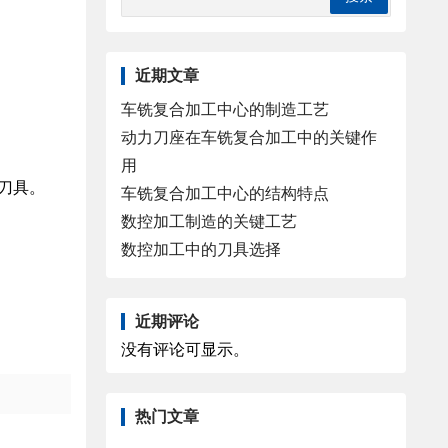
近期文章
车铣复合加工中心的制造工艺
动力刀座在车铣复合加工中的关键作
用
刀具。
车铣复合加工中心的结构特点
数控加工制造的关键工艺
数控加工中的刀具选择
近期评论
没有评论可显示。
热门文章